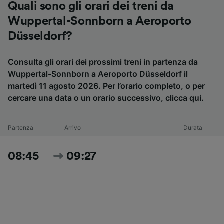
Quali sono gli orari dei treni da
Wuppertal-Sonnborn a Aeroporto
Düsseldorf?
Consulta gli orari dei prossimi treni in partenza da
Wuppertal-Sonnborn a Aeroporto Düsseldorf il
martedì 11 agosto 2026. Per l’orario completo, o per
cercare una data o un orario successivo,
clicca qui
.
Partenza
Arrivo
Durata
08:45
09:27