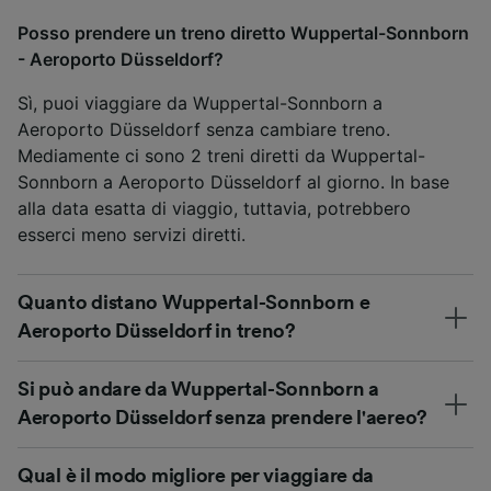
Posso prendere un treno diretto Wuppertal-Sonnborn
- Aeroporto Düsseldorf?
Sì, puoi viaggiare da Wuppertal-Sonnborn a
Aeroporto Düsseldorf senza cambiare treno.
Mediamente ci sono 2 treni diretti da Wuppertal-
Sonnborn a Aeroporto Düsseldorf al giorno. In base
alla data esatta di viaggio, tuttavia, potrebbero
esserci meno servizi diretti.
Quanto distano Wuppertal-Sonnborn e
Aeroporto Düsseldorf in treno?
Si può andare da Wuppertal-Sonnborn a
Aeroporto Düsseldorf senza prendere l'aereo?
Qual è il modo migliore per viaggiare da