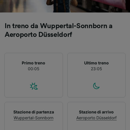
In treno da Wuppertal-Sonnborn a
Aeroporto Düsseldorf
Primo treno
Ultimo treno
00:05
23:05
Stazione di partenza
Stazione di arrivo
Wuppertal-Sonnborn
Aeroporto Düsseldorf