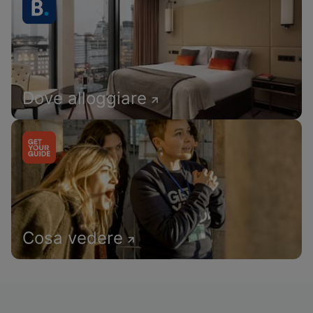
Dove alloggiare
Cosa vedere