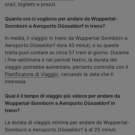
orari, biglietti e prezzi.
Quante ore ci vogliono per andare da Wuppertal-
Sonnborn a Aeroporto Düsseldorf in treno?
In media, il viaggio in treno da Wuppertal-Sonnborn a
Aeroporto Düsseldorf dura 43 minuti, e su questa
tratta puoi contare su circa 57 treni al giorno. Durante
i fine-settimana e nei periodi festivi, la durata del
viaggio potrebbe aumentare, pertanto controlla con il
Pianificatore di Viaggio
, cercando la data che ti
interessa.
Qual è il tempo di viaggio più veloce per andare da
Wuppertal-Sonnborn a Aeroporto Düsseldorf in
treno?
La durata di viaggio minima per andare da Wuppertal-
Sonnborn a Aeroporto Düsseldorf è di 25 minuti.