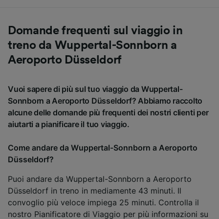
Domande frequenti sul viaggio in
treno da Wuppertal-Sonnborn a
Aeroporto Düsseldorf
Vuoi sapere di più sul tuo viaggio da Wuppertal-
Sonnborn a Aeroporto Düsseldorf? Abbiamo raccolto
alcune delle domande più frequenti dei nostri clienti per
aiutarti a pianificare il tuo viaggio.
Come andare da Wuppertal-Sonnborn a Aeroporto
Düsseldorf?
Puoi andare da Wuppertal-Sonnborn a Aeroporto
Düsseldorf in treno in mediamente 43 minuti. Il
convoglio più veloce impiega 25 minuti. Controlla il
nostro
Pianificatore di Viaggio
per più informazioni su