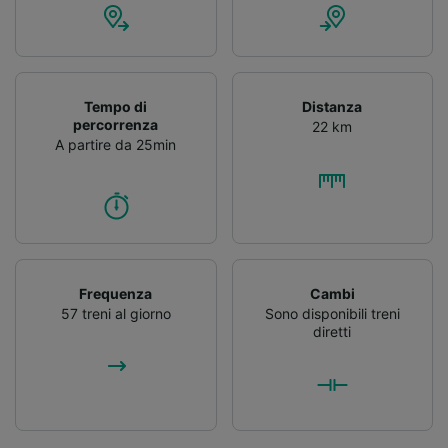
Tempo di
Distanza
percorrenza
22 km
A partire da 25min
Frequenza
Cambi
57 treni al giorno
Sono disponibili treni
diretti