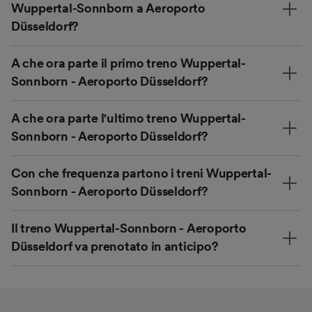
Wuppertal-Sonnborn a Aeroporto
Düsseldorf?
A che ora parte il primo treno Wuppertal-
Sonnborn - Aeroporto Düsseldorf?
A che ora parte l'ultimo treno Wuppertal-
Sonnborn - Aeroporto Düsseldorf?
Con che frequenza partono i treni Wuppertal-
Sonnborn - Aeroporto Düsseldorf?
Il treno Wuppertal-Sonnborn - Aeroporto
Düsseldorf va prenotato in anticipo?