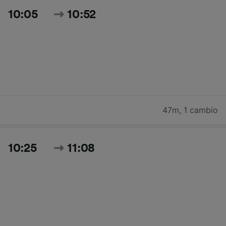
10:05
10:52
47m
,
1 cambio
10:25
11:08