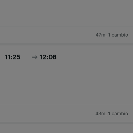
47m
,
1 cambio
11:25
12:08
43m
,
1 cambio