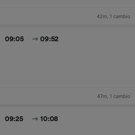
42m
,
1 cambio
09:05
09:52
47m
,
1 cambio
09:25
10:08