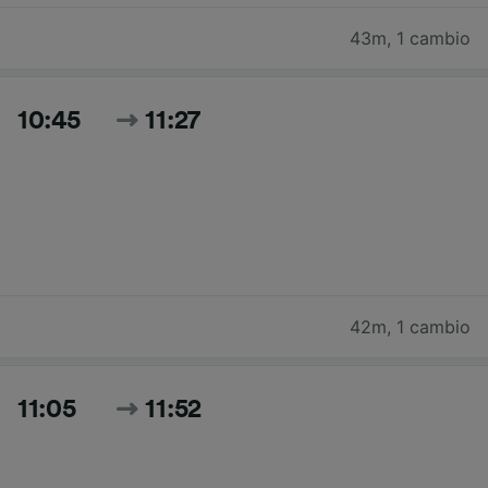
43m
,
1 cambio
10:45
11:27
42m
,
1 cambio
11:05
11:52