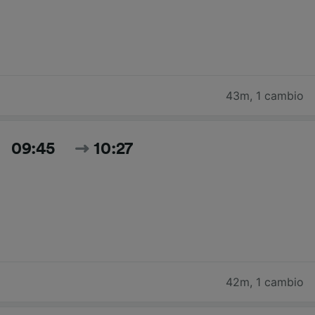
43m
,
1 cambio
09:45
10:27
42m
,
1 cambio