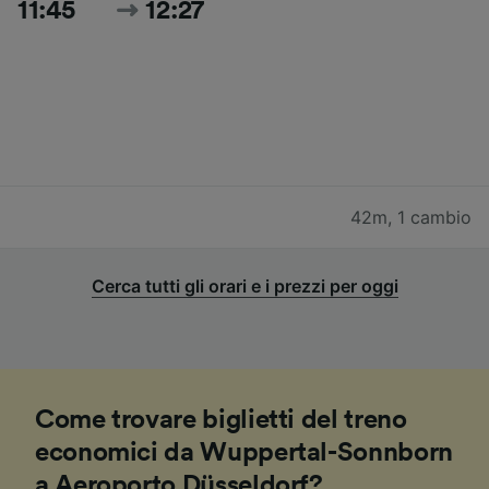
11:45
12:27
42m
,
1 cambio
Cerca tutti gli orari e i prezzi per oggi
Come trovare biglietti del treno
economici da Wuppertal-Sonnborn
a Aeroporto Düsseldorf?