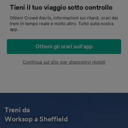
Tieni il tuo viaggio sotto controllo
Ottieni Crowd Alerts, informazioni sui ritardi, orari dei
treni in tempo reale e molto altro. Tutto sulla nostra
app.
Ottieni gli orari sull'app
Continua sul sito per dispositivi mobili
Treni da
Worksop a Sheffield