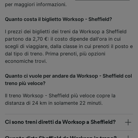
per maggiori informazioni.
Quanto costa il biglietto Worksop - Sheffield?
I prezzi dei biglietti dei treni da Worksop a Sheffield
partono da 2,70 €: il costo dipende dall'ora in cui
scegli di viaggiare, dalla classe in cui prenoti il posto e
dal tipo di treno. Prima prenoti, più opzioni
economiche trovi.
Quanto ci vuole per andare da Worksop - Sheffield col
treno più veloce?
Il treno Worksop - Sheffield più veloce copre la
distanza di 24 km in solamente 22 minuti.
Ci sono treni diretti da Worksop a Sheffield?