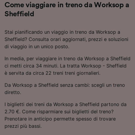
Come viaggiare in treno da Worksop a
Sheffield
Stai pianificando un viaggio in treno da Worksop a
Sheffield? Consulta orari aggiornati, prezzi e soluzioni
di viaggio in un unico posto.
In media, per viaggiare in treno da Worksop a Sheffield
ci metti circa 34 minuti. La tratta Worksop - Sheffield
è servita da circa 22 treni treni giornalieri.
Da Worksop a Sheffield senza cambi: scegli un treno
diretto.
I biglietti dei treni da Worksop a Sheffield partono da
2.70 €. Come risparmiare sui biglietti del treno?
Prenotare in anticipo permette spesso di trovare
prezzi più bassi.