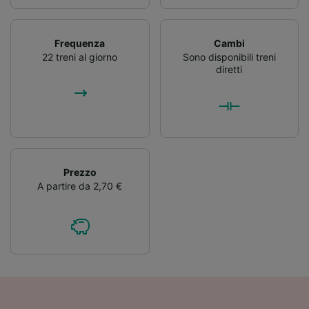
Frequenza
Cambi
22 treni al giorno
Sono disponibili treni
diretti
Prezzo
A partire da 2,70 €