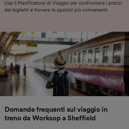
Usa il Pianificatore di Viaggio per confrontare i prezzi
dei biglietti e trovare le opzioni più convenienti.
Domande frequenti sul viaggio in
treno da Worksop a Sheffield