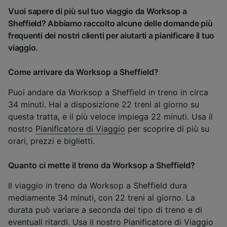
Vuoi sapere di più sul tuo viaggio da Worksop a
Sheffield? Abbiamo raccolto alcune delle domande più
frequenti dei nostri clienti per aiutarti a pianificare il tuo
viaggio.
Come arrivare da Worksop a Sheffield?
Puoi andare da Worksop a Sheffield in treno in circa
34 minuti. Hai a disposizione 22 treni al giorno su
questa tratta, e il più veloce impiega 22 minuti. Usa il
nostro
Pianificatore di Viaggio
per scoprire di più su
orari, prezzi e biglietti.
Quanto ci mette il treno da Worksop a Sheffield?
Il viaggio in treno da Worksop a Sheffield dura
mediamente 34 minuti, con 22 treni al giorno. La
durata può variare a seconda del tipo di treno e di
eventuali ritardi. Usa il nostro
Pianificatore di Viaggio