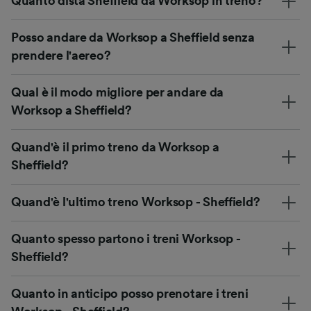
Quanto dista Sheffield da Worksop in treno?
Posso andare da Worksop a Sheffield senza
prendere l'aereo?
Qual è il modo migliore per andare da
Worksop a Sheffield?
Quand'è il primo treno da Worksop a
Sheffield?
Quand'è l'ultimo treno Worksop - Sheffield?
Quanto spesso partono i treni Worksop -
Sheffield?
Quanto in anticipo posso prenotare i treni