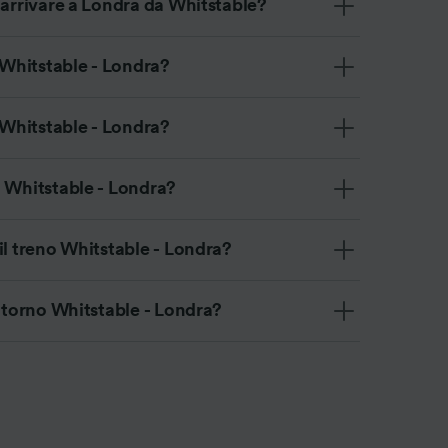
 arrivare a Londra da Whitstable?
o Whitstable - Londra?
o Whitstable - Londra?
i Whitstable - Londra?
il treno Whitstable - Londra?
ritorno Whitstable - Londra?