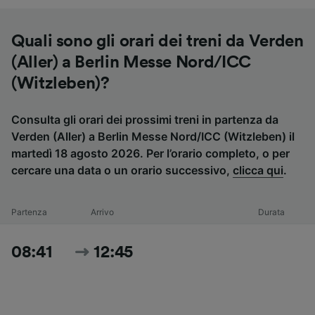
Quali sono gli orari dei treni da Verden
(Aller) a Berlin Messe Nord/ICC
(Witzleben)?
Consulta gli orari dei prossimi treni in partenza da
Verden (Aller) a Berlin Messe Nord/ICC (Witzleben) il
martedì 18 agosto 2026. Per l’orario completo, o per
cercare una data o un orario successivo,
clicca qui
.
Partenza
Arrivo
Durata
08:41
12:45