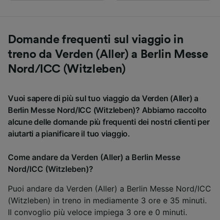
Domande frequenti sul viaggio in
treno da Verden (Aller) a Berlin Messe
Nord/ICC (Witzleben)
Vuoi sapere di più sul tuo viaggio da Verden (Aller) a
Berlin Messe Nord/ICC (Witzleben)? Abbiamo raccolto
alcune delle domande più frequenti dei nostri clienti per
aiutarti a pianificare il tuo viaggio.
Come andare da Verden (Aller) a Berlin Messe
Nord/ICC (Witzleben)?
Puoi andare da Verden (Aller) a Berlin Messe Nord/ICC
(Witzleben) in treno in mediamente 3 ore e 35 minuti.
Il convoglio più veloce impiega 3 ore e 0 minuti.