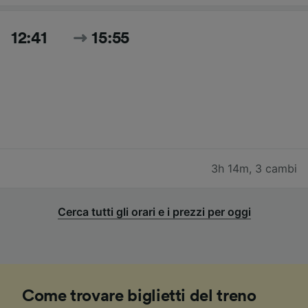
12:41
15:55
3h 14m
,
3 cambi
Cerca tutti gli orari e i prezzi per oggi
Come trovare biglietti del treno