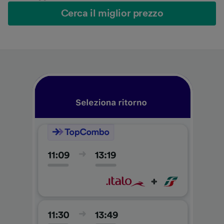
Cerca il miglior prezzo