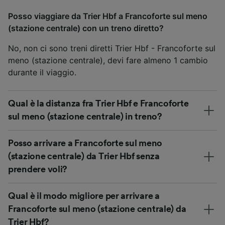
Posso viaggiare da Trier Hbf a Francoforte sul meno
(stazione centrale) con un treno diretto?
No, non ci sono treni diretti Trier Hbf - Francoforte sul
meno (stazione centrale), devi fare almeno 1 cambio
durante il viaggio.
Qual è la distanza fra Trier Hbf e Francoforte
sul meno (stazione centrale) in treno?
Posso arrivare a Francoforte sul meno
(stazione centrale) da Trier Hbf senza
prendere voli?
Qual è il modo migliore per arrivare a
Francoforte sul meno (stazione centrale) da
Trier Hbf?