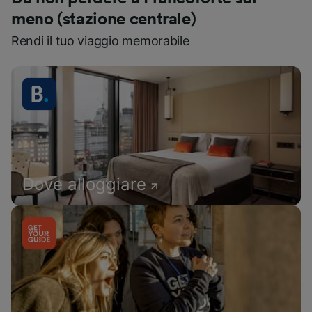
meno (stazione centrale)
Rendi il tuo viaggio memorabile
Dove alloggiare