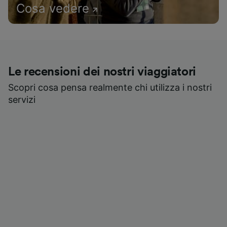
Cosa vedere
Le recensioni dei nostri viaggiatori
Scopri cosa pensa realmente chi utilizza i nostri
servizi