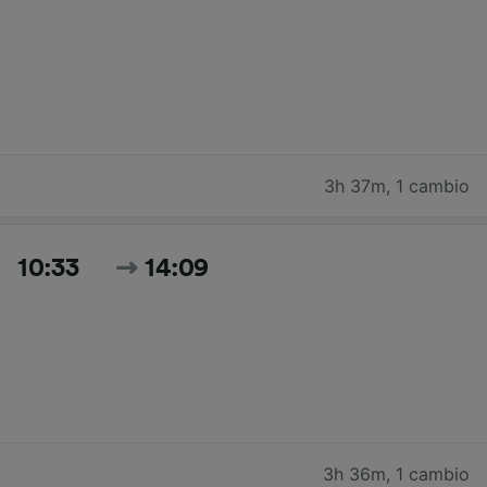
3h 37m
,
1 cambio
10:33
14:09
3h 36m
,
1 cambio