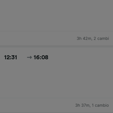
3h 42m
,
2 cambi
12:31
16:08
3h 37m
,
1 cambio