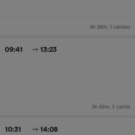
3h 36m
,
1 cambio
09:41
13:23
3h 42m
,
2 cambi
10:31
14:08