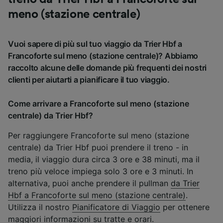
meno (stazione centrale)
Vuoi sapere di più sul tuo viaggio da Trier Hbf a
Francoforte sul meno (stazione centrale)? Abbiamo
raccolto alcune delle domande più frequenti dei nostri
clienti per aiutarti a pianificare il tuo viaggio.
Come arrivare a Francoforte sul meno (stazione
centrale) da Trier Hbf?
Per raggiungere Francoforte sul meno (stazione
centrale) da Trier Hbf puoi prendere il treno - in
media, il viaggio dura circa 3 ore e 38 minuti, ma il
treno più veloce impiega solo 3 ore e 3 minuti. In
alternativa, puoi anche prendere il pullman
da Trier
Hbf a Francoforte sul meno (stazione centrale)
.
Utilizza il nostro
Pianificatore di Viaggio
per ottenere
maggiori informazioni su tratte e orari.