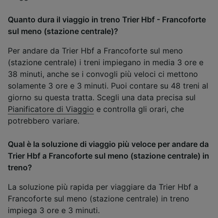
Quanto dura il viaggio in treno Trier Hbf - Francoforte
sul meno (stazione centrale)?
Per andare da Trier Hbf a Francoforte sul meno
(stazione centrale) i treni impiegano in media 3 ore e
38 minuti, anche se i convogli più veloci ci mettono
solamente 3 ore e 3 minuti. Puoi contare su 48 treni al
giorno su questa tratta. Scegli una data precisa sul
Pianificatore di Viaggio
e controlla gli orari, che
potrebbero variare.
Qual è la soluzione di viaggio più veloce per andare da
Trier Hbf a Francoforte sul meno (stazione centrale) in
treno?
La soluzione più rapida per viaggiare da Trier Hbf a
Francoforte sul meno (stazione centrale) in treno
impiega 3 ore e 3 minuti.