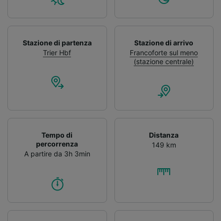
Stazione di partenza
Stazione di arrivo
Trier Hbf
Francoforte sul meno
(stazione centrale)
Tempo di
Distanza
percorrenza
149 km
A partire da 3h 3min