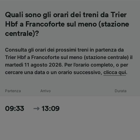
Quali sono gli orari dei treni da Trier
Hbf a Francoforte sul meno (stazione
centrale)?
Consulta gli orari dei prossimi treni in partenza da
Trier Hbf a Francoforte sul meno (stazione centrale) il
martedì 11 agosto 2026. Per l’orario completo, o per
cercare una data o un orario successivo,
clicca qui
.
Partenza
Arrivo
Durata
09:33
13:09