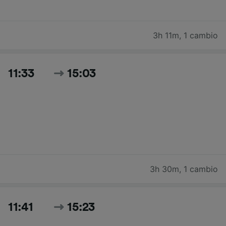
3h 11m
,
1 cambio
11:33
15:03
3h 30m
,
1 cambio
11:41
15:23