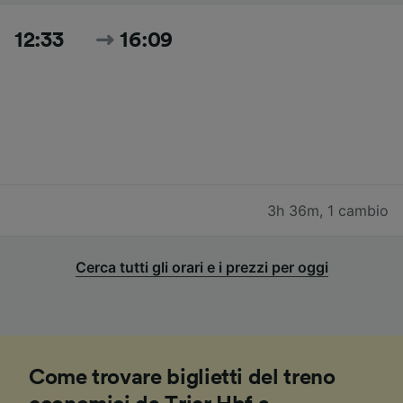
12:33
16:09
3h 36m
,
1 cambio
Cerca tutti gli orari e i prezzi per oggi
Come trovare biglietti del treno