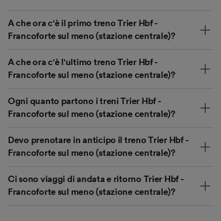
A che ora c'è il primo treno Trier Hbf -
Francoforte sul meno (stazione centrale)?
A che ora c'è l'ultimo treno Trier Hbf -
Francoforte sul meno (stazione centrale)?
Ogni quanto partono i treni Trier Hbf -
Francoforte sul meno (stazione centrale)?
Devo prenotare in anticipo il treno Trier Hbf -
Francoforte sul meno (stazione centrale)?
Ci sono viaggi di andata e ritorno Trier Hbf -
Francoforte sul meno (stazione centrale)?