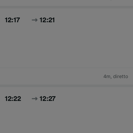
12:17
12:21
4m
,
diretto
12:22
12:27