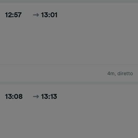
12:57
13:01
4m
,
diretto
13:08
13:13