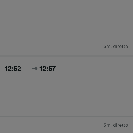
5m
,
diretto
12:52
12:57
5m
,
diretto