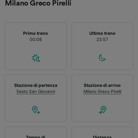
Milano Greco Pirelli
Primo treno
Ultimo treno
00:08
23:57
Stazione di partenza
Stazione di arrivo
Sesto San Giovanni
Milano Greco Pirelli
Tempo di
Distanza