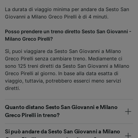
La durata di viaggio minima per andare da Sesto San
Giovanni a Milano Greco Pirelli è di 4 minuti.
Posso prendere un treno diretto Sesto San Giovanni -
Milano Greco Pirelli?
Sì, puoi viaggiare da Sesto San Giovanni a Milano
Greco Pirelli senza cambiare treno. Mediamente ci
sono 125 treni diretti da Sesto San Giovanni a Milano
Greco Pirelli al giorno. In base alla data esatta di
viaggio, tuttavia, potrebbero esserci meno servizi
diretti.
Quanto distano Sesto San Giovanni e Milano
Greco Pirelli in treno?
Si può andare da Sesto San Giovanni a Milano