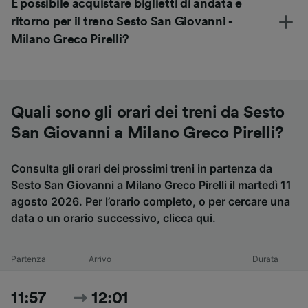
È possibile acquistare biglietti di andata e
ritorno per il treno Sesto San Giovanni -
Milano Greco Pirelli?
Quali sono gli orari dei treni da Sesto
San Giovanni a Milano Greco Pirelli?
Consulta gli orari dei prossimi treni in partenza da
Sesto San Giovanni a Milano Greco Pirelli il martedì 11
agosto 2026. Per l’orario completo, o per cercare una
data o un orario successivo,
clicca qui
.
Partenza
Arrivo
Durata
11:57
12:01