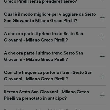
Greco Pirelli senza prendere l'aereo?
Qual è il modo migliore per viaggiare da Sesto
San Giovanni a Milano Greco Pirelli?
A che ora parte il primo treno Sesto San
Giovanni - Milano Greco Pirelli?
A che ora parte l'ultimo treno Sesto San
Giovanni - Milano Greco Pirelli?
Con che frequenza partono i treni Sesto San
Giovanni - Milano Greco Pirelli?
Il treno Sesto San Giovanni - Milano Greco
Pirelli va prenotato in anticipo?