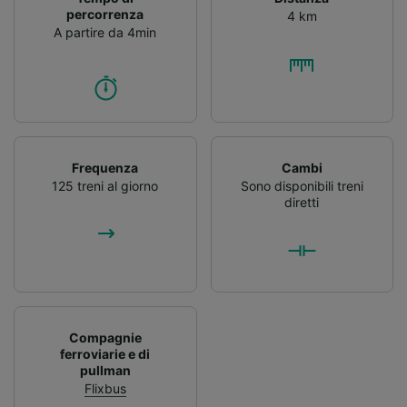
percorrenza
4 km
A partire da 4min
Frequenza
Cambi
125 treni al giorno
Sono disponibili treni
diretti
Compagnie
ferroviarie e di
pullman
Flixbus