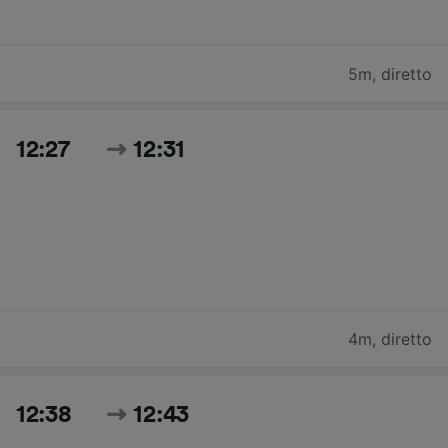
5m
,
diretto
12:27
12:31
4m
,
diretto
12:38
12:43