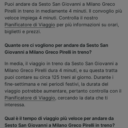
Puoi andare da Sesto San Giovanni a Milano Greco
Pirelli in treno in mediamente 4 minuti. Il convoglio più
veloce impiega 4 minuti. Controlla il nostro
Pianificatore di Viaggio
per più informazioni su orari,
biglietti e prezzi.
Quante ore ci vogliono per andare da Sesto San
Giovanni a Milano Greco Pirelli in treno?
In media, il viaggio in treno da Sesto San Giovanni a
Milano Greco Pirelli dura 4 minuti, e su questa tratta
puoi contare su circa 125 treni al giorno. Durante i
fine-settimana e nei periodi festivi, la durata del
viaggio potrebbe aumentare, pertanto controlla con il
Pianificatore di Viaggio
, cercando la data che ti
interessa.
Qual è il tempo di viaggio più veloce per andare da
Sesto San Giovanni a Milano Greco Pirelli in treno?