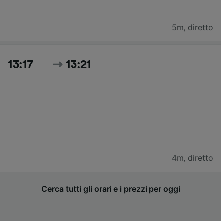
5m
,
diretto
13:17
13:21
4m
,
diretto
Cerca tutti gli orari e i prezzi per oggi