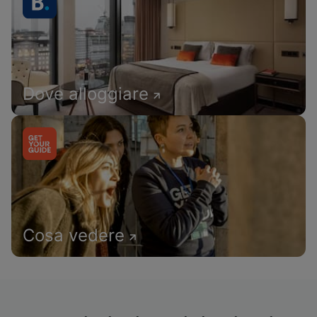
Dove alloggiare
Cosa vedere