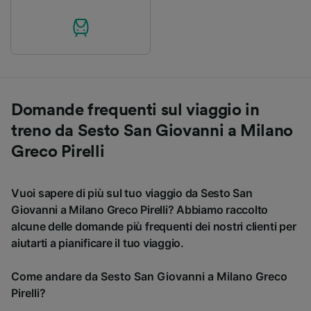
Domande frequenti sul viaggio in
treno da Sesto San Giovanni a Milano
Greco Pirelli
Vuoi sapere di più sul tuo viaggio da Sesto San
Giovanni a Milano Greco Pirelli? Abbiamo raccolto
alcune delle domande più frequenti dei nostri clienti per
aiutarti a pianificare il tuo viaggio.
Come andare da Sesto San Giovanni a Milano Greco
Pirelli?