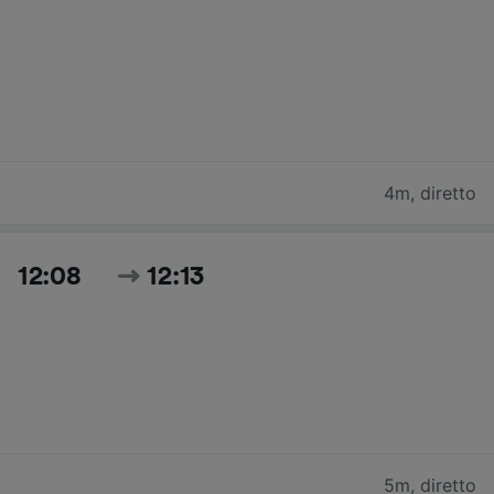
4m
,
diretto
12:08
12:13
5m
,
diretto