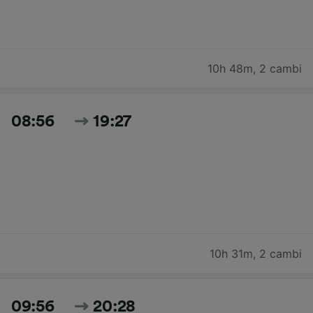
10h 48m
,
2 cambi
08:56
19:27
10h 31m
,
2 cambi
09:56
20:28