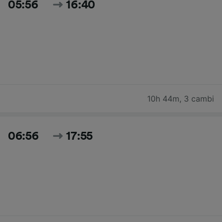
05:56
16:40
10h 44m
,
3 cambi
06:56
17:55