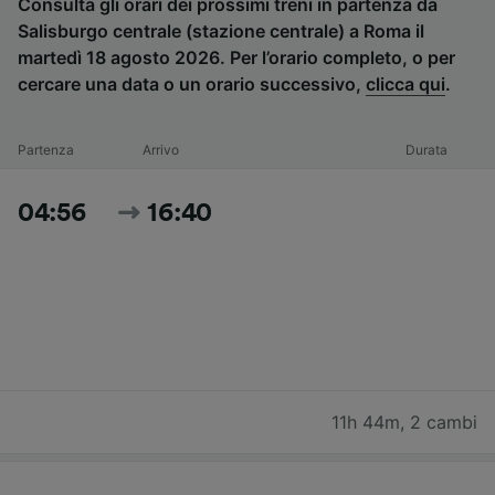
Consulta gli orari dei prossimi treni in partenza da
Salisburgo centrale (stazione centrale) a Roma il
martedì 18 agosto 2026. Per l’orario completo, o per
cercare una data o un orario successivo,
clicca qui
.
Partenza
Arrivo
Durata
04:56
16:40
11h 44m
,
2 cambi