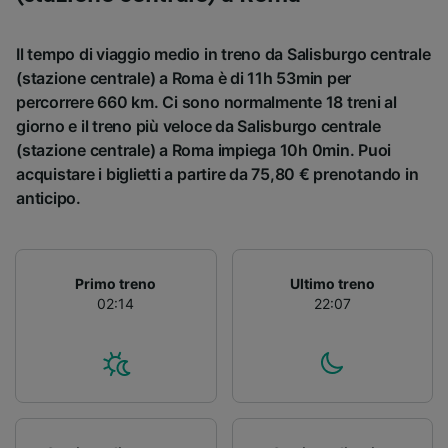
Il tempo di viaggio medio in treno da Salisburgo centrale
(stazione centrale) a Roma è di 11h 53min per
percorrere 660 km. Ci sono normalmente 18 treni al
giorno e il treno più veloce da Salisburgo centrale
(stazione centrale) a Roma impiega 10h 0min. Puoi
acquistare i biglietti a partire da 75,80 € prenotando in
anticipo.
Primo treno
Ultimo treno
02:14
22:07