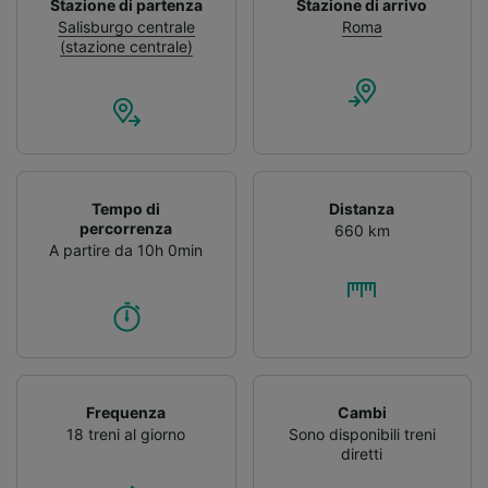
Stazione di partenza
Stazione di arrivo
Salisburgo centrale
Roma
(stazione centrale)
Tempo di
Distanza
percorrenza
660 km
A partire da 10h 0min
Frequenza
Cambi
18 treni al giorno
Sono disponibili treni
diretti