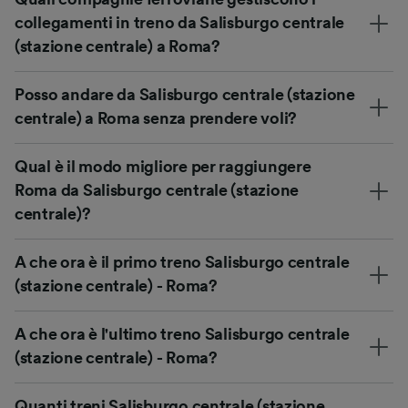
collegamenti in treno da Salisburgo centrale
(stazione centrale) a Roma?
Posso andare da Salisburgo centrale (stazione
centrale) a Roma senza prendere voli?
Qual è il modo migliore per raggiungere
Roma da Salisburgo centrale (stazione
centrale)?
A che ora è il primo treno Salisburgo centrale
(stazione centrale) - Roma?
A che ora è l'ultimo treno Salisburgo centrale
(stazione centrale) - Roma?
Quanti treni Salisburgo centrale (stazione