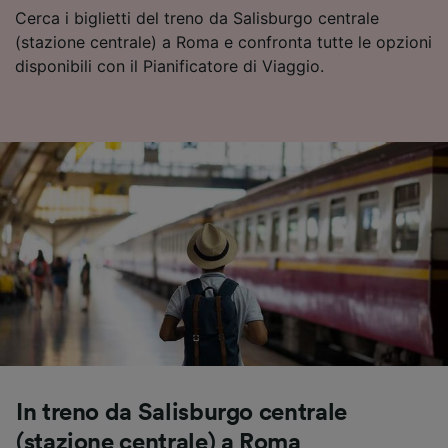
Cerca i biglietti del treno da Salisburgo centrale
(stazione centrale) a Roma e confronta tutte le opzioni
disponibili con il Pianificatore di Viaggio.
In treno da Salisburgo centrale
(stazione centrale) a Roma