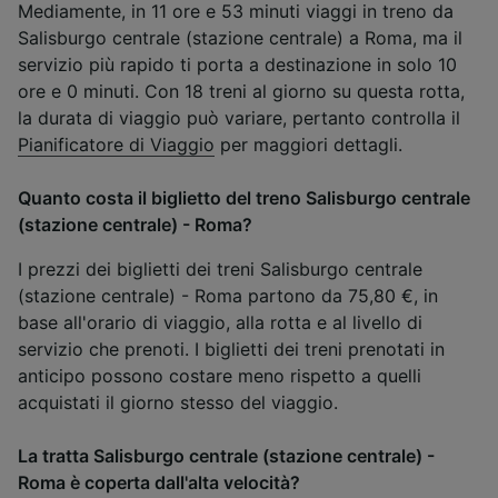
Mediamente, in 11 ore e 53 minuti viaggi in treno da
Salisburgo centrale (stazione centrale) a Roma, ma il
servizio più rapido ti porta a destinazione in solo 10
ore e 0 minuti. Con 18 treni al giorno su questa rotta,
la durata di viaggio può variare, pertanto controlla il
Pianificatore di Viaggio
per maggiori dettagli.
Quanto costa il biglietto del treno Salisburgo centrale
(stazione centrale) - Roma?
I prezzi dei biglietti dei treni Salisburgo centrale
(stazione centrale) - Roma partono da 75,80 €, in
base all'orario di viaggio, alla rotta e al livello di
servizio che prenoti. I biglietti dei treni prenotati in
anticipo possono costare meno rispetto a quelli
acquistati il giorno stesso del viaggio.
La tratta Salisburgo centrale (stazione centrale) -
Roma è coperta dall'alta velocità?