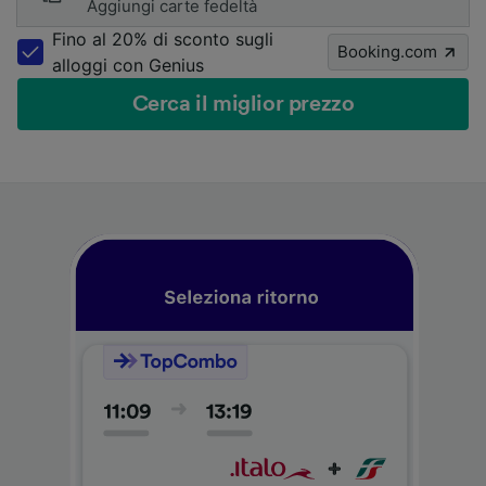
Aggiungi carte fedeltà
Fino al 20% di sconto sugli
Booking.com
alloggi con Genius
Cerca il miglior prezzo