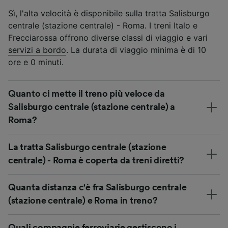
Sì, l'alta velocità è disponibile sulla tratta Salisburgo
centrale (stazione centrale) - Roma. I treni Italo e
Frecciarossa offrono diverse
classi di viaggio
e vari
servizi a bordo
. La durata di viaggio minima è di 10
ore e 0 minuti.
Quanto ci mette il treno più veloce da
Salisburgo centrale (stazione centrale) a
Roma?
La tratta Salisburgo centrale (stazione
centrale) - Roma è coperta da treni diretti?
Quanta distanza c'è fra Salisburgo centrale
(stazione centrale) e Roma in treno?
Quali compagnie ferroviarie gestiscono i