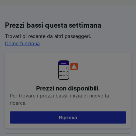
Prezzi bassi questa settimana
Trovati di recente da altri passeggeri.
Come funziona
Prezzi non disponibili.
Per trovare i prezzi bassi, inizia di nuovo la
ricerca.
Riprova