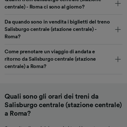
centrale) - Roma ci sono al giorno?
Da quando sono in vendita i biglietti del treno
Salisburgo centrale (stazione centrale) -
Roma?
Come prenotare un viaggio di andata e
ritorno da Salisburgo centrale (stazione
centrale) a Roma?
Quali sono gli orari dei treni da
Salisburgo centrale (stazione centrale)
a Roma?