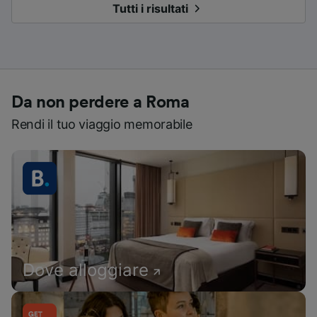
Tutti i risultati
Da non perdere a Roma
Rendi il tuo viaggio memorabile
Dove alloggiare