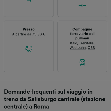
Prezzo
Compagnie
ferroviarie e di
A partire da 75,80 €
pullman
Italo
,
Trenitalia
,
Westbahn
,
ÖBB
Domande frequenti sul viaggio in
treno da Salisburgo centrale (stazione
centrale) a Roma