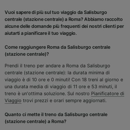
Vuoi sapere di più sul tuo viaggio da Salisburgo
centrale (stazione centrale) a Roma? Abbiamo raccolto
alcune delle domande più frequenti dei nostri clienti per
aiutarti a pianificare il tuo viaggio.
Come raggiungere Roma da Salisburgo centrale
(stazione centrale)?
Prendi il treno per andare a Roma da Salisburgo
centrale (stazione centrale): la durata minima di
viaggio è di 10 ore e 0 minuti! Con 18 treni al giorno e
una durata media di viaggio di 11 ore e 53 minuti, il
treno è un'ottima soluzione. Sul nostro
Pianificatore di
Viaggio
trovi prezzi e orari sempre aggiornati.
Quanto ci mette il treno da Salisburgo centrale
(stazione centrale) a Roma?