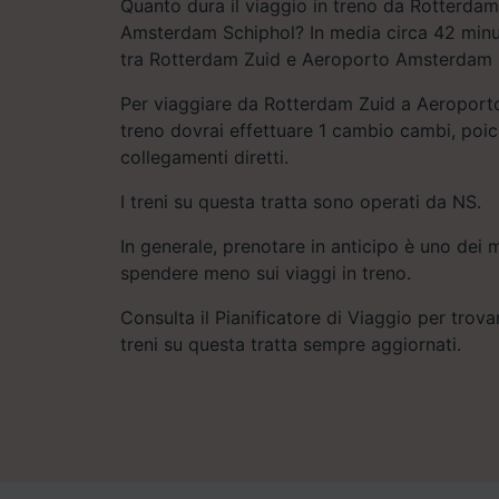
Quanto dura il viaggio in treno da Rotterda
Amsterdam Schiphol? In media circa 42 minuti
tra Rotterdam Zuid e Aeroporto Amsterdam 
Per viaggiare da Rotterdam Zuid a Aeroport
treno dovrai effettuare 1 cambio cambi, poic
collegamenti diretti.
I treni su questa tratta sono operati da NS.
In generale, prenotare in anticipo è uno dei m
spendere meno sui viaggi in treno.
Consulta il Pianificatore di Viaggio per trovar
treni su questa tratta sempre aggiornati.