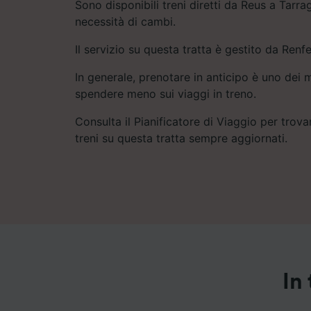
Sono disponibili treni diretti da Reus a Tarr
necessità di cambi.
Il servizio su questa tratta è gestito da Renfe
In generale, prenotare in anticipo è uno dei m
spendere meno sui viaggi in treno.
Consulta il Pianificatore di Viaggio per trovar
treni su questa tratta sempre aggiornati.
In