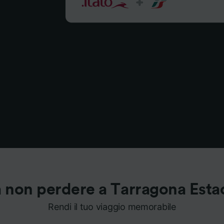
 non perdere a Tarragona Esta
Rendi il tuo viaggio memorabile