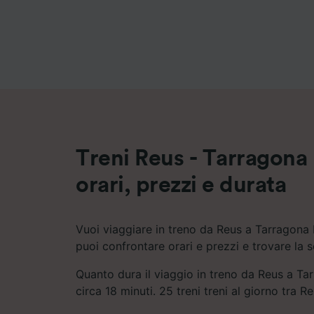
Elenco d
Treni Reus - Tarragona 
orari, prezzi e durata
Vuoi viaggiare in treno da Reus a Tarragona 
puoi confrontare orari e prezzi e trovare la 
Quanto dura il viaggio in treno da Reus a Ta
circa 18 minuti. 25 treni treni al giorno tra 