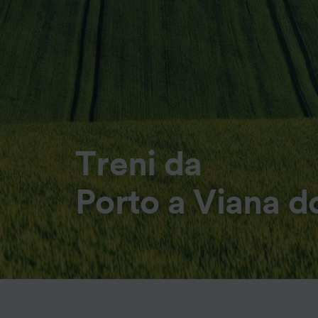
Treni da
Porto a Viana d