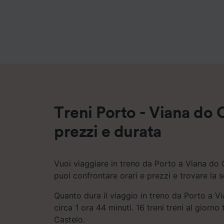
Elenco d
Treni Porto - Viana do C
prezzi e durata
Vuoi viaggiare in treno da Porto a Viana do 
puoi confrontare orari e prezzi e trovare la 
Quanto dura il viaggio in treno da Porto a V
circa 1 ora 44 minuti. 16 treni treni al giorno
Castelo.