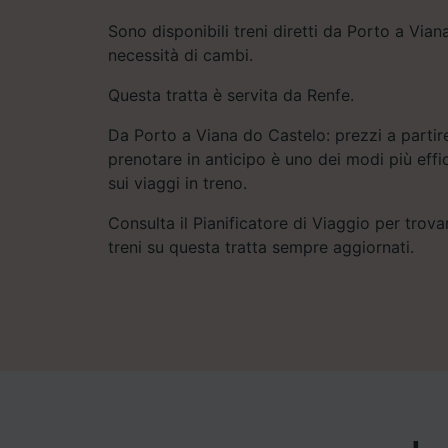
Sono disponibili treni diretti da Porto a Via
necessità di cambi.
Questa tratta è servita da Renfe.
Da Porto a Viana do Castelo: prezzi a partire
prenotare in anticipo è uno dei modi più eff
sui viaggi in treno.
Consulta il Pianificatore di Viaggio per trovar
treni su questa tratta sempre aggiornati.