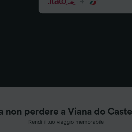
a non perdere a Viana do Caste
Rendi il tuo viaggio memorabile