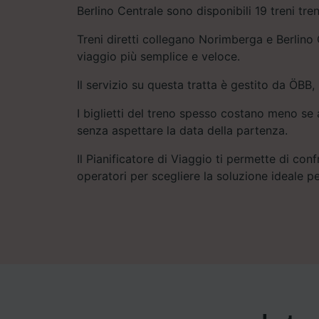
Berlino Centrale sono disponibili 19 treni tren
Treni diretti collegano Norimberga e Berlino 
viaggio più semplice e veloce.
Il servizio su questa tratta è gestito da ÖBB,
I biglietti del treno spesso costano meno se a
senza aspettare la data della partenza.
Il Pianificatore di Viaggio ti permette di conf
operatori per scegliere la soluzione ideale pe