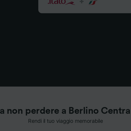
a non perdere a Berlino Centra
Rendi il tuo viaggio memorabile