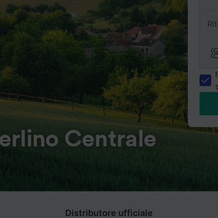
Ri
erlino Centrale
Distributore ufficiale