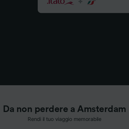
Da non perdere a Amsterdam
Rendi il tuo viaggio memorabile