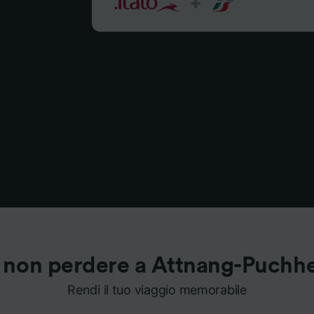
 non perdere a Attnang-Puchh
Rendi il tuo viaggio memorabile