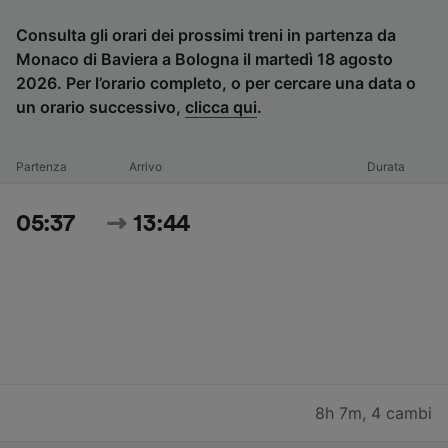
Consulta gli orari dei prossimi treni in partenza da
Monaco di Baviera a Bologna il martedì 18 agosto
2026. Per l’orario completo, o per cercare una data o
un orario successivo,
clicca qui
.
Partenza
Arrivo
Durata
05:37
13:44
8h 7m
,
4 cambi