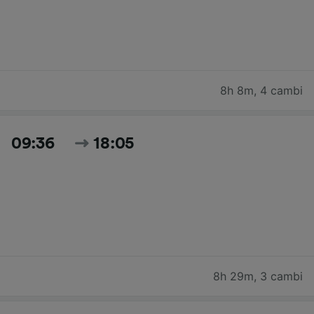
8h 8m
,
4 cambi
09:36
18:05
8h 29m
,
3 cambi