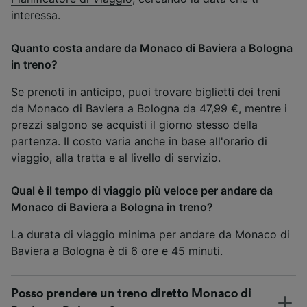
interessa.
Quanto costa andare da Monaco di Baviera a Bologna
in treno?
Se prenoti in anticipo, puoi trovare biglietti dei treni
da Monaco di Baviera a Bologna da 47,99 €, mentre i
prezzi salgono se acquisti il giorno stesso della
partenza. Il costo varia anche in base all'orario di
viaggio, alla tratta e al livello di servizio.
Qual è il tempo di viaggio più veloce per andare da
Monaco di Baviera a Bologna in treno?
La durata di viaggio minima per andare da Monaco di
Baviera a Bologna è di 6 ore e 45 minuti.
Posso prendere un treno diretto Monaco di