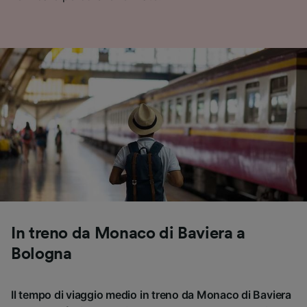
In treno da Monaco di Baviera a
Bologna
Il tempo di viaggio medio in treno da Monaco di Baviera