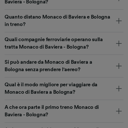
Baviera - Bologna?
Quanto distano Monaco di Baviera e Bologna
in treno?
Quali compagnie ferroviarie operano sulla
tratta Monaco di Baviera - Bologna?
Si può andare da Monaco di Baviera a
Bologna senza prendere l'aereo?
Qual è il modo migliore per viaggiare da
Monaco di Baviera a Bologna?
A che ora parte il primo treno Monaco di
Baviera - Bologna?