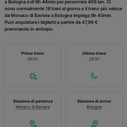
a Bologna è di 9h 44min per percorrere 406 km. Ci
sono normalmente 18 treni al giorno e il treno più veloce
da Monaco di Baviera a Bologna impiega 6h 45min.
Puoi acquistare i biglietti a partire da 47,99 €
prenotando in anticipo.
Primo treno
Ultimo treno
00:01
23:51
Stazione di partenza
Stazione di arrivo
Monaco di Baviera
Bologna