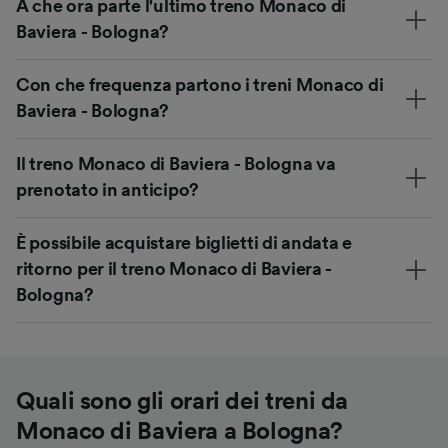
A che ora parte l'ultimo treno Monaco di
Baviera - Bologna?
Con che frequenza partono i treni Monaco di
Baviera - Bologna?
Il treno Monaco di Baviera - Bologna va
prenotato in anticipo?
È possibile acquistare biglietti di andata e
ritorno per il treno Monaco di Baviera -
Bologna?
Quali sono gli orari dei treni da
Monaco di Baviera a Bologna?