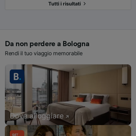
Tutti i risultati
Da non perdere a Bologna
Rendi il tuo viaggio memorabile
Dove alloggiare