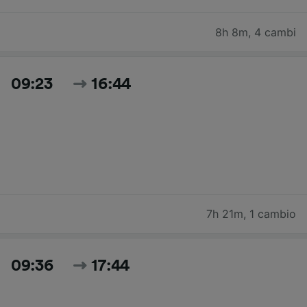
8h 8m
,
4 cambi
09:23
16:44
7h 21m
,
1 cambio
09:36
17:44