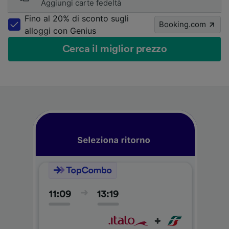
Aggiungi carte fedeltà
Fino al 20% di sconto sugli
Booking.com
alloggi con Genius
Cerca il miglior prezzo