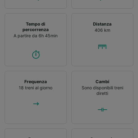
Tempo di
Distanza
percorrenza
406 km
A partire da 6h 45min
Frequenza
Cambi
18 treni al giorno
Sono disponibili treni
diretti