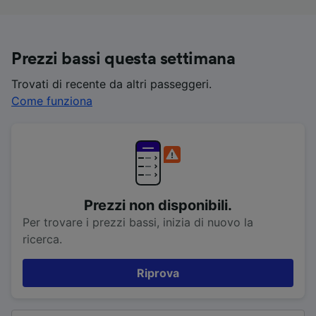
Prezzi bassi questa settimana
Trovati di recente da altri passeggeri.
Come funziona
Prezzi non disponibili.
Per trovare i prezzi bassi, inizia di nuovo la
ricerca.
Riprova