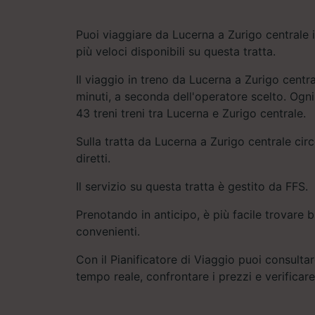
Puoi viaggiare da Lucerna a Zurigo centrale i
più veloci disponibili su questa tratta.
Il viaggio in treno da Lucerna a Zurigo centr
minuti, a seconda dell'operatore scelto. Ogni
43 treni treni tra Lucerna e Zurigo centrale.
Sulla tratta da Lucerna a Zurigo centrale cir
diretti.
Il servizio su questa tratta è gestito da FFS.
Prenotando in anticipo, è più facile trovare bi
convenienti.
Con il Pianificatore di Viaggio puoi consultare
tempo reale, confrontare i prezzi e verificar