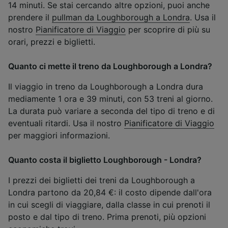
14 minuti. Se stai cercando altre opzioni, puoi anche
prendere il
pullman da Loughborough a Londra
. Usa il
nostro
Pianificatore di Viaggio
per scoprire di più su
orari, prezzi e biglietti.
Quanto ci mette il treno da Loughborough a Londra?
Il viaggio in treno da Loughborough a Londra dura
mediamente 1 ora e 39 minuti, con 53 treni al giorno.
La durata può variare a seconda del tipo di treno e di
eventuali ritardi. Usa il nostro
Pianificatore di Viaggio
per maggiori informazioni.
Quanto costa il biglietto Loughborough - Londra?
I prezzi dei biglietti dei treni da Loughborough a
Londra partono da 20,84 €: il costo dipende dall'ora
in cui scegli di viaggiare, dalla classe in cui prenoti il
posto e dal tipo di treno. Prima prenoti, più opzioni