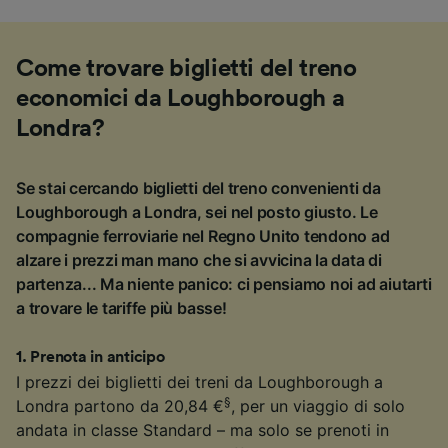
Come trovare biglietti del treno
economici da Loughborough a
Londra?
Se stai cercando biglietti del treno convenienti da
Loughborough a Londra, sei nel posto giusto. Le
compagnie ferroviarie nel Regno Unito tendono ad
alzare i prezzi man mano che si avvicina la data di
partenza... Ma niente panico: ci pensiamo noi ad aiutarti
a trovare le tariffe più basse!
1
.
Prenota in anticipo
I prezzi dei biglietti dei treni da Loughborough a
§
Londra partono da 20,84 €
, per un viaggio di solo
andata in classe Standard – ma solo se prenoti in