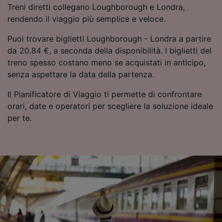
Treni diretti collegano Loughborough e Londra,
rendendo il viaggio più semplice e veloce.
Puoi trovare biglietti Loughborough - Londra a partire
da 20.84 €, a seconda della disponibilità. I biglietti del
treno spesso costano meno se acquistati in anticipo,
senza aspettare la data della partenza.
Il Pianificatore di Viaggio ti permette di confrontare
orari, date e operatori per scegliere la soluzione ideale
per te.