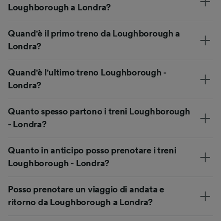
Loughborough a Londra?
Quand'è il primo treno da Loughborough a
Londra?
Quand'è l'ultimo treno Loughborough -
Londra?
Quanto spesso partono i treni Loughborough
- Londra?
Quanto in anticipo posso prenotare i treni
Loughborough - Londra?
Posso prenotare un viaggio di andata e
ritorno da Loughborough a Londra?