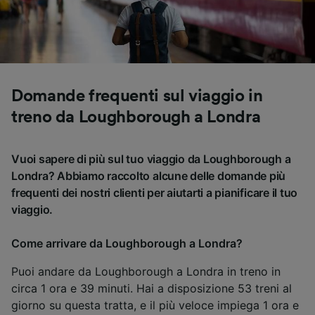
Domande frequenti sul viaggio in
treno da Loughborough a Londra
Vuoi sapere di più sul tuo viaggio da Loughborough a
Londra? Abbiamo raccolto alcune delle domande più
frequenti dei nostri clienti per aiutarti a pianificare il tuo
viaggio.
Come arrivare da Loughborough a Londra?
Puoi andare da Loughborough a Londra in treno in
circa 1 ora e 39 minuti. Hai a disposizione 53 treni al
giorno su questa tratta, e il più veloce impiega 1 ora e