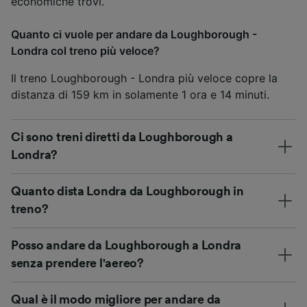
economiche trovi.
Quanto ci vuole per andare da Loughborough -
Londra col treno più veloce?
Il treno Loughborough - Londra più veloce copre la
distanza di 159 km in solamente 1 ora e 14 minuti.
Ci sono treni diretti da Loughborough a
Londra?
Quanto dista Londra da Loughborough in
treno?
Posso andare da Loughborough a Londra
senza prendere l'aereo?
Qual è il modo migliore per andare da