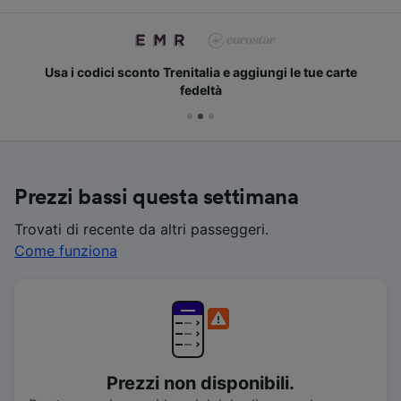
Usa i codici sconto Trenitalia e aggiungi le tue carte
fedeltà
Prezzi bassi questa settimana
Trovati di recente da altri passeggeri.
Come funziona
Prezzi non disponibili.