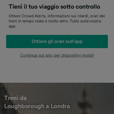
Tieni il tuo viaggio sotto controllo
Ottieni Crowd Alerts, informazioni sui ritardi, orari dei
treni in tempo reale e molto altro. Tutto sulla nostra
app.
Ottieni gli orari sull'app
Continua sul sito per dispositivi mobili
Treni da
Loughborough a Londra