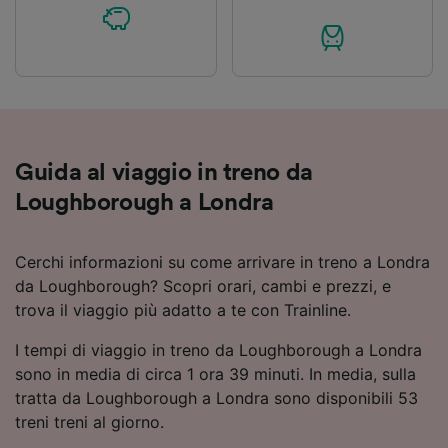
Guida al viaggio in treno da
Loughborough a Londra
Cerchi informazioni su come arrivare in treno a Londra
da Loughborough? Scopri orari, cambi e prezzi, e
trova il viaggio più adatto a te con Trainline.
I tempi di viaggio in treno da Loughborough a Londra
sono in media di circa 1 ora 39 minuti. In media, sulla
tratta da Loughborough a Londra sono disponibili 53
treni treni al giorno.