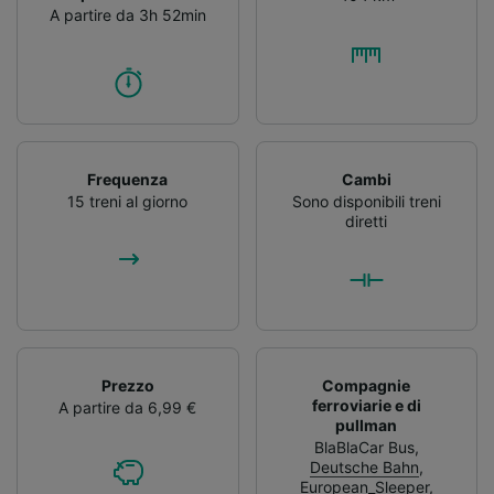
A partire da 3h 52min
Frequenza
Cambi
15 treni al giorno
Sono disponibili treni
diretti
Prezzo
Compagnie
ferroviarie e di
A partire da 6,99 €
pullman
BlaBlaCar Bus
,
Deutsche Bahn
,
European_Sleeper
,