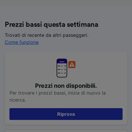
Prezzi bassi questa settimana
Trovati di recente da altri passeggeri.
Come funziona
Prezzi non disponibili.
Per trovare i prezzi bassi, inizia di nuovo la
ricerca.
Riprova