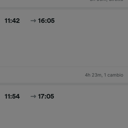
11:42
16:05
4h 23m
,
1 cambio
11:54
17:05