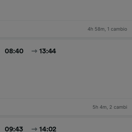
4h 58m
,
1 cambio
08:40
13:44
5h 4m
,
2 cambi
09:43
14:02