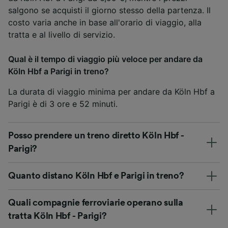
salgono se acquisti il giorno stesso della partenza. Il
costo varia anche in base all'orario di viaggio, alla
tratta e al livello di servizio.
Qual è il tempo di viaggio più veloce per andare da
Köln Hbf a Parigi in treno?
La durata di viaggio minima per andare da Köln Hbf a
Parigi è di 3 ore e 52 minuti.
Posso prendere un treno diretto Köln Hbf -
Parigi?
Quanto distano Köln Hbf e Parigi in treno?
Quali compagnie ferroviarie operano sulla
tratta Köln Hbf - Parigi?