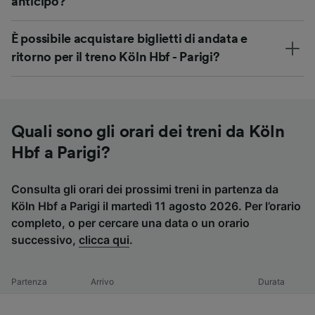
anticipo?
È possibile acquistare biglietti di andata e
ritorno per il treno Köln Hbf - Parigi?
Quali sono gli orari dei treni da Köln
Hbf a Parigi?
Consulta gli orari dei prossimi treni in partenza da
Köln Hbf a Parigi il martedì 11 agosto 2026. Per l’orario
completo, o per cercare una data o un orario
successivo,
clicca qui
.
Partenza
Arrivo
Durata