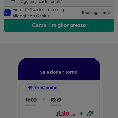
Aggiungi carte fedeltà
Fino al 20% di sconto sugli
Booking.com
alloggi con Genius
Cerca il miglior prezzo