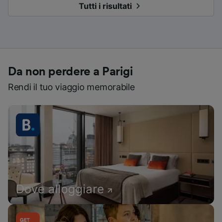
Tutti i risultati
Da non perdere a Parigi
Rendi il tuo viaggio memorabile
Dove alloggiare