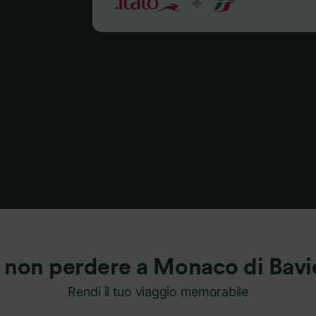
 non perdere a Monaco di Bavi
Rendi il tuo viaggio memorabile