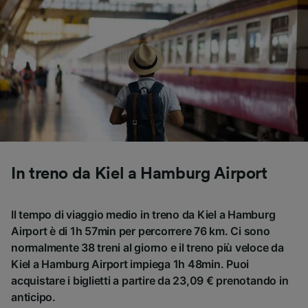
In treno da Kiel a Hamburg Airport
Il tempo di viaggio medio in treno da Kiel a Hamburg
Airport è di 1h 57min per percorrere 76 km. Ci sono
normalmente 38 treni al giorno e il treno più veloce da
Kiel a Hamburg Airport impiega 1h 48min. Puoi
acquistare i biglietti a partire da 23,09 € prenotando in
anticipo.