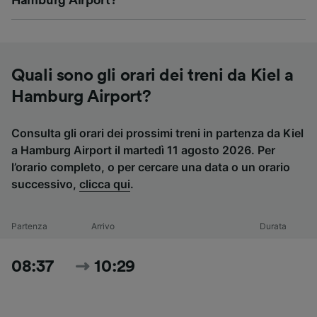
Hamburg Airport?
Quali sono gli orari dei treni da Kiel a
Hamburg Airport?
Consulta gli orari dei prossimi treni in partenza da Kiel
a Hamburg Airport il martedì 11 agosto 2026. Per
l’orario completo, o per cercare una data o un orario
successivo,
clicca qui
.
Partenza
Arrivo
Durata
08:37
10:29