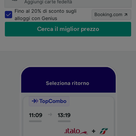
Aggiungi carte fedeltà
Fino al 20% di sconto sugli
Booking.com
alloggi con Genius
Cerca il miglior prezzo