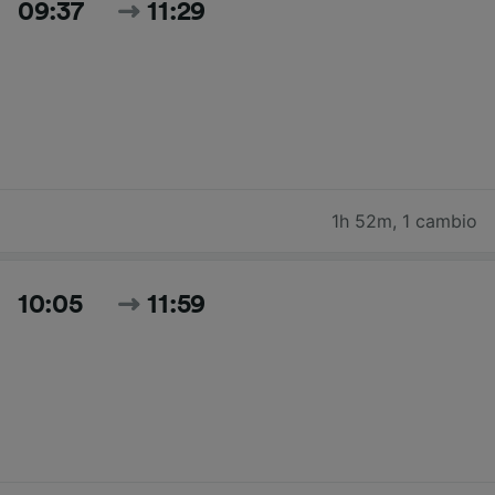
09:37
11:29
1h 52m
,
1 cambio
10:05
11:59