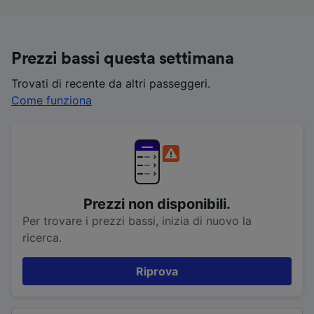
Prezzi bassi questa settimana
Trovati di recente da altri passeggeri.
Come funziona
Prezzi non disponibili.
Per trovare i prezzi bassi, inizia di nuovo la
ricerca.
Riprova