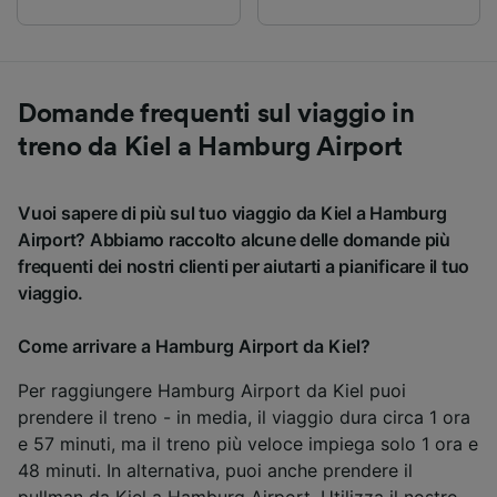
Domande frequenti sul viaggio in
treno da Kiel a Hamburg Airport
Vuoi sapere di più sul tuo viaggio da Kiel a Hamburg
Airport? Abbiamo raccolto alcune delle domande più
frequenti dei nostri clienti per aiutarti a pianificare il tuo
viaggio.
Come arrivare a Hamburg Airport da Kiel?
Per raggiungere Hamburg Airport da Kiel puoi
prendere il treno - in media, il viaggio dura circa 1 ora
e 57 minuti, ma il treno più veloce impiega solo 1 ora e
48 minuti. In alternativa, puoi anche prendere il