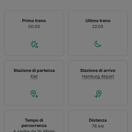
Primo treno
Ultimo treno
00:05
22:05
Stazione di partenza
Stazione di arrivo
Kiel
Hamburg Airport
Tempo di
Distanza
percorrenza
76 km
A partire da 1h 48min