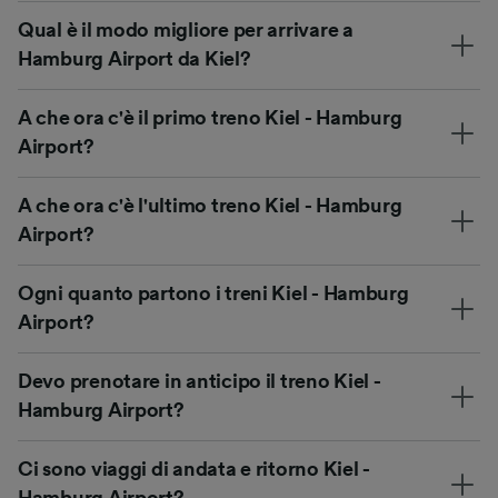
Qual è il modo migliore per arrivare a
Hamburg Airport da Kiel?
A che ora c'è il primo treno Kiel - Hamburg
Airport?
A che ora c'è l'ultimo treno Kiel - Hamburg
Airport?
Ogni quanto partono i treni Kiel - Hamburg
Airport?
Devo prenotare in anticipo il treno Kiel -
Hamburg Airport?
Ci sono viaggi di andata e ritorno Kiel -