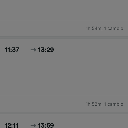
1h 54m
,
1 cambio
11:37
13:29
1h 52m
,
1 cambio
12:11
13:59