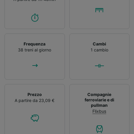
Frequenza
Cambi
38 treni al giorno
1 cambio
Prezzo
Compagnie
ferroviarie e di
A partire da 23,09 €
pullman
Flixbus