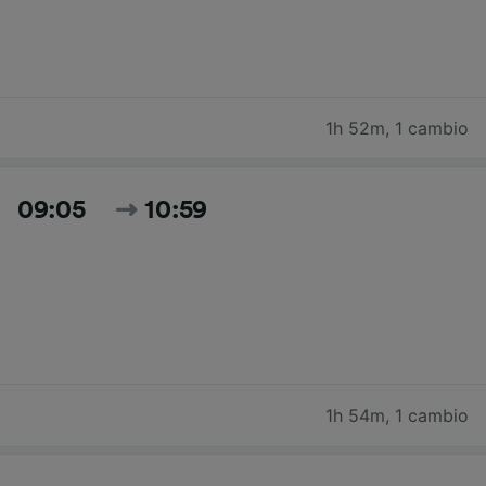
1h 52m
,
1 cambio
09:05
10:59
1h 54m
,
1 cambio