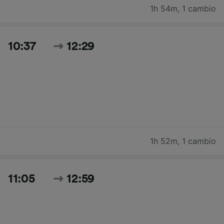
1h 54m
,
1 cambio
10:37
12:29
1h 52m
,
1 cambio
11:05
12:59