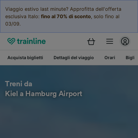
Viaggio estivo last minute? Approfitta dell'offerta
esclusiva Italo:
fino al 70% di sconto
, solo fino al
03/09.
Acquista biglietti
Dettagli del viaggio
Orari
Bigli
Treni da
Kiel a Hamburg Airport