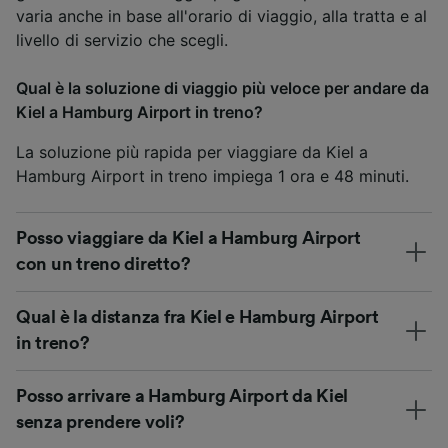
varia anche in base all'orario di viaggio, alla tratta e al
livello di servizio che scegli.
Qual è la soluzione di viaggio più veloce per andare da
Kiel a Hamburg Airport in treno?
La soluzione più rapida per viaggiare da Kiel a
Hamburg Airport in treno impiega 1 ora e 48 minuti.
Posso viaggiare da Kiel a Hamburg Airport
con un treno diretto?
Qual è la distanza fra Kiel e Hamburg Airport
in treno?
Posso arrivare a Hamburg Airport da Kiel
senza prendere voli?