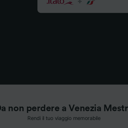
a non perdere a Venezia Mest
Rendi il tuo viaggio memorabile