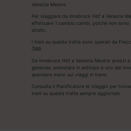
Venezia Mestre.
Per viaggiare da Innsbruck Hbf a Venezia Mes
effettuare 1 cambio cambi, poiché non sono 
diretti.
I treni su questa tratta sono operati da Frecci
ÖBB.
Da Innsbruck Hbf a Venezia Mestre: prezzi a 
generale, prenotare in anticipo è uno dei mod
spendere meno sui viaggi in treno.
Consulta il Pianificatore di Viaggio per trovar
treni su questa tratta sempre aggiornati.