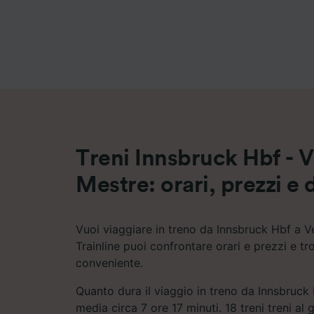
Elenco d
Treni Innsbruck Hbf - 
Mestre: orari, prezzi e 
Vuoi viaggiare in treno da Innsbruck Hbf a 
Trainline puoi confrontare orari e prezzi e tr
conveniente.
Quanto dura il viaggio in treno da Innsbruck
media circa 7 ore 17 minuti. 18 treni treni al