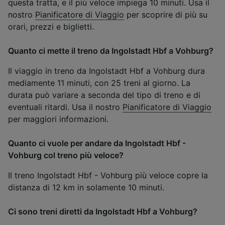
questa tratta, e il più veloce impiega 10 minuti. Usa il
nostro
Pianificatore di Viaggio
per scoprire di più su
orari, prezzi e biglietti.
Quanto ci mette il treno da Ingolstadt Hbf a Vohburg?
Il viaggio in treno da Ingolstadt Hbf a Vohburg dura
mediamente 11 minuti, con 25 treni al giorno. La
durata può variare a seconda del tipo di treno e di
eventuali ritardi. Usa il nostro
Pianificatore di Viaggio
per maggiori informazioni.
Quanto ci vuole per andare da Ingolstadt Hbf -
Vohburg col treno più veloce?
Il treno Ingolstadt Hbf - Vohburg più veloce copre la
distanza di 12 km in solamente 10 minuti.
Ci sono treni diretti da Ingolstadt Hbf a Vohburg?