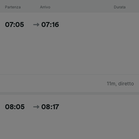
Partenza
Arrivo
Durata
07:05
07:16
11m
,
diretto
08:05
08:17