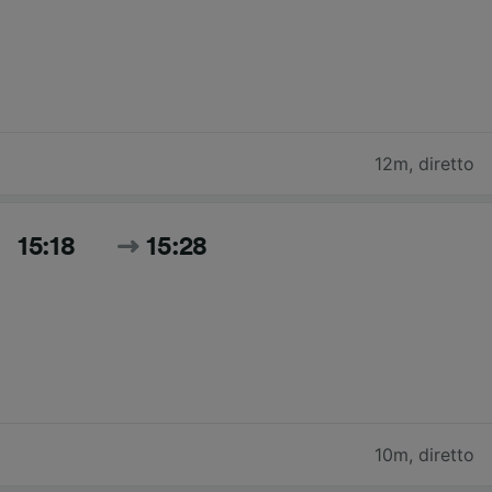
12m
,
diretto
15:18
15:28
10m
,
diretto