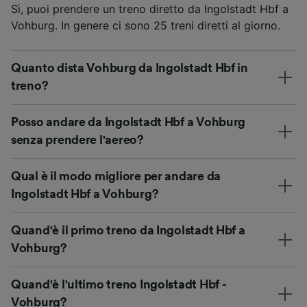
Sì, puoi prendere un treno diretto da Ingolstadt Hbf a
Vohburg. In genere ci sono 25 treni diretti al giorno.
Quanto dista Vohburg da Ingolstadt Hbf in
treno?
Posso andare da Ingolstadt Hbf a Vohburg
senza prendere l'aereo?
Qual è il modo migliore per andare da
Ingolstadt Hbf a Vohburg?
Quand'è il primo treno da Ingolstadt Hbf a
Vohburg?
Quand'è l'ultimo treno Ingolstadt Hbf -
Vohburg?