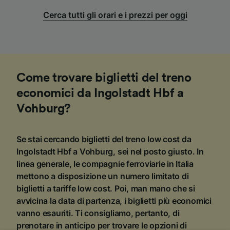
Cerca tutti gli orari e i prezzi per oggi
Come trovare biglietti del treno
economici da Ingolstadt Hbf a
Vohburg?
Se stai cercando biglietti del treno low cost da
Ingolstadt Hbf a Vohburg, sei nel posto giusto. In
linea generale, le compagnie ferroviarie in Italia
mettono a disposizione un numero limitato di
biglietti a tariffe low cost. Poi, man mano che si
avvicina la data di partenza, i biglietti più economici
vanno esauriti. Ti consigliamo, pertanto, di
prenotare in anticipo per trovare le opzioni di