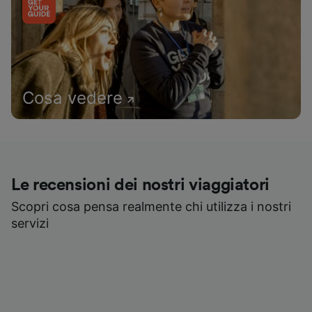
Cosa vedere
Le recensioni dei nostri viaggiatori
Scopri cosa pensa realmente chi utilizza i nostri
servizi