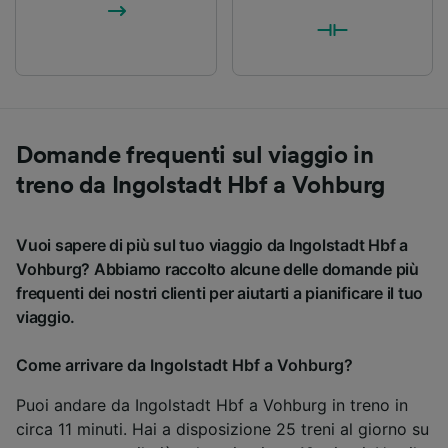
Domande frequenti sul viaggio in
treno da Ingolstadt Hbf a Vohburg
Vuoi sapere di più sul tuo viaggio da Ingolstadt Hbf a
Vohburg? Abbiamo raccolto alcune delle domande più
frequenti dei nostri clienti per aiutarti a pianificare il tuo
viaggio.
Come arrivare da Ingolstadt Hbf a Vohburg?
Puoi andare da Ingolstadt Hbf a Vohburg in treno in
circa 11 minuti. Hai a disposizione 25 treni al giorno su