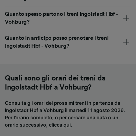
Quanto spesso partono i treni Ingolstadt Hbf -
Vohburg?
Quanto in anticipo posso prenotare i treni
Ingolstadt Hbf - Vohburg?
Quali sono gli orari dei treni da
Ingolstadt Hbf a Vohburg?
Consulta gli orari dei prossimi treni in partenza da
Ingolstadt Hbf a Vohburg il martedì 11 agosto 2026.
Per l’orario completo, o per cercare una data o un
orario successivo,
clicca qui
.