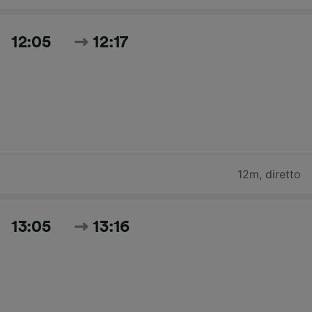
12:05
12:17
12m
,
diretto
13:05
13:16