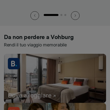
Da non perdere a Vohburg
Rendi il tuo viaggio memorabile
Dove alloggiare