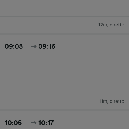
12m
,
diretto
09:05
09:16
11m
,
diretto
10:05
10:17