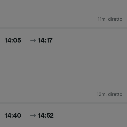
11m
,
diretto
14:05
14:17
12m
,
diretto
14:40
14:52