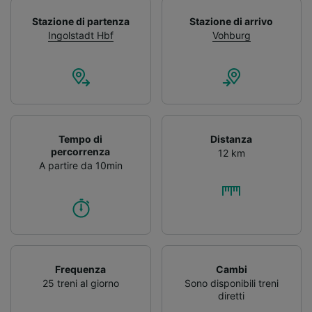
Stazione di partenza
Stazione di arrivo
Ingolstadt Hbf
Vohburg
Tempo di
Distanza
percorrenza
12 km
A partire da 10min
Frequenza
Cambi
25 treni al giorno
Sono disponibili treni
diretti