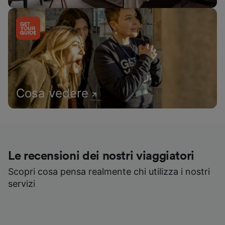
Cosa vedere
Le recensioni dei nostri viaggiatori
Scopri cosa pensa realmente chi utilizza i nostri
servizi