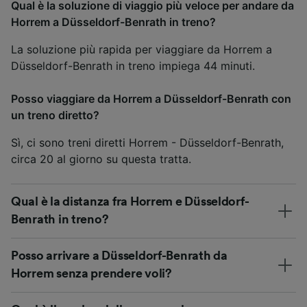
Qual è la soluzione di viaggio più veloce per andare da
Horrem a Düsseldorf-Benrath in treno?
La soluzione più rapida per viaggiare da Horrem a
Düsseldorf-Benrath in treno impiega 44 minuti.
Posso viaggiare da Horrem a Düsseldorf-Benrath con
un treno diretto?
Sì, ci sono treni diretti Horrem - Düsseldorf-Benrath,
circa 20 al giorno su questa tratta.
Qual è la distanza fra Horrem e Düsseldorf-
Benrath in treno?
Posso arrivare a Düsseldorf-Benrath da
Horrem senza prendere voli?