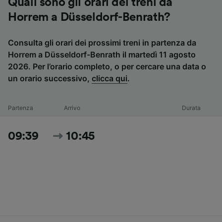
Quali sono gli orari dei treni da
Horrem a Düsseldorf-Benrath?
Consulta gli orari dei prossimi treni in partenza da
Horrem a Düsseldorf-Benrath il martedì 11 agosto
2026. Per l’orario completo, o per cercare una data o
un orario successivo,
clicca qui
.
Partenza
Arrivo
Durata
09:39
10:45