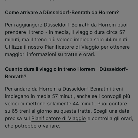
Come arrivare a Düsseldorf-Benrath da Horrem?
Per raggiungere Düsseldorf-Benrath da Horrem puoi
prendere il treno - in media, il viaggio dura circa 57
minuti, ma il treno più veloce impiega solo 44 minuti.
Utilizza il nostro
Pianificatore di Viaggio
per ottenere
maggiori informazioni su tratte e orari.
Quanto dura il viaggio in treno Horrem - Düsseldorf-
Benrath?
Per andare da Horrem a Düsseldorf-Benrath i treni
impiegano in media 57 minuti, anche se i convogli più
veloci ci mettono solamente 44 minuti. Puoi contare
su 65 treni al giorno su questa tratta. Scegli una data
precisa sul
Pianificatore di Viaggio
e controlla gli orari,
che potrebbero variare.