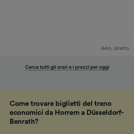
44m
,
diretto
Cerca tutti gli orari e i prezzi per oggi
Come trovare biglietti del treno
economici da Horrem a Düsseldorf-
Benrath?