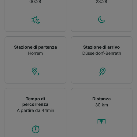
00:28
23:28
Stazione di partenza
Stazione di arrivo
Horrem
Düsseldorf-Benrath
Tempo di
Distanza
percorrenza
30 km
A partire da 44min