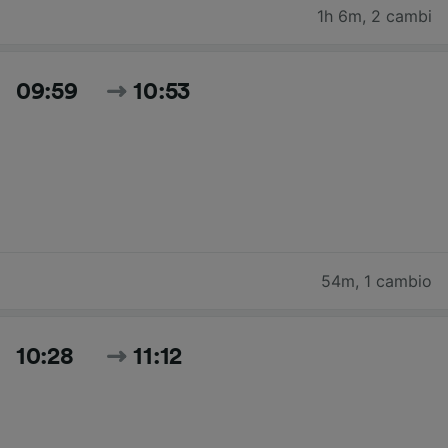
1h 6m
,
2 cambi
09:59
10:53
54m
,
1 cambio
10:28
11:12