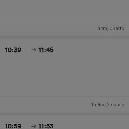
44m
,
diretto
10:39
11:45
1h 6m
,
2 cambi
10:59
11:53