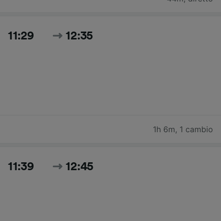
11:29
12:35
1h 6m
,
1 cambio
11:39
12:45