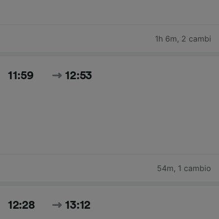
1h 6m
,
2 cambi
11:59
12:53
54m
,
1 cambio
12:28
13:12