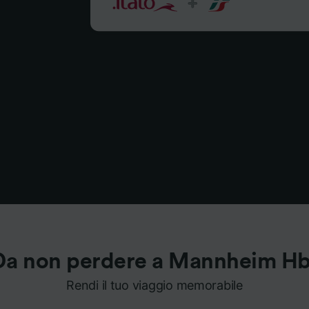
Da non perdere a Mannheim Hb
Rendi il tuo viaggio memorabile