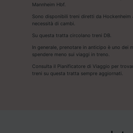
Mannheim Hbf.
Sono disponibili treni diretti da Hockenhei
necessità di cambi.
Su questa tratta circolano treni DB.
In generale, prenotare in anticipo è uno dei m
spendere meno sui viaggi in treno.
Consulta il Pianificatore di Viaggio per trovar
treni su questa tratta sempre aggiornati.