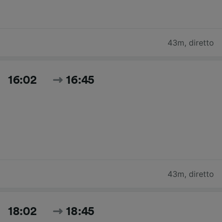
43m
,
diretto
16:02
16:45
43m
,
diretto
18:02
18:45