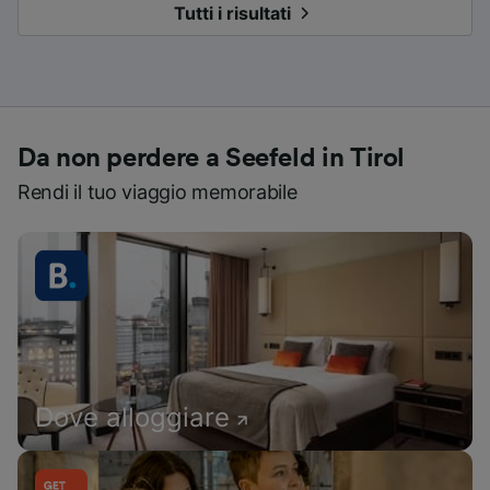
Tutti i risultati
Da non perdere a Seefeld in Tirol
Rendi il tuo viaggio memorabile
Dove alloggiare