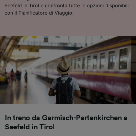
Seefeld in Tirol e confronta tutte le opzioni disponibili
con il Pianificatore di Viaggio.
In treno da Garmisch-Partenkirchen a
Seefeld in Tirol