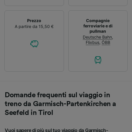
Prezzo
Compagnie
ferroviarie e di
A partire da 15,50 €
pullman
Deutsche Bahn
,
Flixbus
,
ÖBB
Domande frequenti sul viaggio in
treno da Garmisch-Partenkirchen a
Seefeld in Tirol
Vuoi sapere di più sul tuo viaggio da Garmisch-