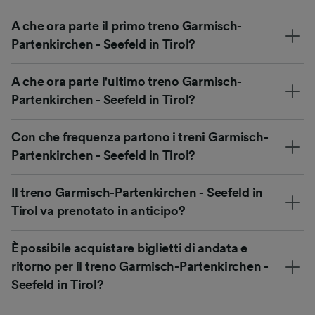
A che ora parte il primo treno Garmisch-
Partenkirchen - Seefeld in Tirol?
A che ora parte l'ultimo treno Garmisch-
Partenkirchen - Seefeld in Tirol?
Con che frequenza partono i treni Garmisch-
Partenkirchen - Seefeld in Tirol?
Il treno Garmisch-Partenkirchen - Seefeld in
Tirol va prenotato in anticipo?
È possibile acquistare biglietti di andata e
ritorno per il treno Garmisch-Partenkirchen -
Seefeld in Tirol?