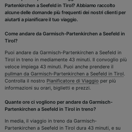
Partenkirchen a Seefeld in Tirol? Abbiamo raccolto
alcune delle domande più frequenti dei nostri clienti per
aiutarti a pianificare il tuo viaggio.
Come andare da Garmisch-Partenkirchen a Seefeld in
Tirol?
Puoi andare da Garmisch-Partenkirchen a Seefeld in
Tirol in treno in mediamente 43 minuti. Il convoglio più
veloce impiega 43 minuti. Puoi anche prendere il
pullman da Garmisch-Partenkirchen a Seefeld in Tirol
.
Controlla il nostro
Pianificatore di Viaggio
per più
informazioni su orari, biglietti e prezzi.
Quante ore ci vogliono per andare da Garmisch-
Partenkirchen a Seefeld in Tirol in treno?
In media, il viaggio in treno da Garmisch-
Partenkirchen a Seefeld in Tirol dura 43 minuti, e su