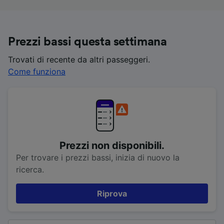
Prezzi bassi questa settimana
Trovati di recente da altri passeggeri.
Come funziona
Prezzi non disponibili.
Per trovare i prezzi bassi, inizia di nuovo la
ricerca.
Riprova