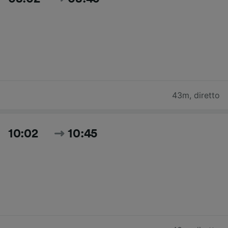
43m
,
diretto
10:02
10:45