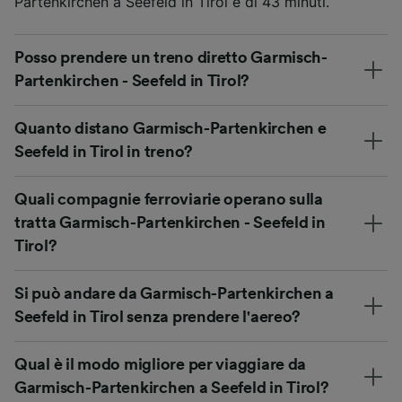
Partenkirchen a Seefeld in Tirol è di 43 minuti.
Posso prendere un treno diretto Garmisch-
Partenkirchen - Seefeld in Tirol?
Quanto distano Garmisch-Partenkirchen e
Seefeld in Tirol in treno?
Quali compagnie ferroviarie operano sulla
tratta Garmisch-Partenkirchen - Seefeld in
Tirol?
Si può andare da Garmisch-Partenkirchen a
Seefeld in Tirol senza prendere l'aereo?
Qual è il modo migliore per viaggiare da
Garmisch-Partenkirchen a Seefeld in Tirol?