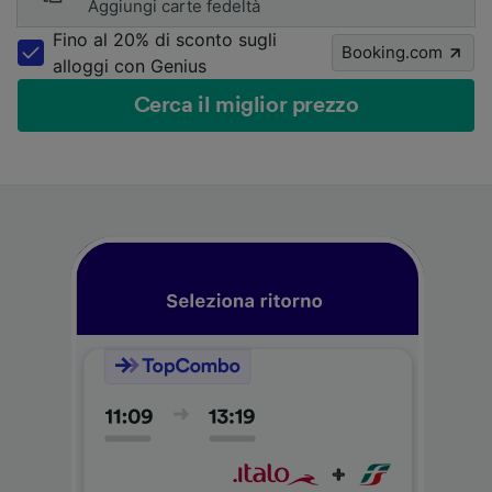
Aggiungi carte fedeltà
Fino al 20% di sconto sugli
Booking.com
alloggi con Genius
Cerca il miglior prezzo