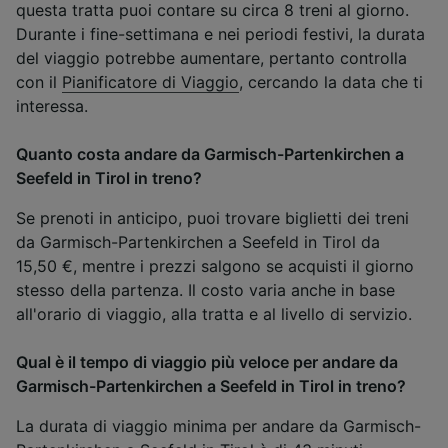
questa tratta puoi contare su circa 8 treni al giorno.
Durante i fine-settimana e nei periodi festivi, la durata
del viaggio potrebbe aumentare, pertanto controlla
con il
Pianificatore di Viaggio
, cercando la data che ti
interessa.
Quanto costa andare da Garmisch-Partenkirchen a
Seefeld in Tirol in treno?
Se prenoti in anticipo, puoi trovare biglietti dei treni
da Garmisch-Partenkirchen a Seefeld in Tirol da
15,50 €, mentre i prezzi salgono se acquisti il giorno
stesso della partenza. Il costo varia anche in base
all'orario di viaggio, alla tratta e al livello di servizio.
Qual è il tempo di viaggio più veloce per andare da
Garmisch-Partenkirchen a Seefeld in Tirol in treno?
La durata di viaggio minima per andare da Garmisch-