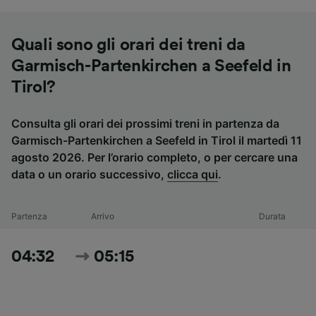
Quali sono gli orari dei treni da
Garmisch-Partenkirchen a Seefeld in
Tirol?
Consulta gli orari dei prossimi treni in partenza da
Garmisch-Partenkirchen a Seefeld in Tirol il martedì 11
agosto 2026. Per l’orario completo, o per cercare una
data o un orario successivo,
clicca qui
.
Partenza
Arrivo
Durata
04:32
05:15