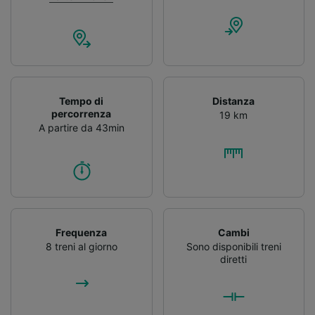
Tempo di
Distanza
percorrenza
19 km
A partire da 43min
Frequenza
Cambi
8 treni al giorno
Sono disponibili treni
diretti