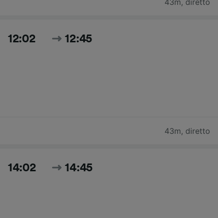
43m
,
diretto
12:02
12:45
43m
,
diretto
14:02
14:45