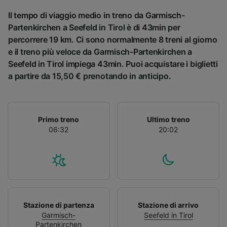
Il tempo di viaggio medio in treno da Garmisch-
Partenkirchen a Seefeld in Tirol è di 43min per
percorrere 19 km. Ci sono normalmente 8 treni al giorno
e il treno più veloce da Garmisch-Partenkirchen a
Seefeld in Tirol impiega 43min. Puoi acquistare i biglietti
a partire da 15,50 € prenotando in anticipo.
Primo treno
Ultimo treno
06:32
20:02
Stazione di partenza
Stazione di arrivo
Garmisch-
Seefeld in Tirol
Partenkirchen