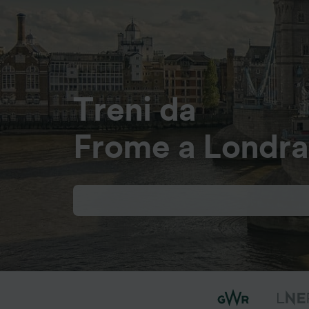
Treni da
Frome a Londra