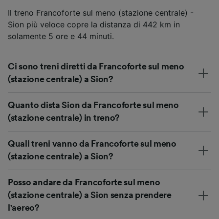
Il treno Francoforte sul meno (stazione centrale) -
Sion più veloce copre la distanza di 442 km in
solamente 5 ore e 44 minuti.
Ci sono treni diretti da Francoforte sul meno
(stazione centrale) a Sion?
Quanto dista Sion da Francoforte sul meno
(stazione centrale) in treno?
Quali treni vanno da Francoforte sul meno
(stazione centrale) a Sion?
Posso andare da Francoforte sul meno
(stazione centrale) a Sion senza prendere
l'aereo?