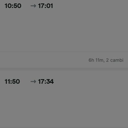
10:50
17:01
6h 11m
,
2 cambi
11:50
17:34