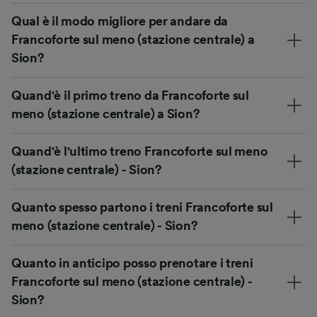
Qual è il modo migliore per andare da
Francoforte sul meno (stazione centrale) a
Sion?
Quand'è il primo treno da Francoforte sul
meno (stazione centrale) a Sion?
Quand'è l'ultimo treno Francoforte sul meno
(stazione centrale) - Sion?
Quanto spesso partono i treni Francoforte sul
meno (stazione centrale) - Sion?
Quanto in anticipo posso prenotare i treni
Francoforte sul meno (stazione centrale) -
Sion?