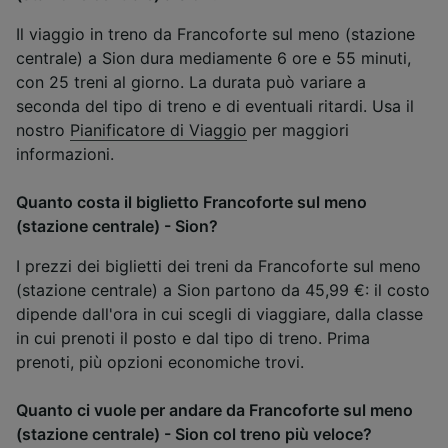
Il viaggio in treno da Francoforte sul meno (stazione
centrale) a Sion dura mediamente 6 ore e 55 minuti,
con 25 treni al giorno. La durata può variare a
seconda del tipo di treno e di eventuali ritardi. Usa il
nostro
Pianificatore di Viaggio
per maggiori
informazioni.
Quanto costa il biglietto Francoforte sul meno
(stazione centrale) - Sion?
I prezzi dei biglietti dei treni da Francoforte sul meno
(stazione centrale) a Sion partono da 45,99 €: il costo
dipende dall'ora in cui scegli di viaggiare, dalla classe
in cui prenoti il posto e dal tipo di treno. Prima
prenoti, più opzioni economiche trovi.
Quanto ci vuole per andare da Francoforte sul meno
(stazione centrale) - Sion col treno più veloce?