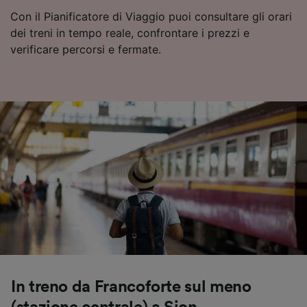
Con il Pianificatore di Viaggio puoi consultare gli orari
dei treni in tempo reale, confrontare i prezzi e
verificare percorsi e fermate.
In treno da Francoforte sul meno