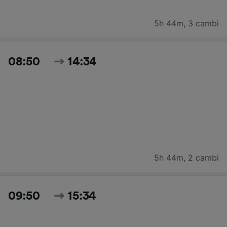
5h 44m
,
3 cambi
08:50
14:34
5h 44m
,
2 cambi
09:50
15:34