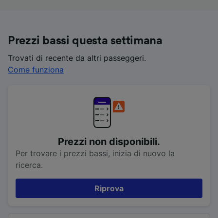
Prezzi bassi questa settimana
Trovati di recente da altri passeggeri.
Come funziona
Prezzi non disponibili.
Per trovare i prezzi bassi, inizia di nuovo la
ricerca.
Riprova