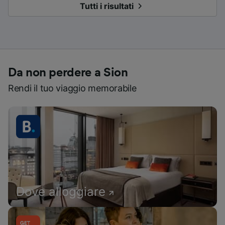
Tutti i risultati
Da non perdere a Sion
Rendi il tuo viaggio memorabile
Dove alloggiare