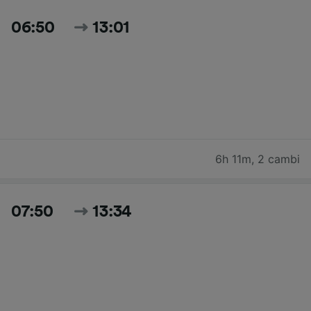
06:50
13:01
6h 11m
,
2 cambi
07:50
13:34