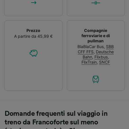
Prezzo
Compagnie
ferroviarie e di
A partire da 45,99 €
pullman
BlaBlaCar Bus
,
SBB
CFF FFS
,
Deutsche
Bahn
,
Flixbus
,
FlixTrain
,
SNCF
Domande frequenti sul viaggio in
treno da Francoforte sul meno