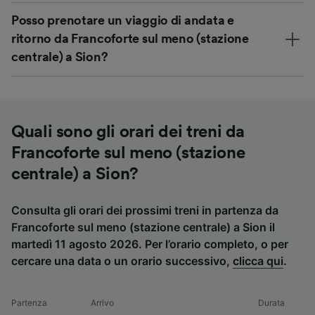
Posso prenotare un viaggio di andata e
ritorno da Francoforte sul meno (stazione
centrale) a Sion?
Quali sono gli orari dei treni da
Francoforte sul meno (stazione
centrale) a Sion?
Consulta gli orari dei prossimi treni in partenza da
Francoforte sul meno (stazione centrale) a Sion il
martedì 11 agosto 2026. Per l’orario completo, o per
cercare una data o un orario successivo,
clicca qui
.
Partenza
Arrivo
Durata