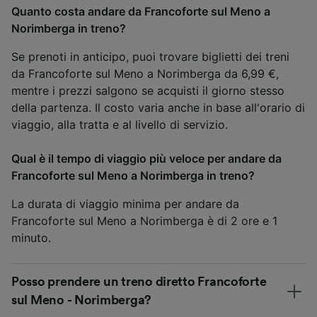
Quanto costa andare da Francoforte sul Meno a
Norimberga in treno?
Se prenoti in anticipo, puoi trovare biglietti dei treni
da Francoforte sul Meno a Norimberga da 6,99 €,
mentre i prezzi salgono se acquisti il giorno stesso
della partenza. Il costo varia anche in base all'orario di
viaggio, alla tratta e al livello di servizio.
Qual è il tempo di viaggio più veloce per andare da
Francoforte sul Meno a Norimberga in treno?
La durata di viaggio minima per andare da
Francoforte sul Meno a Norimberga è di 2 ore e 1
minuto.
Posso prendere un treno diretto Francoforte
sul Meno - Norimberga?