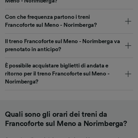
Meno - Norimberga?
Con che frequenza partono i treni
Francoforte sul Meno - Norimberga?
Il treno Francoforte sul Meno - Norimberga va
prenotato in anticipo?
È possibile acquistare biglietti di andata e
ritorno per il treno Francoforte sul Meno -
Norimberga?
Quali sono gli orari dei treni da
Francoforte sul Meno a Norimberga?