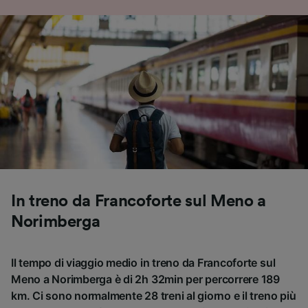
In treno da Francoforte sul Meno a
Norimberga
Il tempo di viaggio medio in treno da Francoforte sul
Meno a Norimberga è di 2h 32min per percorrere 189
km. Ci sono normalmente 28 treni al giorno e il treno più