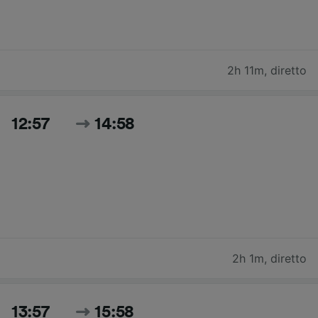
2h 11m
,
diretto
12:57
14:58
2h 1m
,
diretto
13:57
15:58