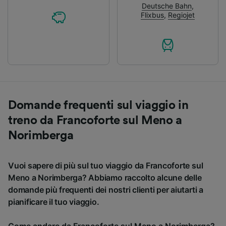
Deutsche Bahn
,
Flixbus
,
Regiojet
Domande frequenti sul viaggio in
treno da Francoforte sul Meno a
Norimberga
Vuoi sapere di più sul tuo viaggio da Francoforte sul
Meno a Norimberga? Abbiamo raccolto alcune delle
domande più frequenti dei nostri clienti per aiutarti a
pianificare il tuo viaggio.