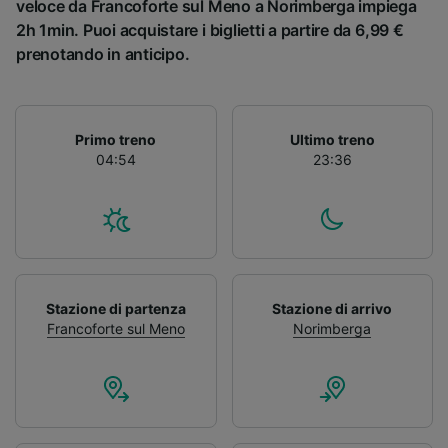
veloce da Francoforte sul Meno a Norimberga impiega
2h 1min. Puoi acquistare i biglietti a partire da 6,99 €
prenotando in anticipo.
Primo treno
Ultimo treno
04:54
23:36
Stazione di partenza
Stazione di arrivo
Francoforte sul Meno
Norimberga