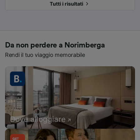
Tutti i risultati
Da non perdere a Norimberga
Rendi il tuo viaggio memorabile
Dove alloggiare