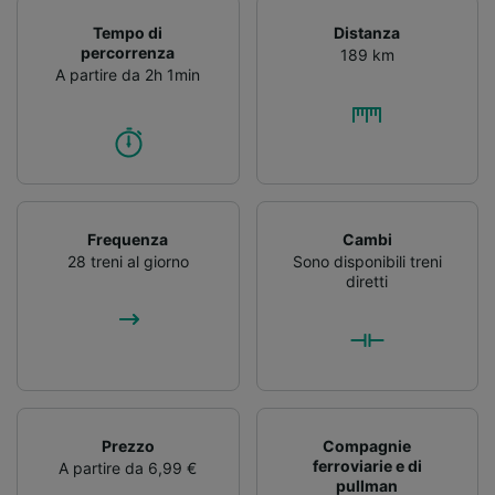
Tempo di
Distanza
percorrenza
189 km
A partire da 2h 1min
Frequenza
Cambi
28 treni al giorno
Sono disponibili treni
diretti
Prezzo
Compagnie
ferroviarie e di
A partire da 6,99 €
pullman