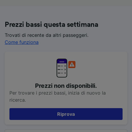
Prezzi bassi questa settimana
Trovati di recente da altri passeggeri.
Come funziona
Prezzi non disponibili.
Per trovare i prezzi bassi, inizia di nuovo la
ricerca.
Riprova