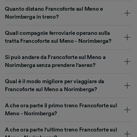
Quanto distano Francoforte sul Meno e
Norimberga in treno?
Quali compagnie ferroviarie operano sulla
tratta Francoforte sul Meno - Norimberga?
Si può andare da Francoforte sul Meno a
Norimberga senza prendere l'aereo?
Qual è il modo migliore per viaggiare da
Francoforte sul Meno a Norimberga?
A che ora parte il primo treno Francoforte sul
Meno - Norimberga?
A che ora parte l'ultimo treno Francoforte sul