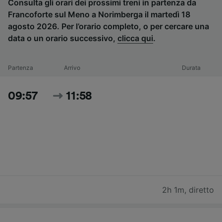
Consulta gli orari dei prossimi treni in partenza da
Francoforte sul Meno a Norimberga il martedì 18
agosto 2026. Per l’orario completo, o per cercare una
data o un orario successivo,
clicca qui
.
Partenza
Arrivo
Durata
09:57
11:58
2h 1m
,
diretto