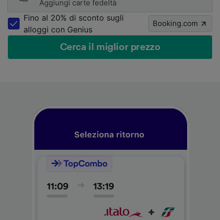
Aggiungi carte fedeltà
Fino al 20% di sconto sugli
Booking.com
alloggi con Genius
Cerca il miglior prezzo