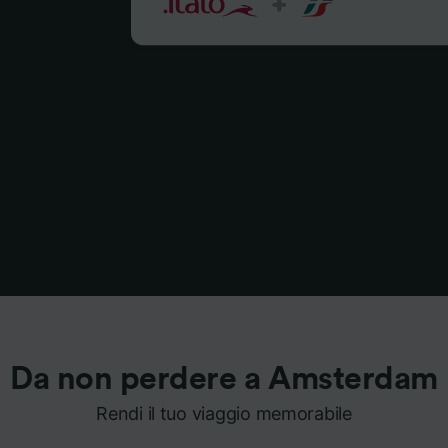
Da non perdere a Amsterdam
Rendi il tuo viaggio memorabile