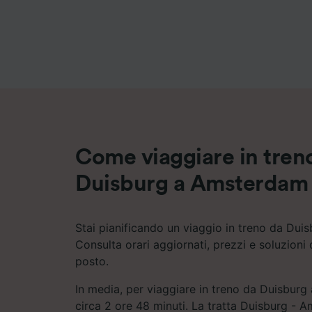
Elenco d
Come viaggiare in tren
Duisburg a Amsterdam
Stai pianificando un viaggio in treno da Du
Consulta orari aggiornati, prezzi e soluzioni 
posto.
In media, per viaggiare in treno da Duisburg
circa 2 ore 48 minuti. La tratta Duisburg - 