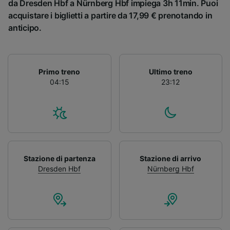
da Dresden Hbf a Nürnberg Hbf impiega 3h 11min. Puoi
acquistare i biglietti a partire da 17,99 € prenotando in
anticipo.
Primo treno
Ultimo treno
04:15
23:12
Stazione di partenza
Stazione di arrivo
Dresden Hbf
Nürnberg Hbf