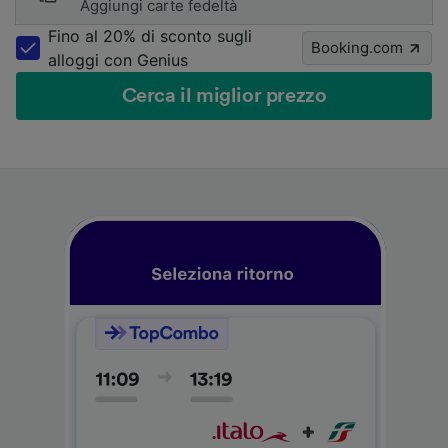
Aggiungi carte fedeltà
Fino al 20% di sconto sugli
Booking.com
alloggi con Genius
Cerca il miglior prezzo