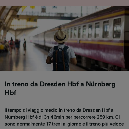
In treno da Dresden Hbf a Nürnberg
Hbf
Il tempo di viaggio medio in treno da Dresden Hbf a
Nürnberg Hbf è di 3h 46min per percorrere 259 km. Ci
sono normalmente 17 treni al giorno e il treno più veloce