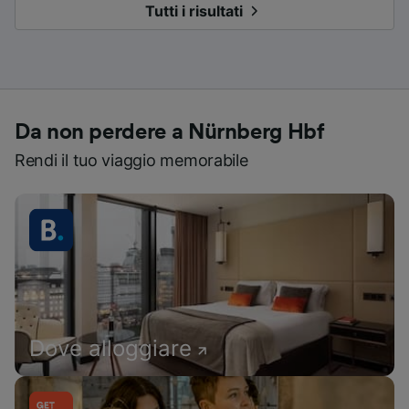
Tutti i risultati
Da non perdere a Nürnberg Hbf
Rendi il tuo viaggio memorabile
Dove alloggiare