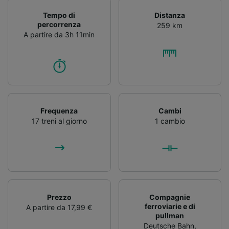
Tempo di
Distanza
percorrenza
259 km
A partire da 3h 11min
Frequenza
Cambi
17 treni al giorno
1 cambio
Prezzo
Compagnie
ferroviarie e di
A partire da 17,99 €
pullman
Deutsche Bahn
,