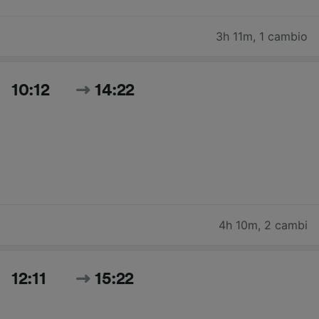
3h 11m
,
1 cambio
10:12
14:22
4h 10m
,
2 cambi
12:11
15:22