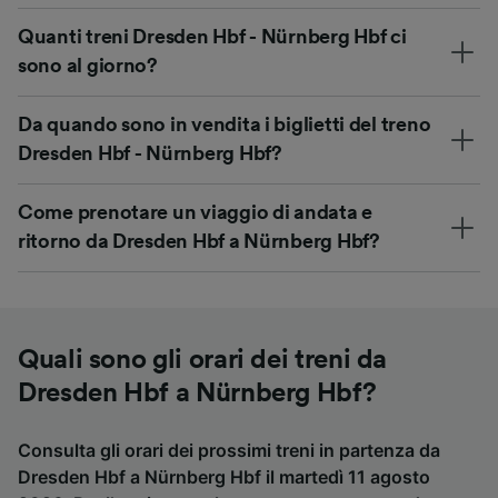
Quanti treni Dresden Hbf - Nürnberg Hbf ci
sono al giorno?
Da quando sono in vendita i biglietti del treno
Dresden Hbf - Nürnberg Hbf?
Come prenotare un viaggio di andata e
ritorno da Dresden Hbf a Nürnberg Hbf?
Quali sono gli orari dei treni da
Dresden Hbf a Nürnberg Hbf?
Consulta gli orari dei prossimi treni in partenza da
Dresden Hbf a Nürnberg Hbf il martedì 11 agosto