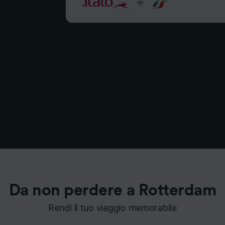
Da non perdere a Rotterdam
Rendi il tuo viaggio memorabile