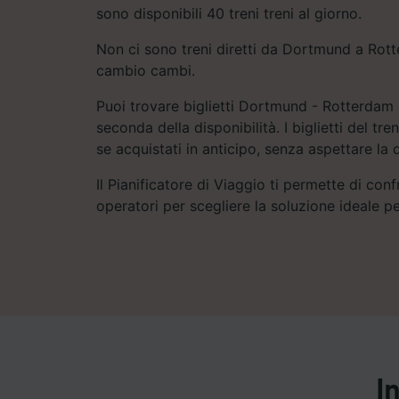
sono disponibili 40 treni treni al giorno.
Non ci sono treni diretti da Dortmund a Rot
cambio cambi.
Puoi trovare biglietti Dortmund - Rotterdam 
seconda della disponibilità. I biglietti del 
se acquistati in anticipo, senza aspettare la 
Il Pianificatore di Viaggio ti permette di conf
operatori per scegliere la soluzione ideale pe
I