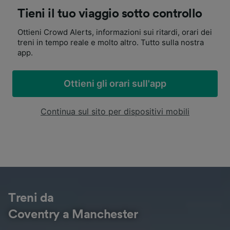
Tieni il tuo viaggio sotto controllo
Ottieni Crowd Alerts, informazioni sui ritardi, orari dei
treni in tempo reale e molto altro. Tutto sulla nostra
app.
Ottieni gli orari sull'app
Continua sul sito per dispositivi mobili
Treni da
Coventry a Manchester