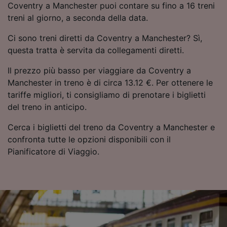
Coventry a Manchester puoi contare su fino a 16 treni
treni al giorno, a seconda della data.
Ci sono treni diretti da Coventry a Manchester? Sì,
questa tratta è servita da collegamenti diretti.
Il prezzo più basso per viaggiare da Coventry a
Manchester in treno è di circa 13.12 €. Per ottenere le
tariffe migliori, ti consigliamo di prenotare i biglietti
del treno in anticipo.
Cerca i biglietti del treno da Coventry a Manchester e
confronta tutte le opzioni disponibili con il
Pianificatore di Viaggio.