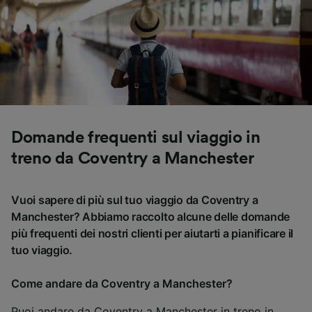
Domande frequenti sul viaggio in
treno da Coventry a Manchester
Vuoi sapere di più sul tuo viaggio da Coventry a
Manchester? Abbiamo raccolto alcune delle domande
più frequenti dei nostri clienti per aiutarti a pianificare il
tuo viaggio.
Come andare da Coventry a Manchester?
Puoi andare da Coventry a Manchester in treno in