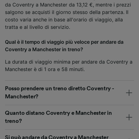
da Coventry a Manchester da 13,12 €, mentre i prezzi
salgono se acquisti il giorno stesso della partenza. Il
costo varia anche in base all'orario di viaggio, alla
tratta e al livello di servizio.
Qual è il tempo di viaggio più veloce per andare da
Coventry a Manchester in treno?
La durata di viaggio minima per andare da Coventry a
Manchester è di 1 ora e 58 minuti.
Posso prendere un treno diretto Coventry -
Manchester?
Quanto distano Coventry e Manchester in
treno?
Si può andare da Coventry a Manchester