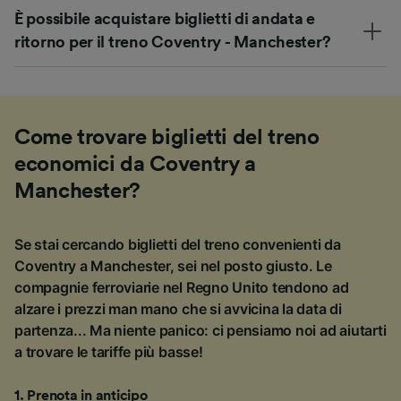
È possibile acquistare biglietti di andata e
ritorno per il treno Coventry - Manchester?
Come trovare biglietti del treno
economici da Coventry a
Manchester?
Se stai cercando biglietti del treno convenienti da
Coventry a Manchester, sei nel posto giusto. Le
compagnie ferroviarie nel Regno Unito tendono ad
alzare i prezzi man mano che si avvicina la data di
partenza... Ma niente panico: ci pensiamo noi ad aiutarti
a trovare le tariffe più basse!
1
.
Prenota in anticipo