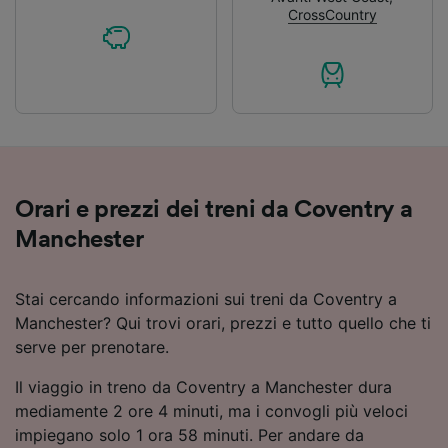
CrossCountry
Orari e prezzi dei treni da Coventry a
Manchester
Stai cercando informazioni sui treni da Coventry a
Manchester? Qui trovi orari, prezzi e tutto quello che ti
serve per prenotare.
Il viaggio in treno da Coventry a Manchester dura
mediamente 2 ore 4 minuti, ma i convogli più veloci
impiegano solo 1 ora 58 minuti. Per andare da