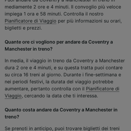
mediamente 2 ore e 4 minuti. Il convoglio più veloce
impiega 1 ora e 58 minuti. Controlla il nostro
Pianificatore di Viaggio
per più informazioni su orari,
biglietti e prezzi.
Quante ore ci vogliono per andare da Coventry a
Manchester in treno?
In media, il viaggio in treno da Coventry a Manchester
dura 2 ore e 4 minuti, e su questa tratta puoi contare
su circa 16 treni al giorno. Durante i fine-settimana e
nei periodi festivi, la durata del viaggio potrebbe
aumentare, pertanto controlla con il
Pianificatore di
Viaggio
, cercando la data che ti interessa.
Quanto costa andare da Coventry a Manchester in
treno?
Se prenoti in anticipo, puoi trovare biglietti dei treni