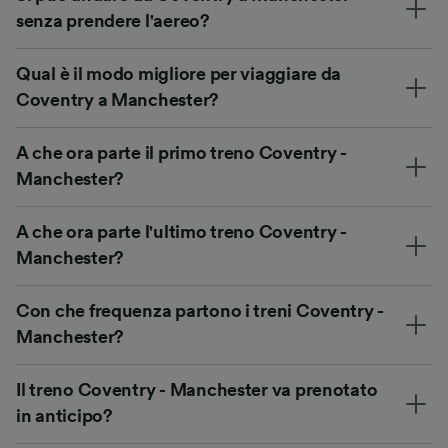
senza prendere l'aereo?
Qual è il modo migliore per viaggiare da
Coventry a Manchester?
A che ora parte il primo treno Coventry -
Manchester?
A che ora parte l'ultimo treno Coventry -
Manchester?
Con che frequenza partono i treni Coventry -
Manchester?
Il treno Coventry - Manchester va prenotato
in anticipo?