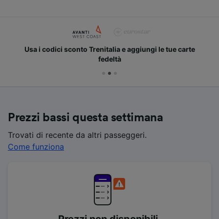
Usa i codici sconto Trenitalia e aggiungi le tue carte
fedeltà
Prezzi bassi questa settimana
Trovati di recente da altri passeggeri.
Come funziona
Prezzi non disponibili.