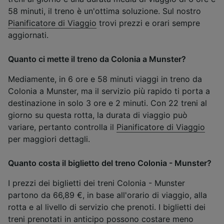
58 minuti, il treno è un'ottima soluzione. Sul nostro
Pianificatore di Viaggio
trovi prezzi e orari sempre
aggiornati.
Quanto ci mette il treno da Colonia a Munster?
Mediamente, in 6 ore e 58 minuti viaggi in treno da
Colonia a Munster, ma il servizio più rapido ti porta a
destinazione in solo 3 ore e 2 minuti. Con 22 treni al
giorno su questa rotta, la durata di viaggio può
variare, pertanto controlla il
Pianificatore di Viaggio
per maggiori dettagli.
Quanto costa il biglietto del treno Colonia - Munster?
I prezzi dei biglietti dei treni Colonia - Munster
partono da 66,89 €, in base all'orario di viaggio, alla
rotta e al livello di servizio che prenoti. I biglietti dei
treni prenotati in anticipo possono costare meno