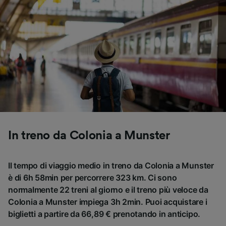
In treno da Colonia a Munster
Il tempo di viaggio medio in treno da Colonia a Munster
è di 6h 58min per percorrere 323 km. Ci sono
normalmente 22 treni al giorno e il treno più veloce da
Colonia a Munster impiega 3h 2min. Puoi acquistare i
biglietti a partire da 66,89 € prenotando in anticipo.