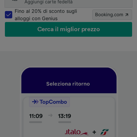
Aggiungi carte fedeltà
Fino al 20% di sconto sugli
Booking.com
alloggi con Genius
Cerca il miglior prezzo