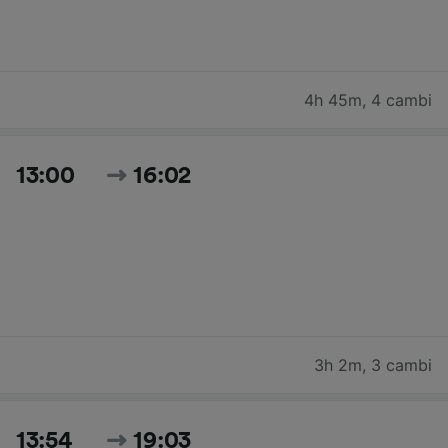
4h 45m
,
4 cambi
13:00
16:02
3h 2m
,
3 cambi
13:54
19:03