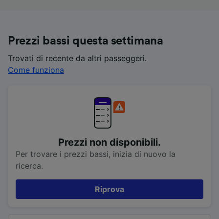
Prezzi bassi questa settimana
Trovati di recente da altri passeggeri.
Come funziona
Prezzi non disponibili.
Per trovare i prezzi bassi, inizia di nuovo la
ricerca.
Riprova