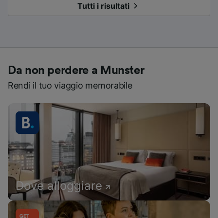
Tutti i risultati
Da non perdere a Munster
Rendi il tuo viaggio memorabile
Dove alloggiare