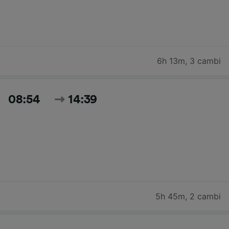
6h 13m
,
3 cambi
08:54
14:39
5h 45m
,
2 cambi