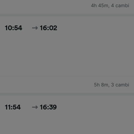
4h 45m
,
4 cambi
10:54
16:02
5h 8m
,
3 cambi
11:54
16:39