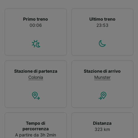
Primo treno
Ultimo treno
00:06
23:53
Stazione di partenza
Stazione di arrivo
Colonia
Munster
Tempo di
Distanza
percorrenza
323 km
A partire da 3h 2min