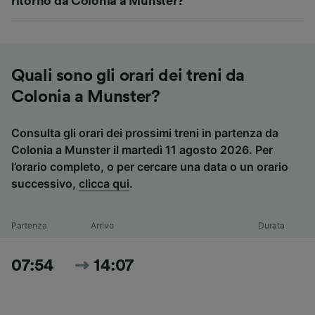
ritorno da Colonia a Munster?
Quali sono gli orari dei treni da
Colonia a Munster?
Consulta gli orari dei prossimi treni in partenza da
Colonia a Munster il martedì 11 agosto 2026. Per
l’orario completo, o per cercare una data o un orario
successivo,
clicca qui
.
Partenza
Arrivo
Durata
07:54
14:07