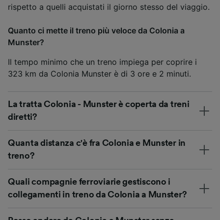
rispetto a quelli acquistati il giorno stesso del viaggio.
Quanto ci mette il treno più veloce da Colonia a
Munster?
Il tempo minimo che un treno impiega per coprire i
323 km da Colonia Munster è di 3 ore e 2 minuti.
La tratta Colonia - Munster è coperta da treni
diretti?
Quanta distanza c'è fra Colonia e Munster in
treno?
Quali compagnie ferroviarie gestiscono i
collegamenti in treno da Colonia a Munster?