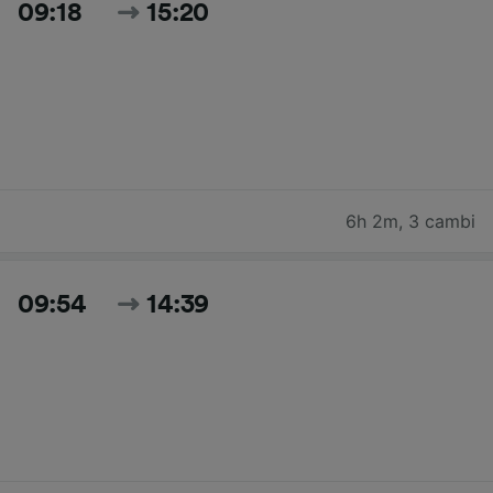
09:18
15:20
6h 2m
,
3 cambi
09:54
14:39