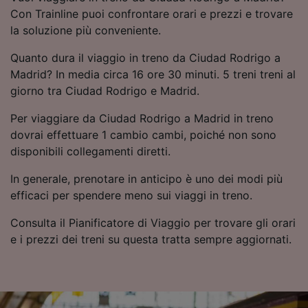
Con Trainline puoi confrontare orari e prezzi e trovare
la soluzione più conveniente.
Quanto dura il viaggio in treno da Ciudad Rodrigo a
Madrid? In media circa 16 ore 30 minuti. 5 treni treni al
giorno tra Ciudad Rodrigo e Madrid.
Per viaggiare da Ciudad Rodrigo a Madrid in treno
dovrai effettuare 1 cambio cambi, poiché non sono
disponibili collegamenti diretti.
In generale, prenotare in anticipo è uno dei modi più
efficaci per spendere meno sui viaggi in treno.
Consulta il Pianificatore di Viaggio per trovare gli orari
e i prezzi dei treni su questa tratta sempre aggiornati.