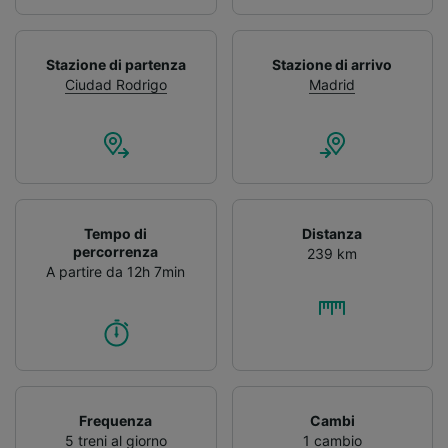
Stazione di partenza
Stazione di arrivo
Ciudad Rodrigo
Madrid
Tempo di
Distanza
percorrenza
239 km
A partire da 12h 7min
Frequenza
Cambi
5 treni al giorno
1 cambio