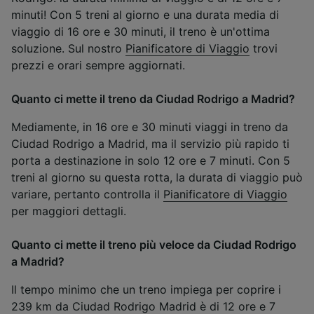
minuti! Con 5 treni al giorno e una durata media di
viaggio di 16 ore e 30 minuti, il treno è un'ottima
soluzione. Sul nostro
Pianificatore di Viaggio
trovi
prezzi e orari sempre aggiornati.
Quanto ci mette il treno da Ciudad Rodrigo a Madrid?
Mediamente, in 16 ore e 30 minuti viaggi in treno da
Ciudad Rodrigo a Madrid, ma il servizio più rapido ti
porta a destinazione in solo 12 ore e 7 minuti. Con 5
treni al giorno su questa rotta, la durata di viaggio può
variare, pertanto controlla il
Pianificatore di Viaggio
per maggiori dettagli.
Quanto ci mette il treno più veloce da Ciudad Rodrigo
a Madrid?
Il tempo minimo che un treno impiega per coprire i
239 km da Ciudad Rodrigo Madrid è di 12 ore e 7