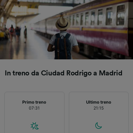
In treno da Ciudad Rodrigo a Madrid
Primo treno
Ultimo treno
07:31
21:15