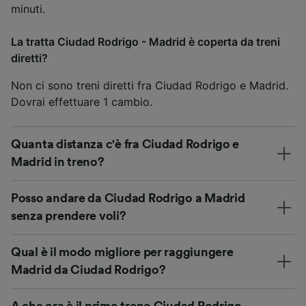
minuti.
La tratta Ciudad Rodrigo - Madrid è coperta da treni
diretti?
Non ci sono treni diretti fra Ciudad Rodrigo e Madrid.
Dovrai effettuare 1 cambio.
Quanta distanza c'è fra Ciudad Rodrigo e
Madrid in treno?
Posso andare da Ciudad Rodrigo a Madrid
senza prendere voli?
Qual è il modo migliore per raggiungere
Madrid da Ciudad Rodrigo?
A che ora è il primo treno Ciudad Rodrigo -