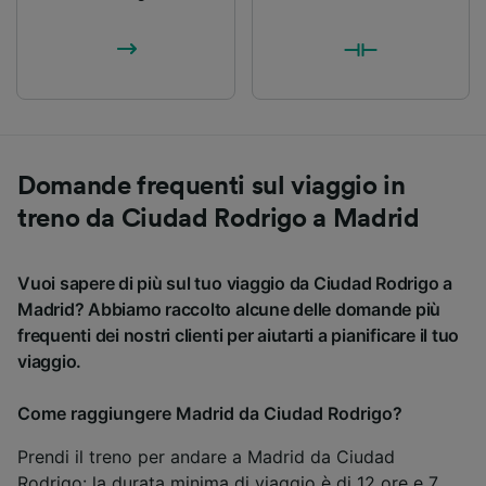
Domande frequenti sul viaggio in
treno da Ciudad Rodrigo a Madrid
Vuoi sapere di più sul tuo viaggio da Ciudad Rodrigo a
Madrid? Abbiamo raccolto alcune delle domande più
frequenti dei nostri clienti per aiutarti a pianificare il tuo
viaggio.
Come raggiungere Madrid da Ciudad Rodrigo?
Prendi il treno per andare a Madrid da Ciudad
Rodrigo: la durata minima di viaggio è di 12 ore e 7