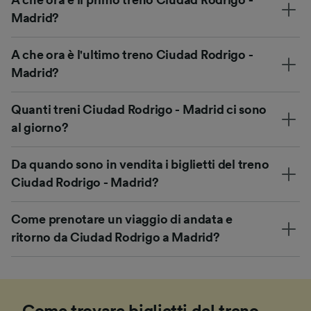
Madrid?
A che ora è l'ultimo treno Ciudad Rodrigo -
Madrid?
Quanti treni Ciudad Rodrigo - Madrid ci sono
al giorno?
Da quando sono in vendita i biglietti del treno
Ciudad Rodrigo - Madrid?
Come prenotare un viaggio di andata e
ritorno da Ciudad Rodrigo a Madrid?