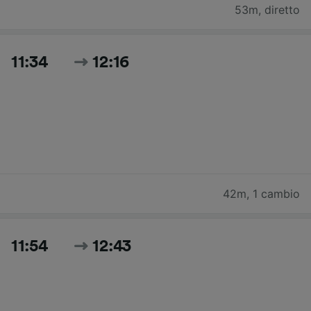
53m
,
diretto
11:34
12:16
42m
,
1 cambio
11:54
12:43