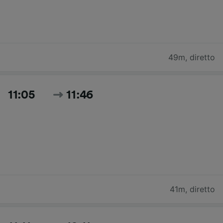
49m
,
diretto
11:05
11:46
41m
,
diretto