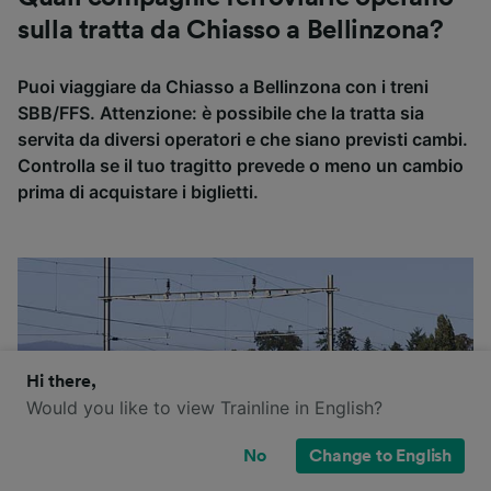
sulla tratta da Chiasso a Bellinzona?
Puoi viaggiare da Chiasso a Bellinzona con i treni
SBB/FFS. Attenzione: è possibile che la tratta sia
servita da diversi operatori e che siano previsti cambi.
Controlla se il tuo tragitto prevede o meno un cambio
prima di acquistare i biglietti.
Hi there,
Would you like to view Trainline in English?
No
Change to English