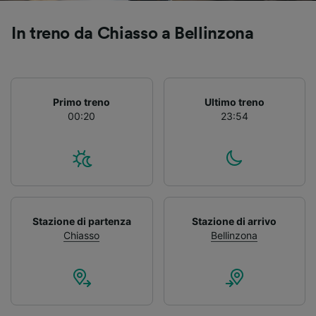
In treno da Chiasso a Bellinzona
Primo treno
Ultimo treno
00:20
23:54
Stazione di partenza
Stazione di arrivo
Chiasso
Bellinzona