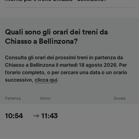
Quali sono gli orari dei treni da
Chiasso a Bellinzona?
Consulta gli orari dei prossimi treni in partenza da
Chiasso a Bellinzona il martedì 18 agosto 2026. Per
l’orario completo, o per cercare una data o un orario
successivo,
clicca qui
.
Partenza
Arrivo
Durata
10:54
11:43