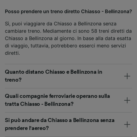
Posso prendere un treno diretto Chiasso - Bellinzona?
Sì, puoi viaggiare da Chiasso a Bellinzona senza
cambiare treno. Mediamente ci sono 58 treni diretti da
Chiasso a Bellinzona al giorno. In base alla data esatta
di viaggio, tuttavia, potrebbero esserci meno servizi
diretti.
Quanto distano Chiasso e Bellinzona in
treno?
Quali compagnie ferroviarie operano sulla
tratta Chiasso - Bellinzona?
Si può andare da Chiasso a Bellinzona senza
prendere l'aereo?