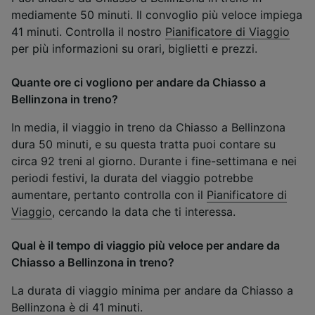
mediamente 50 minuti. Il convoglio più veloce impiega
41 minuti. Controlla il nostro
Pianificatore di Viaggio
per più informazioni su orari, biglietti e prezzi.
Quante ore ci vogliono per andare da Chiasso a
Bellinzona in treno?
In media, il viaggio in treno da Chiasso a Bellinzona
dura 50 minuti, e su questa tratta puoi contare su
circa 92 treni al giorno. Durante i fine-settimana e nei
periodi festivi, la durata del viaggio potrebbe
aumentare, pertanto controlla con il
Pianificatore di
Viaggio
, cercando la data che ti interessa.
Qual è il tempo di viaggio più veloce per andare da
Chiasso a Bellinzona in treno?
La durata di viaggio minima per andare da Chiasso a
Bellinzona è di 41 minuti.