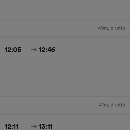
49m
,
diretto
12:05
12:46
41m
,
diretto
12:11
13:11