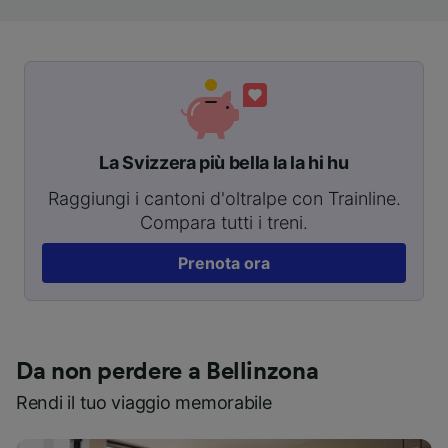
La Svizzera più bella la la hi hu
Raggiungi i cantoni d'oltralpe con Trainline.
Compara tutti i treni.
Prenota ora
Da non perdere a Bellinzona
Rendi il tuo viaggio memorabile