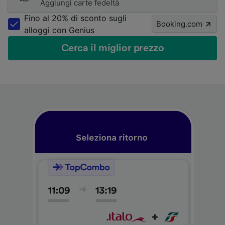
Aggiungi carte fedeltà
Fino al 20% di sconto sugli
Booking.com
alloggi con Genius
Cerca il miglior prezzo