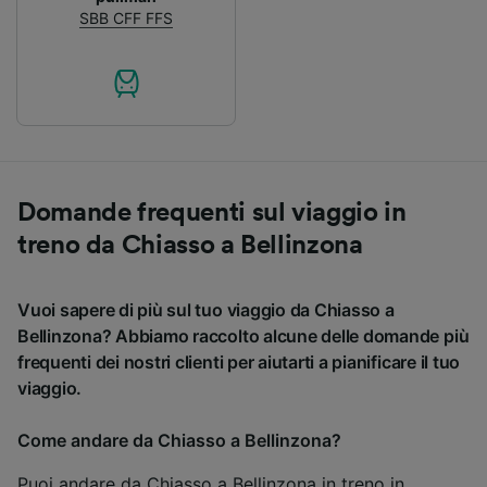
SBB CFF FFS
Domande frequenti sul viaggio in
treno da Chiasso a Bellinzona
Vuoi sapere di più sul tuo viaggio da Chiasso a
Bellinzona? Abbiamo raccolto alcune delle domande più
frequenti dei nostri clienti per aiutarti a pianificare il tuo
viaggio.
Come andare da Chiasso a Bellinzona?
Puoi andare da Chiasso a Bellinzona in treno in