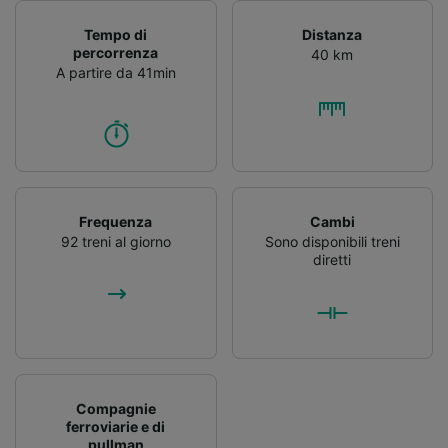
Tempo di
Distanza
percorrenza
40 km
A partire da 41min
Frequenza
Cambi
92 treni al giorno
Sono disponibili treni
diretti
Compagnie
ferroviarie e di
pullman