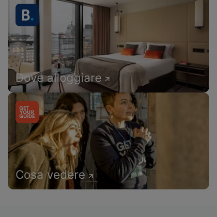
Dove alloggiare
Cosa vedere