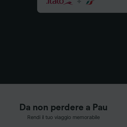
Da non perdere a Pau
Rendi il tuo viaggio memorabile