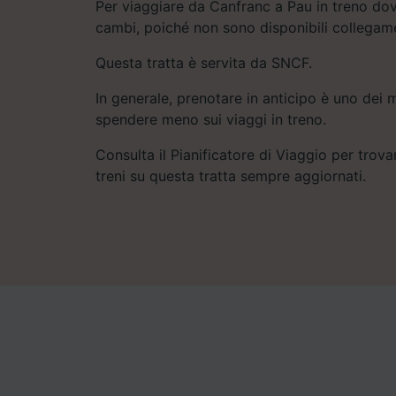
Per viaggiare da Canfranc a Pau in treno dov
cambi, poiché non sono disponibili collegamen
Questa tratta è servita da SNCF.
In generale, prenotare in anticipo è uno dei m
spendere meno sui viaggi in treno.
Consulta il Pianificatore di Viaggio per trovar
treni su questa tratta sempre aggiornati.