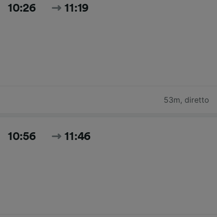
10:26
11:19
53m
,
diretto
10:56
11:46