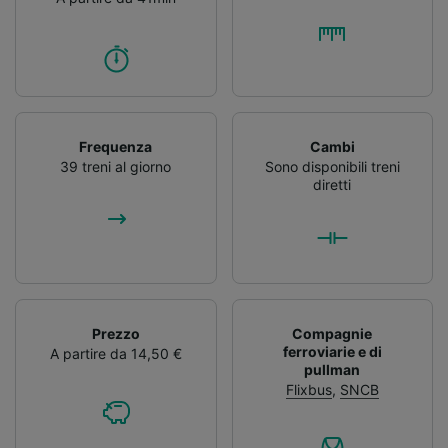
Frequenza
Cambi
39 treni al giorno
Sono disponibili treni
diretti
Prezzo
Compagnie
ferroviarie e di
A partire da 14,50 €
pullman
Flixbus
,
SNCB