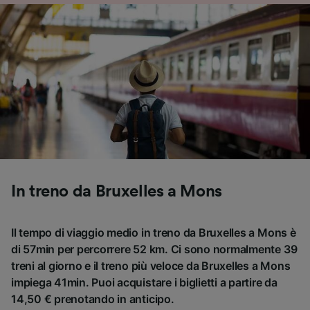
In treno da Bruxelles a Mons
Il tempo di viaggio medio in treno da Bruxelles a Mons è
di 57min per percorrere 52 km. Ci sono normalmente 39
treni al giorno e il treno più veloce da Bruxelles a Mons
impiega 41min. Puoi acquistare i biglietti a partire da
14,50 € prenotando in anticipo.