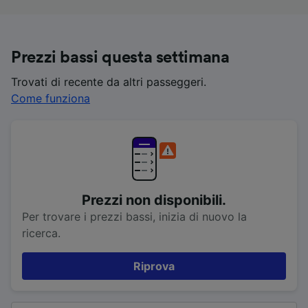
Prezzi bassi questa settimana
Trovati di recente da altri passeggeri.
Come funziona
Prezzi non disponibili.
Per trovare i prezzi bassi, inizia di nuovo la
ricerca.
Riprova