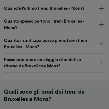
Quand'è l'ultimo treno Bruxelles - Mons?
Quanto spesso partono i treni Bruxelles -
Mons?
Quanto in anticipo posso prenotare i treni
Bruxelles - Mons?
Posso prenotare un viaggio di andata e
ritorno da Bruxelles a Mons?
Quali sono gli orari dei treni da
Bruxelles a Mons?