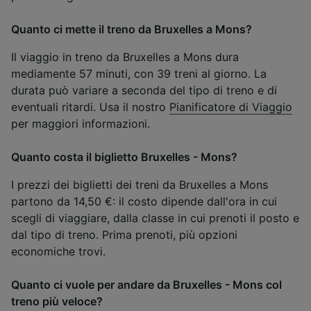
Quanto ci mette il treno da Bruxelles a Mons?
Il viaggio in treno da Bruxelles a Mons dura
mediamente 57 minuti, con 39 treni al giorno. La
durata può variare a seconda del tipo di treno e di
eventuali ritardi. Usa il nostro
Pianificatore di Viaggio
per maggiori informazioni.
Quanto costa il biglietto Bruxelles - Mons?
I prezzi dei biglietti dei treni da Bruxelles a Mons
partono da 14,50 €: il costo dipende dall'ora in cui
scegli di viaggiare, dalla classe in cui prenoti il posto e
dal tipo di treno. Prima prenoti, più opzioni
economiche trovi.
Quanto ci vuole per andare da Bruxelles - Mons col
treno più veloce?