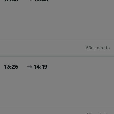
50m
,
diretto
13:26
14:19