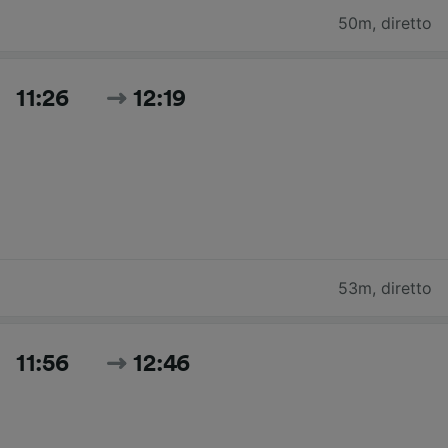
50m
,
diretto
11:26
12:19
53m
,
diretto
11:56
12:46