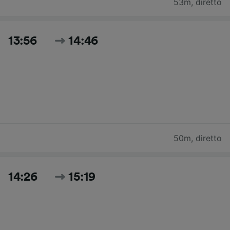
53m
,
diretto
13:56
14:46
50m
,
diretto
14:26
15:19