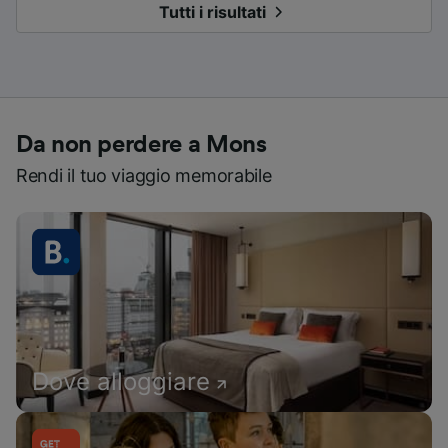
Tutti i risultati
Da non perdere a Mons
Rendi il tuo viaggio memorabile
Dove alloggiare