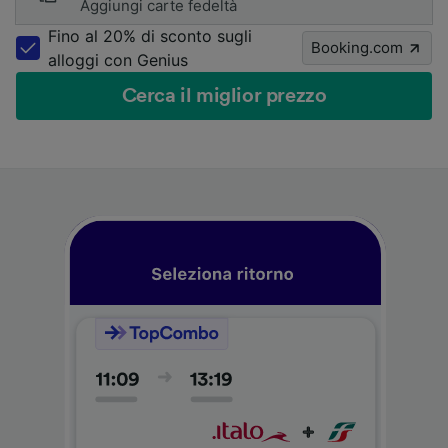
Aggiungi carte fedeltà
Fino al 20% di sconto sugli
Booking.com
alloggi con Genius
Cerca il miglior prezzo