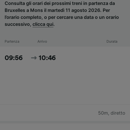
Consulta gli orari dei prossimi treni in partenza da
Bruxelles a Mons il martedì 11 agosto 2026. Per
l’orario completo, o per cercare una data o un orario
successivo,
clicca qui
.
Partenza
Arrivo
Durata
09:56
10:46
50m
,
diretto