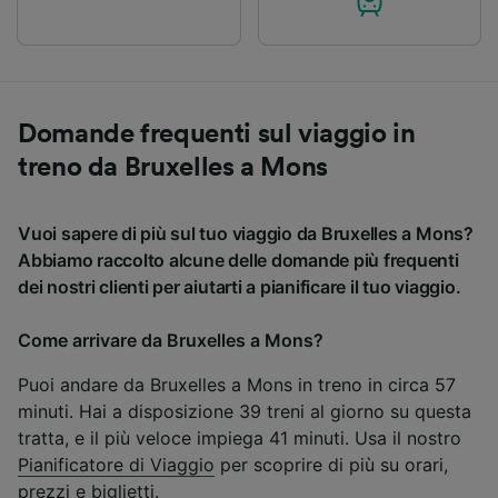
Domande frequenti sul viaggio in
treno da Bruxelles a Mons
Vuoi sapere di più sul tuo viaggio da Bruxelles a Mons?
Abbiamo raccolto alcune delle domande più frequenti
dei nostri clienti per aiutarti a pianificare il tuo viaggio.
Come arrivare da Bruxelles a Mons?
Puoi andare da Bruxelles a Mons in treno in circa 57
minuti. Hai a disposizione 39 treni al giorno su questa
tratta, e il più veloce impiega 41 minuti. Usa il nostro
Pianificatore di Viaggio
per scoprire di più su orari,
prezzi e biglietti.