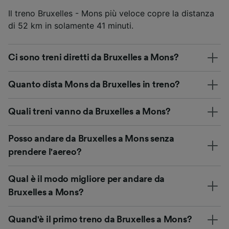
Il treno Bruxelles - Mons più veloce copre la distanza
di 52 km in solamente 41 minuti.
Ci sono treni diretti da Bruxelles a Mons?
Quanto dista Mons da Bruxelles in treno?
Quali treni vanno da Bruxelles a Mons?
Posso andare da Bruxelles a Mons senza
prendere l'aereo?
Qual è il modo migliore per andare da
Bruxelles a Mons?
Quand'è il primo treno da Bruxelles a Mons?