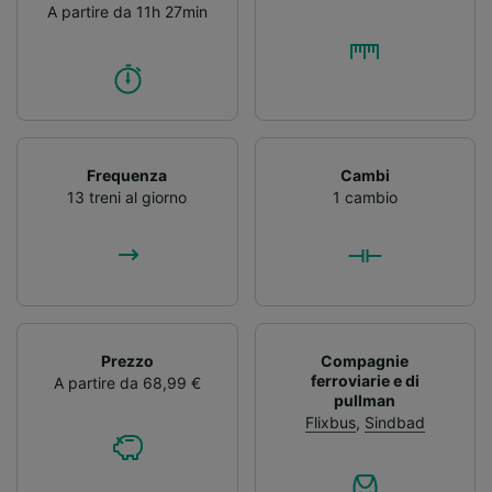
A partire da 11h 27min
Frequenza
Cambi
13 treni al giorno
1 cambio
Prezzo
Compagnie
ferroviarie e di
A partire da 68,99 €
pullman
Flixbus
,
Sindbad