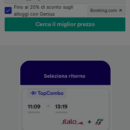
Fino al 20% di sconto sugli
Booking.com
alloggi con Genius
Cerca il miglior prezzo