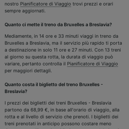
nostro
Pianificatore di Viaggio
trovi prezzi e orari
sempre aggiornati.
Quanto ci mette il treno da Bruxelles a Breslavia?
Mediamente, in 14 ore e 33 minuti viaggi in treno da
Bruxelles a Breslavia, ma il servizio più rapido ti porta
a destinazione in solo 11 ore e 27 minuti. Con 13 treni
al giorno su questa rotta, la durata di viaggio può
variare, pertanto controlla il
Pianificatore di Viaggio
per maggiori dettagli.
Quanto costa il biglietto del treno Bruxelles -
Breslavia?
I prezzi dei biglietti dei treni Bruxelles - Breslavia
partono da 68,99 €, in base all'orario di viaggio, alla
rotta e al livello di servizio che prenoti. I biglietti dei
treni prenotati in anticipo possono costare meno