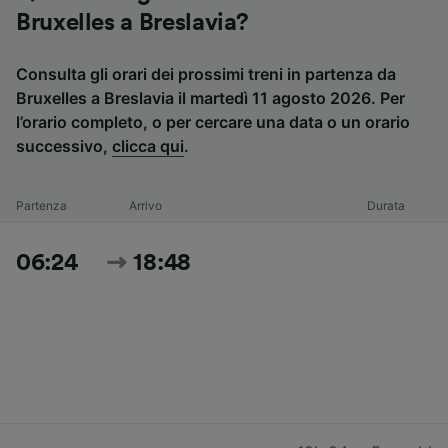
Bruxelles a Breslavia?
Consulta gli orari dei prossimi treni in partenza da
Bruxelles a Breslavia il martedì 11 agosto 2026. Per
l’orario completo, o per cercare una data o un orario
successivo,
clicca qui
.
Partenza
Arrivo
Durata
06:24
18:48