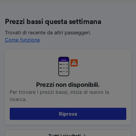
Prezzi bassi questa settimana
Trovati di recente da altri passeggeri.
Come funziona
Prezzi non disponibili.
Per trovare i prezzi bassi, inizia di nuovo la
ricerca.
Riprova