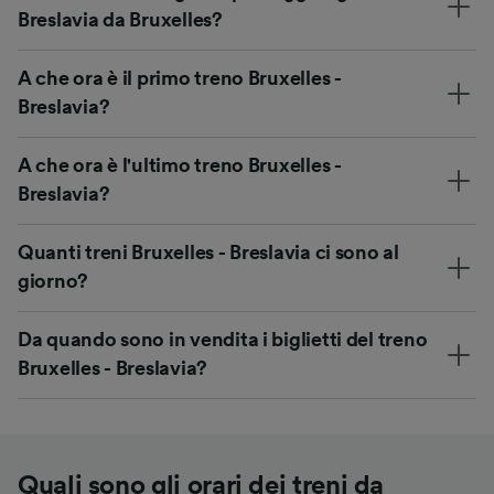
Breslavia da Bruxelles?
A che ora è il primo treno Bruxelles -
Breslavia?
A che ora è l'ultimo treno Bruxelles -
Breslavia?
Quanti treni Bruxelles - Breslavia ci sono al
giorno?
Da quando sono in vendita i biglietti del treno
Bruxelles - Breslavia?
Quali sono gli orari dei treni da