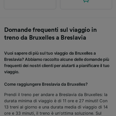
Domande frequenti sul viaggio in
treno da Bruxelles a Breslavia
Vuoi sapere di più sul tuo viaggio da Bruxelles a
Breslavia? Abbiamo raccolto alcune delle domande più
frequenti dei nostri clienti per aiutarti a pianificare il tuo
viaggio.
Come raggiungere Breslavia da Bruxelles?
Prendi il treno per andare a Breslavia da Bruxelles: la
durata minima di viaggio è di 11 ore e 27 minuti! Con
13 treni al giorno e una durata media di viaggio di 14
ore e 33 minuti, il treno è un'ottima soluzione. Sul