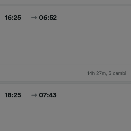
16:25
06:52
14h 27m
,
5 cambi
18:25
07:43