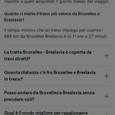
rispetto a quelli acquistati il giorno stesso del viaggio.
Quanto ci mette il treno più veloce da Bruxelles a
Breslavia?
Il tempo minimo che un treno impiega per coprire i
888 km da Bruxelles Breslavia è di 11 ore e 27 minuti.
La tratta Bruxelles - Breslavia è coperta da
treni diretti?
Quanta distanza c'è fra Bruxelles e Breslavia
in treno?
Posso andare da Bruxelles a Breslavia senza
prendere voli?
Qual è il modo migliore per raggiungere