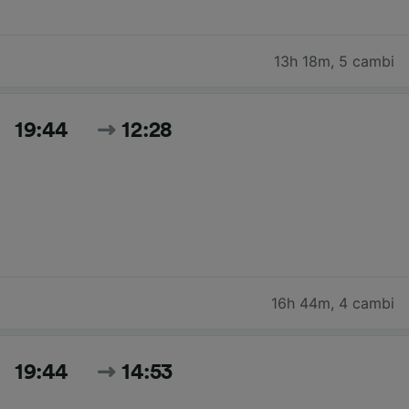
13h 18m
,
5 cambi
19:44
12:28
16h 44m
,
4 cambi
19:44
14:53