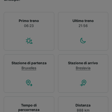
Primo treno
Ultimo treno
06:23
21:56
Stazione di partenza
Stazione di arrivo
Bruxelles
Breslavia
Tempo di
Distanza
percorrenza
888 km