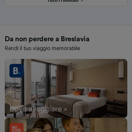
Tutti i risultati
Da non perdere a Breslavia
Rendi il tuo viaggio memorabile
Dove alloggiare