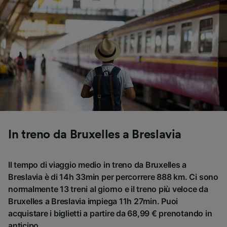
In treno da Bruxelles a Breslavia
Il tempo di viaggio medio in treno da Bruxelles a
Breslavia è di 14h 33min per percorrere 888 km. Ci sono
normalmente 13 treni al giorno e il treno più veloce da
Bruxelles a Breslavia impiega 11h 27min. Puoi
acquistare i biglietti a partire da 68,99 € prenotando in
anticipo.