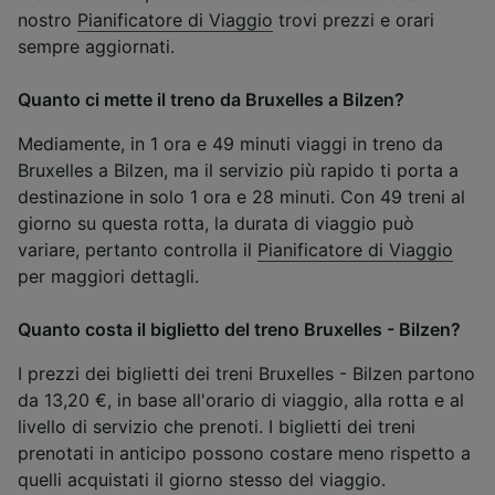
nostro
Pianificatore di Viaggio
trovi prezzi e orari
sempre aggiornati.
Quanto ci mette il treno da Bruxelles a Bilzen?
Mediamente, in 1 ora e 49 minuti viaggi in treno da
Bruxelles a Bilzen, ma il servizio più rapido ti porta a
destinazione in solo 1 ora e 28 minuti. Con 49 treni al
giorno su questa rotta, la durata di viaggio può
variare, pertanto controlla il
Pianificatore di Viaggio
per maggiori dettagli.
Quanto costa il biglietto del treno Bruxelles - Bilzen?
I prezzi dei biglietti dei treni Bruxelles - Bilzen partono
da 13,20 €, in base all'orario di viaggio, alla rotta e al
livello di servizio che prenoti. I biglietti dei treni
prenotati in anticipo possono costare meno rispetto a
quelli acquistati il giorno stesso del viaggio.