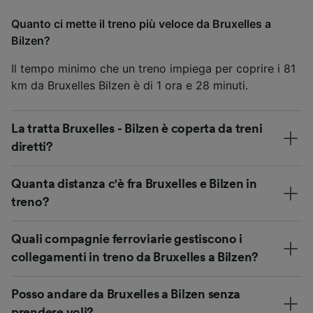
Quanto ci mette il treno più veloce da Bruxelles a
Bilzen?
Il tempo minimo che un treno impiega per coprire i 81
km da Bruxelles Bilzen è di 1 ora e 28 minuti.
La tratta Bruxelles - Bilzen è coperta da treni
diretti?
Quanta distanza c'è fra Bruxelles e Bilzen in
treno?
Quali compagnie ferroviarie gestiscono i
collegamenti in treno da Bruxelles a Bilzen?
Posso andare da Bruxelles a Bilzen senza
prendere voli?