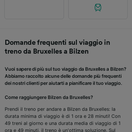
Domande frequenti sul viaggio in
treno da Bruxelles a Bilzen
Vuoi sapere di più sul tuo viaggio da Bruxelles a Bilzen?
Abbiamo raccolto alcune delle domande più frequenti
dei nostri clienti per aiutarti a pianificare il tuo viaggio.
Come raggiungere Bilzen da Bruxelles?
Prendi il treno per andare a Bilzen da Bruxelles: la
durata minima di viaggio è di 1 ora e 28 minuti! Con
49 treni al giorno e una durata media di viaggio di 1
ora e 49 minuti, il treno è un'ottima soluzione. Sul