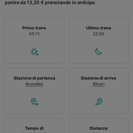
partire da 13,20 € prenotando in anticipo.
Primo treno
Ultimo treno
05:11
22:56
Stazione di partenza
Stazione di arrivo
Bruxelles
Bilzen
Tempo di
Distanza