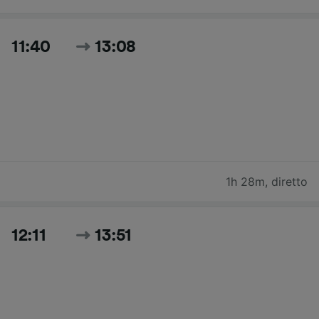
11:40
13:08
1h 28m
,
diretto
12:11
13:51