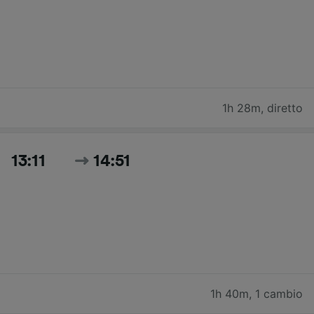
1h 28m
,
diretto
13:11
14:51
1h 40m
,
1 cambio