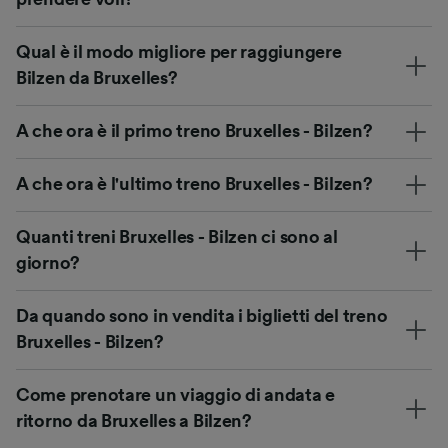
Qual è il modo migliore per raggiungere
Bilzen da Bruxelles?
A che ora è il primo treno Bruxelles - Bilzen?
A che ora è l'ultimo treno Bruxelles - Bilzen?
Quanti treni Bruxelles - Bilzen ci sono al
giorno?
Da quando sono in vendita i biglietti del treno
Bruxelles - Bilzen?
Come prenotare un viaggio di andata e
ritorno da Bruxelles a Bilzen?