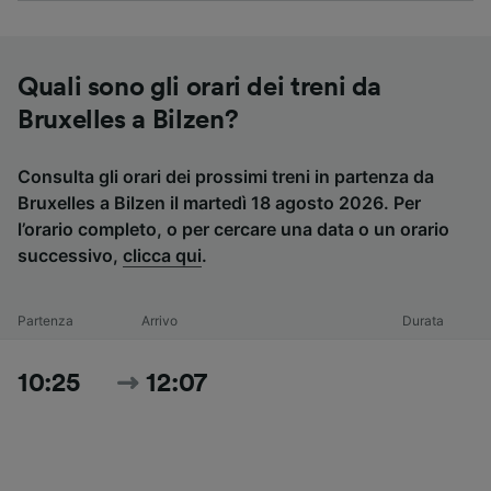
Quali sono gli orari dei treni da
Bruxelles a Bilzen?
Consulta gli orari dei prossimi treni in partenza da
Bruxelles a Bilzen il martedì 18 agosto 2026. Per
l’orario completo, o per cercare una data o un orario
successivo,
clicca qui
.
Partenza
Arrivo
Durata
10:25
12:07