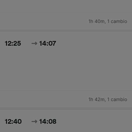
1h 40m
,
1 cambio
12:25
14:07
1h 42m
,
1 cambio
12:40
14:08