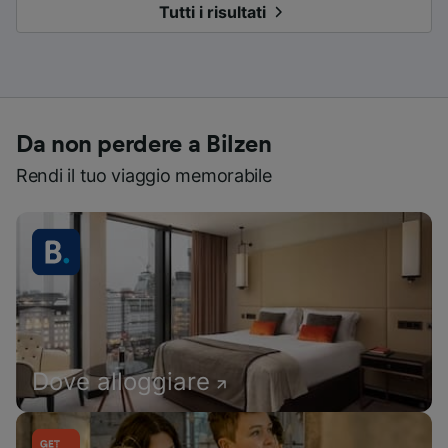
Tutti i risultati
Da non perdere a Bilzen
Rendi il tuo viaggio memorabile
Dove alloggiare