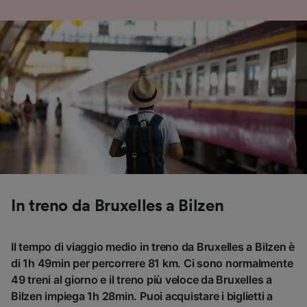
In treno da Bruxelles a Bilzen
Il tempo di viaggio medio in treno da Bruxelles a Bilzen è
di 1h 49min per percorrere 81 km. Ci sono normalmente
49 treni al giorno e il treno più veloce da Bruxelles a
Bilzen impiega 1h 28min. Puoi acquistare i biglietti a