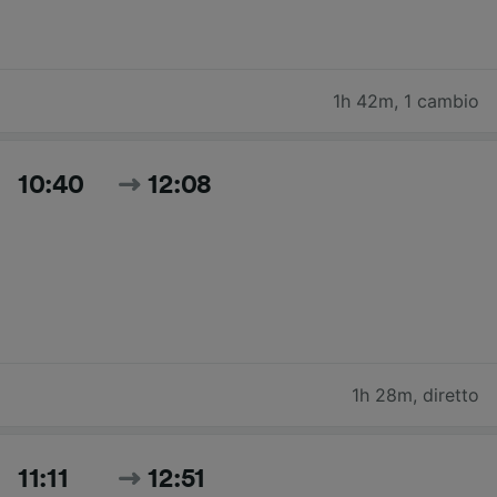
1h 42m
,
1 cambio
10:40
12:08
1h 28m
,
diretto
11:11
12:51