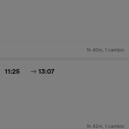
1h 40m
,
1 cambio
11:25
13:07
1h 42m
,
1 cambio