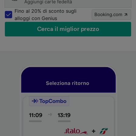
Aggiungi carte fedeltà
Fino al 20% di sconto sugli
Booking.com
alloggi con Genius
Cerca il miglior prezzo