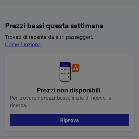
Prezzi bassi questa settimana
Trovati di recente da altri passeggeri.
Come funziona
Prezzi non disponibili.
Per trovare i prezzi bassi, inizia di nuovo la
ricerca.
Riprova