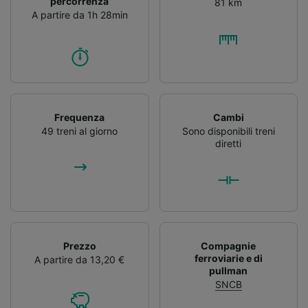
percorrenza
81 km
A partire da 1h 28min
Frequenza
Cambi
49 treni al giorno
Sono disponibili treni
diretti
Prezzo
Compagnie
ferroviarie e di
A partire da 13,20 €
pullman
SNCB