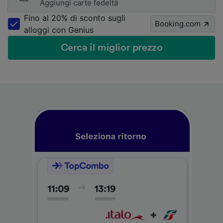
Aggiungi carte fedeltà
Fino al 20% di sconto sugli
Booking.com
alloggi con Genius
Cerca il miglior prezzo