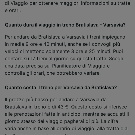
di Viaggio
per ottenere maggiori informazioni su tratte
e orari.
Quanto dura il viaggio in treno Bratislava - Varsavia?
Per andare da Bratislava a Varsavia i treni impiegano
in media 9 ore e 40 minuti, anche se i convogli più
veloci ci mettono solamente 3 ore e 25 minuti. Puoi
contare su 17 treni al giorno su questa tratta. Scegli
una data precisa sul
Pianificatore di Viaggio
e
controlla gli orari, che potrebbero variare.
Quanto costa il treno per Varsavia da Bratislava?
Il prezzo più basso per andare a Varsavia da
Bratislava in treno è di 43 €. Questo costo si riferisce
alle prenotazioni fatte in anticipo, mentre se acquisti il
giorno stesso del viaggio pagherai di più. La cifra
varia anche in base all'orario di viaggio, alla tratta e al