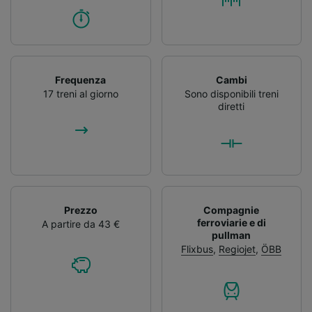
Frequenza
Cambi
17 treni al giorno
Sono disponibili treni
diretti
Prezzo
Compagnie
ferroviarie e di
A partire da 43 €
pullman
Flixbus
,
Regiojet
,
ÖBB