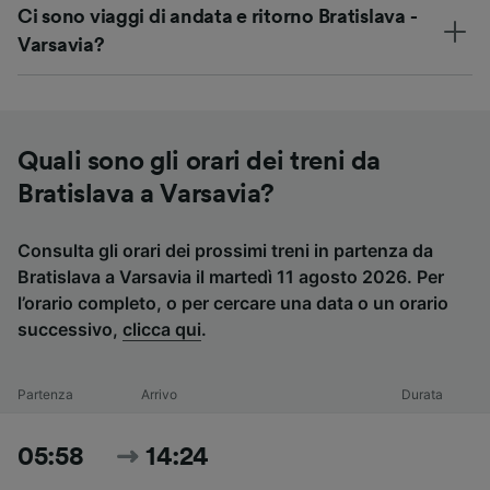
Ci sono viaggi di andata e ritorno Bratislava -
Varsavia?
Quali sono gli orari dei treni da
Bratislava a Varsavia?
Consulta gli orari dei prossimi treni in partenza da
Bratislava a Varsavia il martedì 11 agosto 2026. Per
l’orario completo, o per cercare una data o un orario
successivo,
clicca qui
.
Partenza
Arrivo
Durata
05:58
14:24