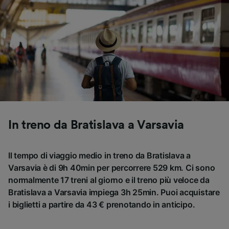
In treno da Bratislava a Varsavia
Il tempo di viaggio medio in treno da Bratislava a
Varsavia è di 9h 40min per percorrere 529 km. Ci sono
normalmente 17 treni al giorno e il treno più veloce da
Bratislava a Varsavia impiega 3h 25min. Puoi acquistare
i biglietti a partire da 43 € prenotando in anticipo.