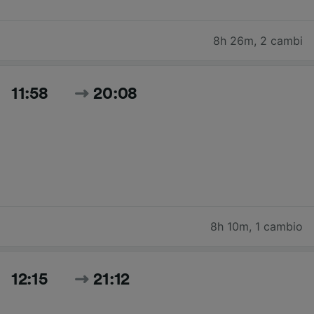
8h 26m
,
2 cambi
11:58
20:08
8h 10m
,
1 cambio
12:15
21:12