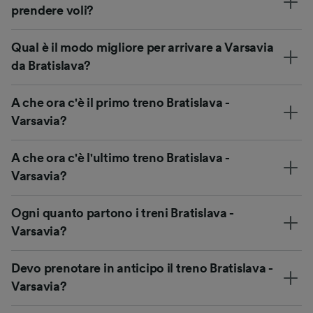
prendere voli?
Qual è il modo migliore per arrivare a Varsavia
da Bratislava?
A che ora c'è il primo treno Bratislava -
Varsavia?
A che ora c'è l'ultimo treno Bratislava -
Varsavia?
Ogni quanto partono i treni Bratislava -
Varsavia?
Devo prenotare in anticipo il treno Bratislava -
Varsavia?