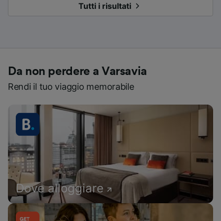
Tutti i risultati
Da non perdere a Varsavia
Rendi il tuo viaggio memorabile
Dove alloggiare