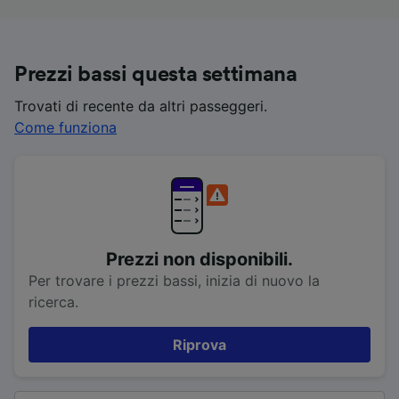
Prezzi bassi questa settimana
Trovati di recente da altri passeggeri.
Come funziona
Prezzi non disponibili.
Per trovare i prezzi bassi, inizia di nuovo la
ricerca.
Riprova