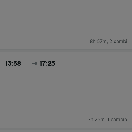
8h 57m
,
2 cambi
13:58
17:23
3h 25m
,
1 cambio