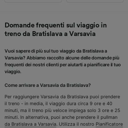
Domande frequenti sul viaggio in
treno da Bratislava a Varsavia
Vuoi sapere di più sul tuo viaggio da Bratislava a
Varsavia? Abbiamo raccolto alcune delle domande più
frequenti dei nostri clienti per aiutarti a pianificare il tuo
viaggio.
Come arrivare a Varsavia da Bratislava?
Per raggiungere Varsavia da Bratislava puoi prendere
il treno - in media, il viaggio dura circa 9 ore e 40
minuti, ma il treno più veloce impiega solo 3 ore e 25
minuti. In alternativa, puoi anche prendere il pullman
da Bratislava a Varsavia
. Utilizza il nostro
Pianificatore