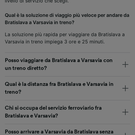
livello di servizio che scegli.
Qual è la soluzione di viaggio più veloce per andare da
Bratislava a Varsavia in treno?
La soluzione più rapida per viaggiare da Bratislava a
Varsavia in treno impiega 3 ore e 25 minuti.
Posso viaggiare da Bratislava a Varsavia con
un treno diretto?
Qual è la distanza fra Bratislava e Varsavia in
treno?
Chi si occupa del servizio ferroviario fra
Bratislava e Varsavia?
Posso arrivare a Varsavia da Bratislava senza