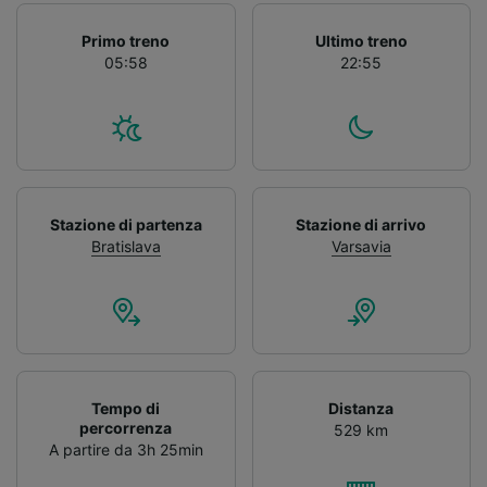
Primo treno
Ultimo treno
05:58
22:55
Stazione di partenza
Stazione di arrivo
Bratislava
Varsavia
Tempo di
Distanza
percorrenza
529 km
A partire da 3h 25min