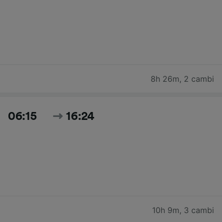
8h 26m
,
2 cambi
06:15
16:24
10h 9m
,
3 cambi