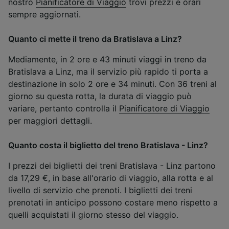
nostro
Pianificatore di Viaggio
trovi prezzi e orari
sempre aggiornati.
Quanto ci mette il treno da Bratislava a Linz?
Mediamente, in 2 ore e 43 minuti viaggi in treno da
Bratislava a Linz, ma il servizio più rapido ti porta a
destinazione in solo 2 ore e 34 minuti. Con 36 treni al
giorno su questa rotta, la durata di viaggio può
variare, pertanto controlla il
Pianificatore di Viaggio
per maggiori dettagli.
Quanto costa il biglietto del treno Bratislava - Linz?
I prezzi dei biglietti dei treni Bratislava - Linz partono
da 17,29 €, in base all'orario di viaggio, alla rotta e al
livello di servizio che prenoti. I biglietti dei treni
prenotati in anticipo possono costare meno rispetto a
quelli acquistati il giorno stesso del viaggio.