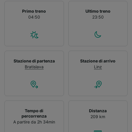
Primo treno
Ultimo treno
04:50
23:50
Stazione di partenza
Stazione di arrivo
Bratislava
Linz
Tempo di
Distanza
percorrenza
209 km
A partire da 2h 34min