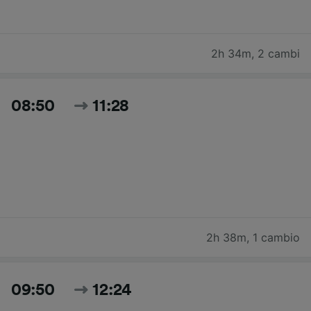
2h 34m
,
2 cambi
08:50
11:28
2h 38m
,
1 cambio
09:50
12:24