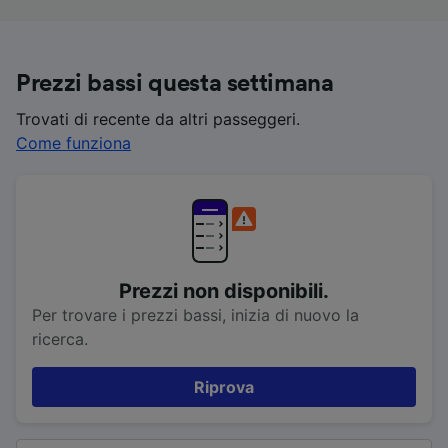
Prezzi bassi questa settimana
Trovati di recente da altri passeggeri.
Come funziona
Prezzi non disponibili.
Per trovare i prezzi bassi, inizia di nuovo la
ricerca.
Riprova