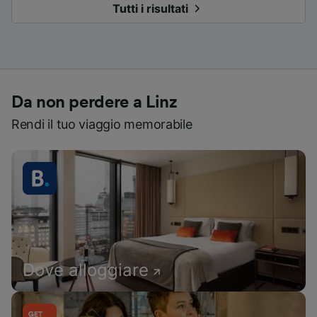
Tutti i risultati
Da non perdere a Linz
Rendi il tuo viaggio memorabile
Dove alloggiare