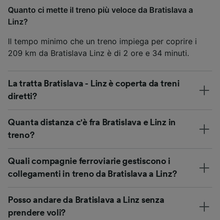
Quanto ci mette il treno più veloce da Bratislava a
Linz?
Il tempo minimo che un treno impiega per coprire i
209 km da Bratislava Linz è di 2 ore e 34 minuti.
La tratta Bratislava - Linz è coperta da treni
diretti?
Quanta distanza c'è fra Bratislava e Linz in
treno?
Quali compagnie ferroviarie gestiscono i
collegamenti in treno da Bratislava a Linz?
Posso andare da Bratislava a Linz senza
prendere voli?