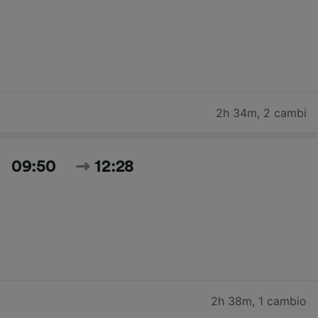
2h 34m
,
2 cambi
09:50
12:28
2h 38m
,
1 cambio