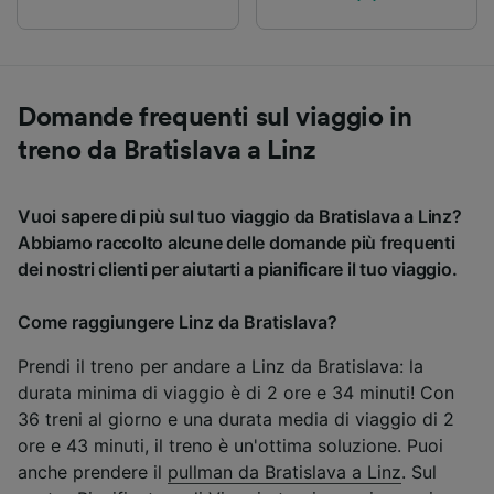
Domande frequenti sul viaggio in
treno da Bratislava a Linz
Vuoi sapere di più sul tuo viaggio da Bratislava a Linz?
Abbiamo raccolto alcune delle domande più frequenti
dei nostri clienti per aiutarti a pianificare il tuo viaggio.
Come raggiungere Linz da Bratislava?
Prendi il treno per andare a Linz da Bratislava: la
durata minima di viaggio è di 2 ore e 34 minuti! Con
36 treni al giorno e una durata media di viaggio di 2
ore e 43 minuti, il treno è un'ottima soluzione. Puoi
anche prendere il
pullman da Bratislava a Linz
. Sul