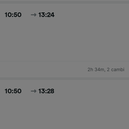
10:50
13:24
2h 34m
,
2 cambi
10:50
13:28