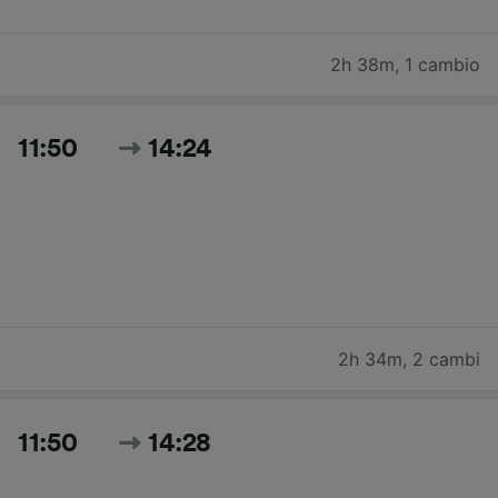
2h 38m
,
1 cambio
11:50
14:24
2h 34m
,
2 cambi
11:50
14:28