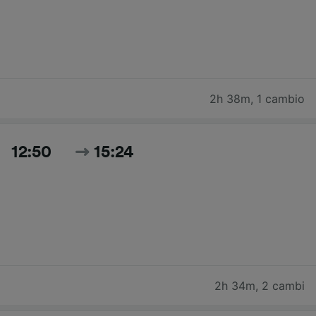
2h 38m
,
1 cambio
12:50
15:24
2h 34m
,
2 cambi