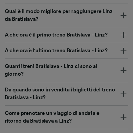
Qual è il modo migliore per raggiungere Linz
da Bratislava?
A che ora è il primo treno Bratislava - Linz?
A che ora è l'ultimo treno Bratislava - Linz?
Quanti treni Bratislava - Linz ci sono al
giorno?
Da quando sono in vendita i biglietti del treno
Bratislava - Linz?
Come prenotare un viaggio di andata e
ritorno da Bratislava a Linz?