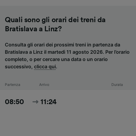
Quali sono gli orari dei treni da
Bratislava a Linz?
Consulta gli orari dei prossimi treni in partenza da
Bratislava a Linz il martedì 11 agosto 2026. Per l’orario
completo, o per cercare una data o un orario
successivo,
clicca qui
.
Partenza
Arrivo
Durata
08:50
11:24