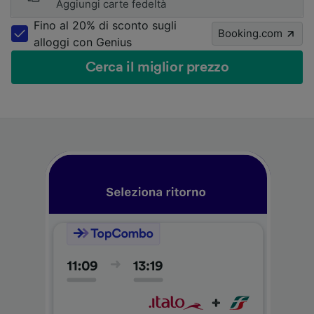
Aggiungi carte fedeltà
Fino al 20% di sconto sugli
Booking.com
alloggi con Genius
Cerca il miglior prezzo