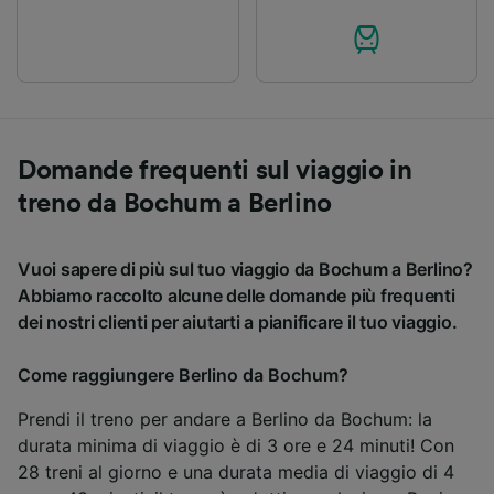
Domande frequenti sul viaggio in
treno da Bochum a Berlino
Vuoi sapere di più sul tuo viaggio da Bochum a Berlino?
Abbiamo raccolto alcune delle domande più frequenti
dei nostri clienti per aiutarti a pianificare il tuo viaggio.
Come raggiungere Berlino da Bochum?
Prendi il treno per andare a Berlino da Bochum: la
durata minima di viaggio è di 3 ore e 24 minuti! Con
28 treni al giorno e una durata media di viaggio di 4