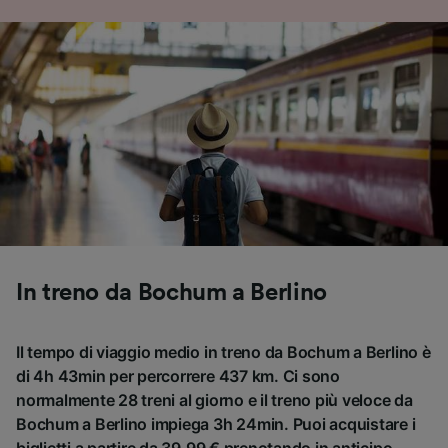
In treno da Bochum a Berlino
Il tempo di viaggio medio in treno da Bochum a Berlino è
di 4h 43min per percorrere 437 km. Ci sono
normalmente 28 treni al giorno e il treno più veloce da
Bochum a Berlino impiega 3h 24min. Puoi acquistare i