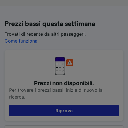
Prezzi bassi questa settimana
Trovati di recente da altri passeggeri.
Come funziona
Prezzi non disponibili.
Per trovare i prezzi bassi, inizia di nuovo la
ricerca.
Riprova