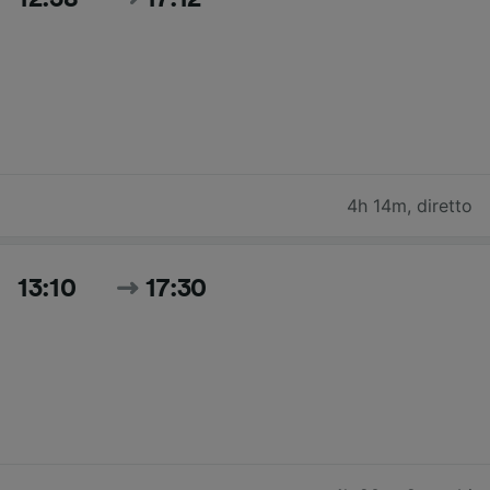
4h 14m
,
diretto
13:10
17:30