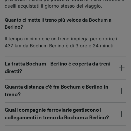
quelli acquistati il giorno stesso del viaggio.
Quanto ci mette il treno più veloce da Bochum a
Berlino?
Il tempo minimo che un treno impiega per coprire i
437 km da Bochum Berlino è di 3 ore e 24 minuti.
La tratta Bochum - Berlino è coperta da treni
diretti?
Quanta distanza c'è fra Bochum e Berlino in
treno?
Quali compagnie ferroviarie gestiscono i
collegamenti in treno da Bochum a Berlino?