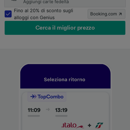
Aggiungi carte fedeltà
Fino al 20% di sconto sugli
Booking.com
alloggi con Genius
Cerca il miglior prezzo