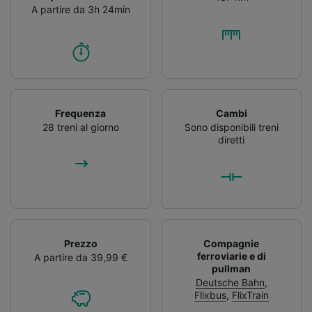
A partire da 3h 24min
Frequenza
Cambi
28 treni al giorno
Sono disponibili treni
diretti
Prezzo
Compagnie
ferroviarie e di
A partire da 39,99 €
pullman
Deutsche Bahn
,
Flixbus
,
FlixTrain