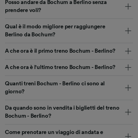
Posso andare da Bochum a Berlino senza
prendere voli?
Qual è il modo migliore per raggiungere
Berlino da Bochum?
A che ora è il primo treno Bochum - Berlino?
A che ora è l'ultimo treno Bochum - Berlino?
Quanti treni Bochum - Berlino ci sono al
giorno?
Da quando sono in vendita i biglietti del treno
Bochum - Berlino?
Come prenotare un viaggio di andata e