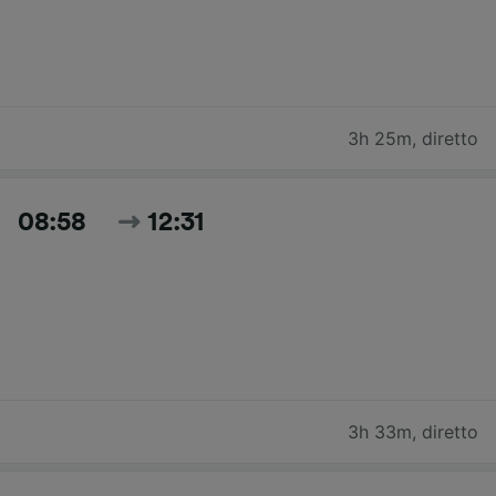
3h 25m
,
diretto
08:58
12:31
3h 33m
,
diretto