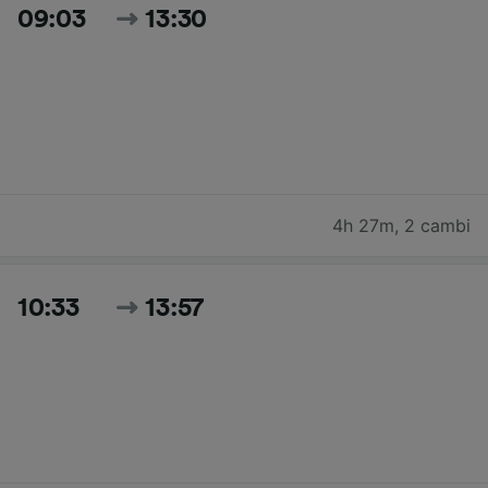
09:03
13:30
4h 27m
,
2 cambi
10:33
13:57