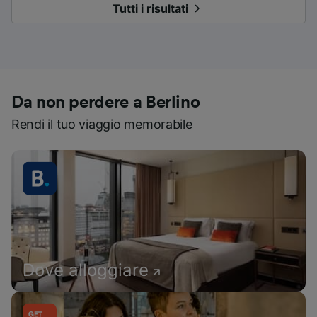
Tutti i risultati
Da non perdere a Berlino
Rendi il tuo viaggio memorabile
Dove alloggiare