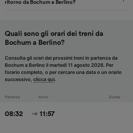
ritorno da Bochum a Berlino?
Quali sono gli orari dei treni da
Bochum a Berlino?
Consulta gli orari dei prossimi treni in partenza da
Bochum a Berlino il martedì 11 agosto 2026. Per
l’orario completo, o per cercare una data o un orario
successivo,
clicca qui
.
Partenza
Arrivo
Durata
08:32
11:57