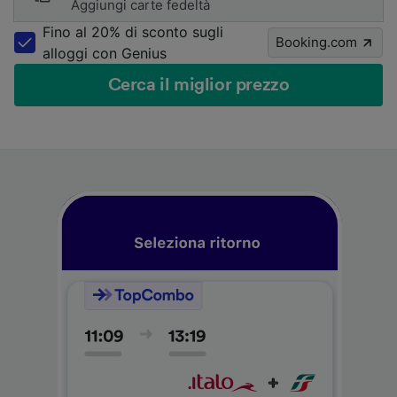
Aggiungi carte fedeltà
Fino al 20% di sconto sugli
Booking.com
alloggi con Genius
Cerca il miglior prezzo