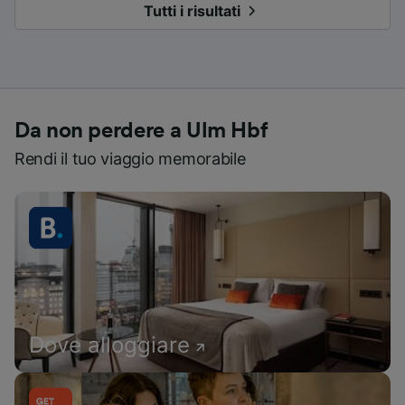
Tutti i risultati
Da non perdere a Ulm Hbf
Rendi il tuo viaggio memorabile
Dove alloggiare