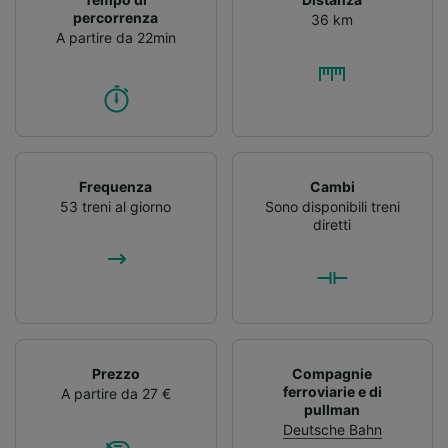
percorrenza
36 km
A partire da 22min
Frequenza
Cambi
53 treni al giorno
Sono disponibili treni
diretti
Prezzo
Compagnie
ferroviarie e di
A partire da 27 €
pullman
Deutsche Bahn