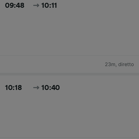
09:48
10:11
23m
,
diretto
10:18
10:40