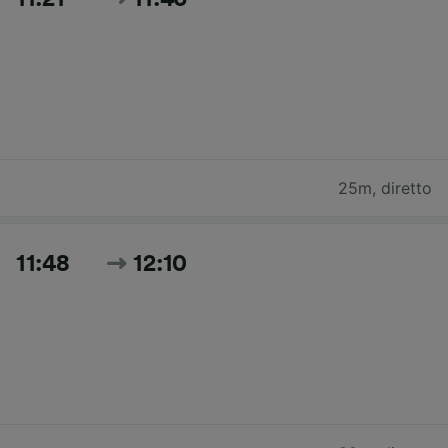
25m
,
diretto
11:48
12:10