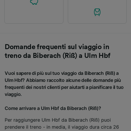
Domande frequenti sul viaggio in
treno da Biberach (Riß) a Ulm Hbf
Vuoi sapere di più sul tuo viaggio da Biberach (Riß) a
Ulm Hbf? Abbiamo raccolto alcune delle domande più
frequenti dei nostri clienti per aiutarti a pianificare il tuo
viaggio.
Come arrivare a Ulm Hbf da Biberach (Riß)?
Per raggiungere Ulm Hbf da Biberach (Riß) puoi
prendere il treno - in media, il viaggio dura circa 26