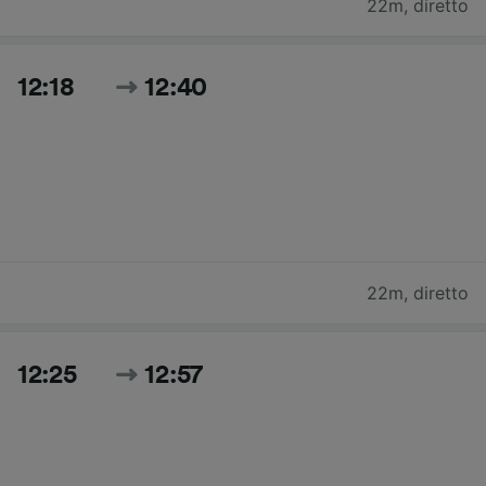
22m
,
diretto
12:18
12:40
22m
,
diretto
12:25
12:57