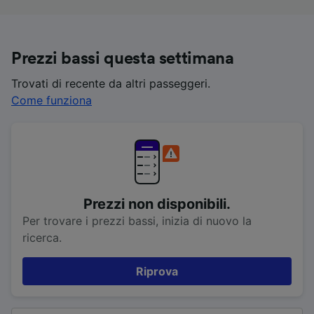
Prezzi bassi questa settimana
Trovati di recente da altri passeggeri.
Come funziona
Prezzi non disponibili.
Per trovare i prezzi bassi, inizia di nuovo la
ricerca.
Riprova