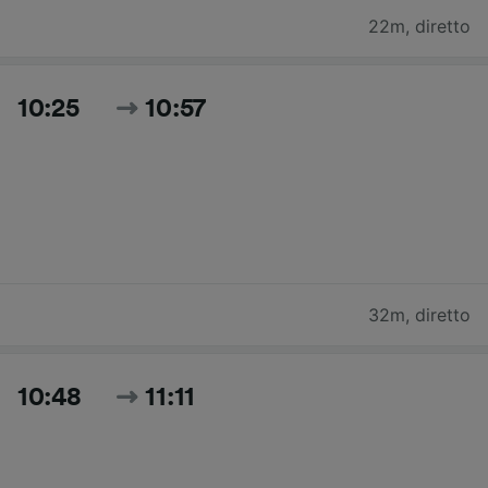
22m
,
diretto
10:25
10:57
32m
,
diretto
10:48
11:11