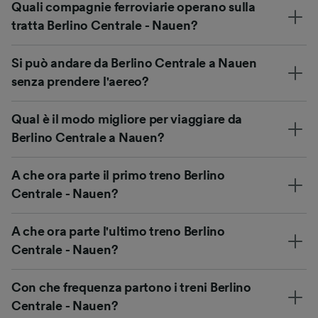
Quali compagnie ferroviarie operano sulla
tratta Berlino Centrale - Nauen?
Si può andare da Berlino Centrale a Nauen
senza prendere l'aereo?
Qual è il modo migliore per viaggiare da
Berlino Centrale a Nauen?
A che ora parte il primo treno Berlino
Centrale - Nauen?
A che ora parte l'ultimo treno Berlino
Centrale - Nauen?
Con che frequenza partono i treni Berlino
Centrale - Nauen?