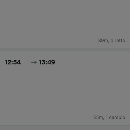
39m
,
diretto
12:54
13:49
55m
,
1 cambio