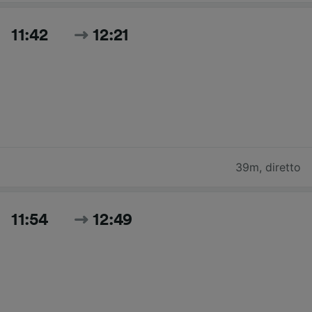
11:42
12:21
39m
,
diretto
11:54
12:49