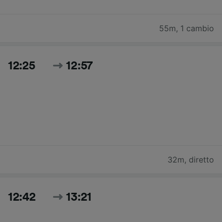
55m
,
1 cambio
12:25
12:57
32m
,
diretto
12:42
13:21