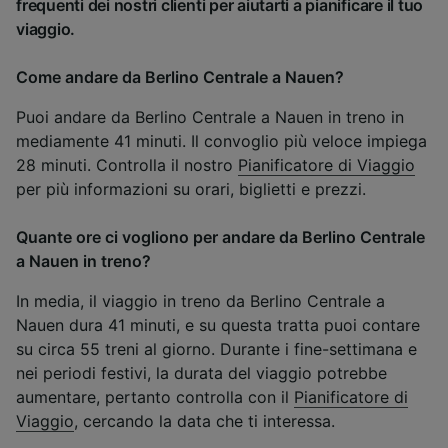
frequenti dei nostri clienti per aiutarti a pianificare il tuo
viaggio.
Come andare da Berlino Centrale a Nauen?
Puoi andare da Berlino Centrale a Nauen in treno in
mediamente 41 minuti. Il convoglio più veloce impiega
28 minuti. Controlla il nostro
Pianificatore di Viaggio
per più informazioni su orari, biglietti e prezzi.
Quante ore ci vogliono per andare da Berlino Centrale
a Nauen in treno?
In media, il viaggio in treno da Berlino Centrale a
Nauen dura 41 minuti, e su questa tratta puoi contare
su circa 55 treni al giorno. Durante i fine-settimana e
nei periodi festivi, la durata del viaggio potrebbe
aumentare, pertanto controlla con il
Pianificatore di
Viaggio
, cercando la data che ti interessa.