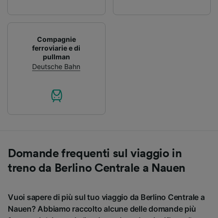
Compagnie
ferroviarie e di
pullman
Deutsche Bahn
Domande frequenti sul viaggio in
treno da Berlino Centrale a Nauen
Vuoi sapere di più sul tuo viaggio da Berlino Centrale a
Nauen? Abbiamo raccolto alcune delle domande più