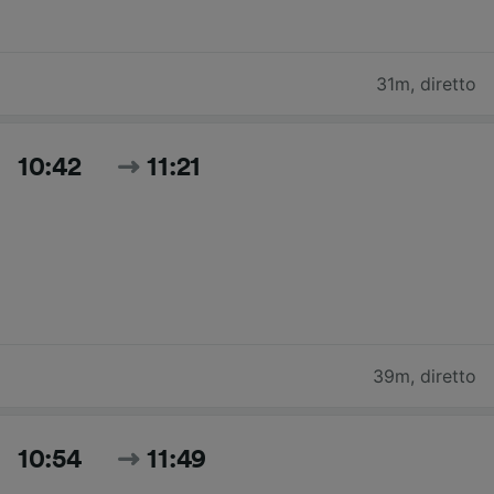
31m
,
diretto
10:42
11:21
39m
,
diretto
10:54
11:49