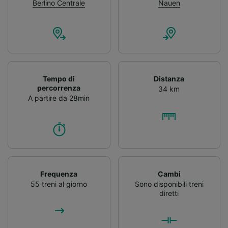
Berlino Centrale
Nauen
Tempo di
Distanza
percorrenza
34 km
A partire da 28min
Frequenza
Cambi
55 treni al giorno
Sono disponibili treni
diretti