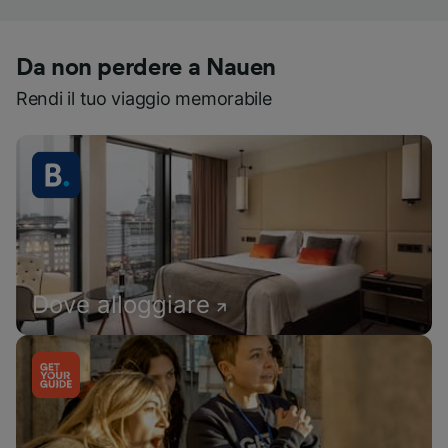
Da non perdere a Nauen
Rendi il tuo viaggio memorabile
Dove alloggiare