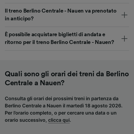
Il treno Berlino Centrale - Nauen va prenotato
in anticipo?
È possibile acquistare biglietti di andata e
ritorno per il treno Berlino Centrale - Nauen?
Quali sono gli orari dei treni da Berlino
Centrale a Nauen?
Consulta gli orari dei prossimi treni in partenza da
Berlino Centrale a Nauen il martedì 18 agosto 2026.
Per l’orario completo, o per cercare una data o un
orario successivo,
clicca qui
.