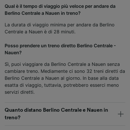
Qual è il tempo di viaggio più veloce per andare da
Berlino Centrale a Nauen in treno?
La durata di viaggio minima per andare da Berlino
Centrale a Nauen è di 28 minuti.
Posso prendere un treno diretto Berlino Centrale -
Nauen?
Sì, puoi viaggiare da Berlino Centrale a Nauen senza
cambiare treno. Mediamente ci sono 32 treni diretti da
Berlino Centrale a Nauen al giorno. In base alla data
esatta di viaggio, tuttavia, potrebbero esserci meno
servizi diretti.
Quanto distano Berlino Centrale e Nauen in
treno?