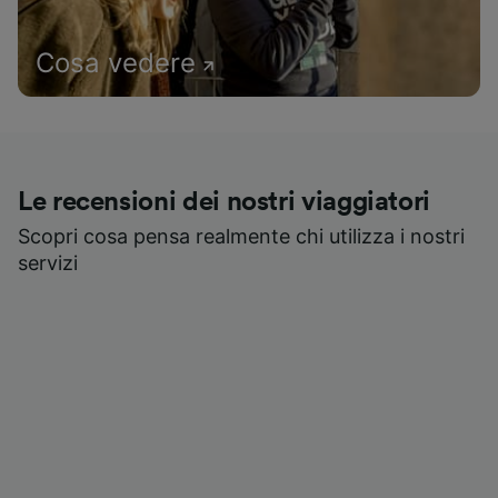
Cosa vedere
Le recensioni dei nostri viaggiatori
Scopri cosa pensa realmente chi utilizza i nostri
servizi