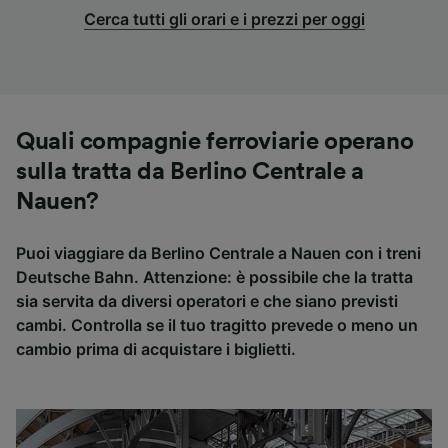
Cerca tutti gli orari e i prezzi per oggi
Quali compagnie ferroviarie operano
sulla tratta da Berlino Centrale a
Nauen?
Puoi viaggiare da Berlino Centrale a Nauen con i treni
Deutsche Bahn. Attenzione: è possibile che la tratta
sia servita da diversi operatori e che siano previsti
cambi. Controlla se il tuo tragitto prevede o meno un
cambio prima di acquistare i biglietti.