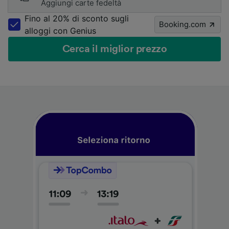
Aggiungi carte fedeltà
Fino al 20% di sconto sugli
Booking.com
alloggi con Genius
Cerca il miglior prezzo