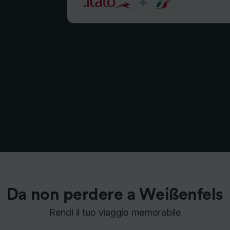
Da non perdere a Weißenfels
Rendi il tuo viaggio memorabile