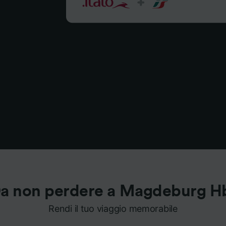
a non perdere a Magdeburg H
Rendi il tuo viaggio memorabile