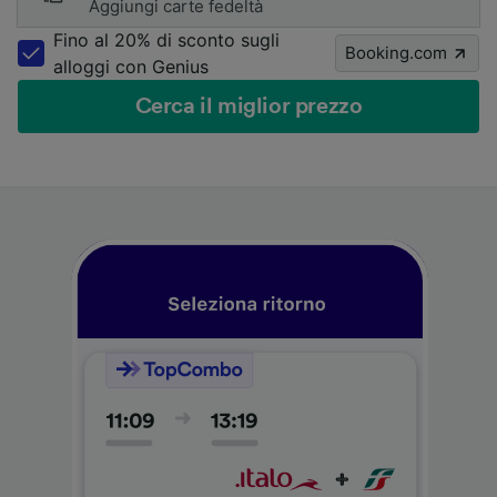
Aggiungi carte fedeltà
Fino al 20% di sconto sugli
Booking.com
alloggi con Genius
Cerca il miglior prezzo