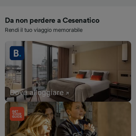
Da non perdere a Cesenatico
Rendi il tuo viaggio memorabile
Dove alloggiare