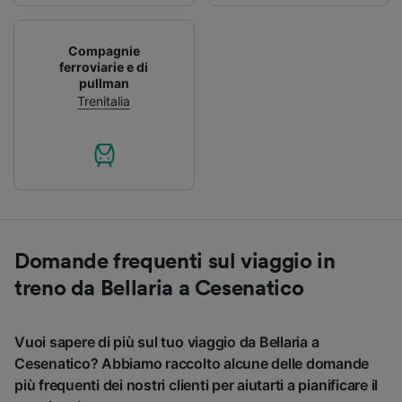
Compagnie
ferroviarie e di
pullman
Trenitalia
Domande frequenti sul viaggio in
treno da Bellaria a Cesenatico
Vuoi sapere di più sul tuo viaggio da Bellaria a
Cesenatico? Abbiamo raccolto alcune delle domande
più frequenti dei nostri clienti per aiutarti a pianificare il