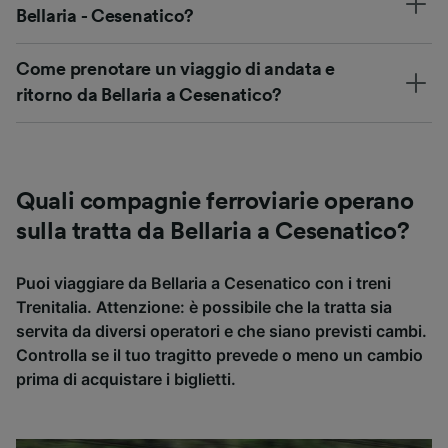
Bellaria - Cesenatico?
Come prenotare un viaggio di andata e
ritorno da Bellaria a Cesenatico?
Quali compagnie ferroviarie operano
sulla tratta da Bellaria a Cesenatico?
Puoi viaggiare da Bellaria a Cesenatico con i treni
Trenitalia. Attenzione: è possibile che la tratta sia
servita da diversi operatori e che siano previsti cambi.
Controlla se il tuo tragitto prevede o meno un cambio
prima di acquistare i biglietti.