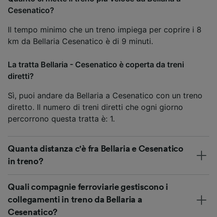
Cesenatico?
Il tempo minimo che un treno impiega per coprire i 8
km da Bellaria Cesenatico è di 9 minuti.
La tratta Bellaria - Cesenatico è coperta da treni
diretti?
Sì, puoi andare da Bellaria a Cesenatico con un treno
diretto. Il numero di treni diretti che ogni giorno
percorrono questa tratta è: 1.
Quanta distanza c'è fra Bellaria e Cesenatico
in treno?
Quali compagnie ferroviarie gestiscono i
collegamenti in treno da Bellaria a
Cesenatico?