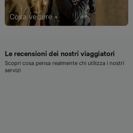
Cosa vedere
Le recensioni dei nostri viaggiatori
Scopri cosa pensa realmente chi utilizza i nostri
servizi