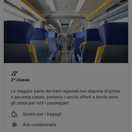
2ª classe
La maggior parte dei treni regionali non dispone di prima
o seconda classe, pertanto i servizi offerti a bordo sono
gli stessi per tutti i passeggeri.
Spazio per i bagagli
Aria condizionata