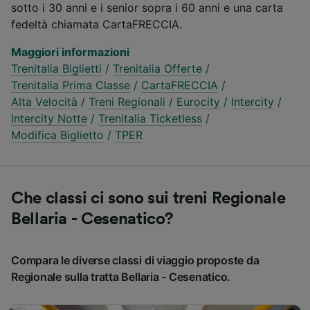
sotto i 30 anni e i senior sopra i 60 anni e una carta
fedeltà chiamata CartaFRECCIA.
Maggiori informazioni
Trenitalia Biglietti
/
Trenitalia Offerte
/
Trenitalia Prima Classe
/
CartaFRECCIA
/
Alta Velocità
/
Treni Regionali
/
Eurocity
/
Intercity
/
Intercity Notte
/
Trenitalia Ticketless
/
Modifica Biglietto
/
TPER
Che classi ci sono sui treni Regionale
Bellaria - Cesenatico?
Compara le diverse classi di viaggio proposte da
Regionale sulla tratta Bellaria - Cesenatico.