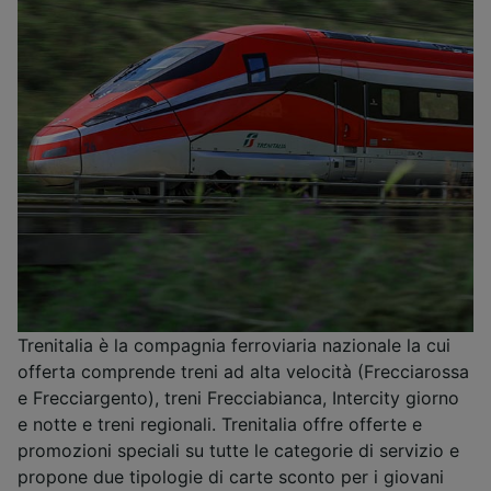
Trenitalia è la compagnia ferroviaria nazionale la cui
offerta comprende treni ad alta velocità (Frecciarossa
e Frecciargento), treni Frecciabianca, Intercity giorno
e notte e treni regionali. Trenitalia offre offerte e
promozioni speciali su tutte le categorie di servizio e
propone due tipologie di carte sconto per i giovani