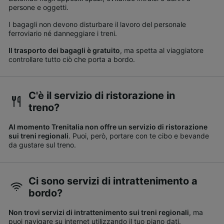
persone e oggetti.
I bagagli non devono disturbare il lavoro del personale
ferroviario né danneggiare i treni.
Il trasporto dei bagagli è gratuito
, ma spetta al viaggiatore
controllare tutto ciò che porta a bordo.
C'è il servizio di ristorazione in
treno?
Al momento Trenitalia non offre un servizio di ristorazione
sui treni regionali
. Puoi, però, portare con te cibo e bevande
da gustare sul treno.
Ci sono servizi di intrattenimento a
bordo?
Non trovi servizi di intrattenimento sui treni regionali
, ma
puoi navigare su internet utilizzando il tuo piano dati.