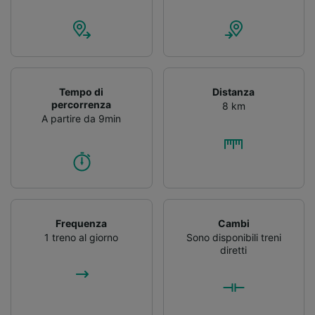
Tempo di
Distanza
percorrenza
8 km
A partire da 9min
Frequenza
Cambi
1 treno al giorno
Sono disponibili treni
diretti