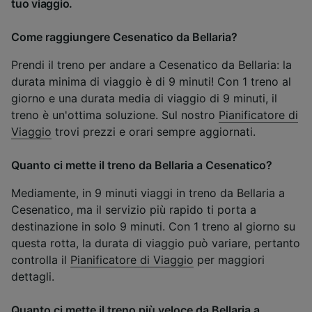
tuo viaggio.
Come raggiungere Cesenatico da Bellaria?
Prendi il treno per andare a Cesenatico da Bellaria: la
durata minima di viaggio è di 9 minuti! Con 1 treno al
giorno e una durata media di viaggio di 9 minuti, il
treno è un'ottima soluzione. Sul nostro
Pianificatore di
Viaggio
trovi prezzi e orari sempre aggiornati.
Quanto ci mette il treno da Bellaria a Cesenatico?
Mediamente, in 9 minuti viaggi in treno da Bellaria a
Cesenatico, ma il servizio più rapido ti porta a
destinazione in solo 9 minuti. Con 1 treno al giorno su
questa rotta, la durata di viaggio può variare, pertanto
controlla il
Pianificatore di Viaggio
per maggiori
dettagli.
Quanto ci mette il treno più veloce da Bellaria a