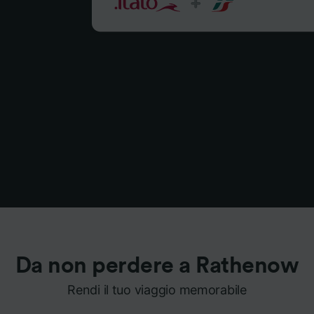
Da non perdere a Rathenow
Rendi il tuo viaggio memorabile