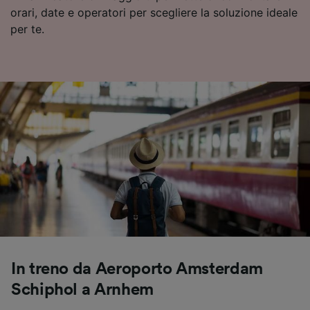
orari, date e operatori per scegliere la soluzione ideale
per te.
In treno da Aeroporto Amsterdam
Schiphol a Arnhem