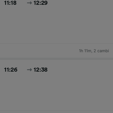
11:18
12:29
1h 11m
,
2 cambi
11:26
12:38