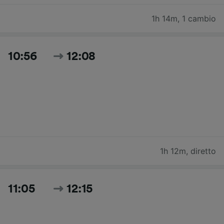
1h 14m
,
1 cambio
10:56
12:08
1h 12m
,
diretto
11:05
12:15