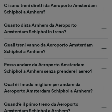
Ci sono treni diretti da Aeroporto Amsterdam
Schiphol a Arnhem?
Quanto dista Arnhem da Aeroporto
Amsterdam Schiphol in treno?
Quali treni vanno da Aeroporto Amsterdam
Schiphol a Arnhem?
Posso andare da Aeroporto Amsterdam
Schiphol a Arnhem senza prendere l'aereo?
Qual è il modo migliore per andare da
Aeroporto Amsterdam Schiphol a Arnhem?
Quand'è il primo treno da Aeroporto
Amsterdam Schiphol a Arnhem?