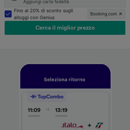
Aggiungi carte fedeltà
Fino al 20% di sconto sugli
Booking.com
alloggi con Genius
Cerca il miglior prezzo