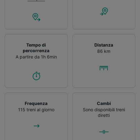
Tempo di
Distanza
percorrenza
86 km
A partire da 1h 6min
Frequenza
Cambi
115 treni al giorno
Sono disponibili treni
diretti