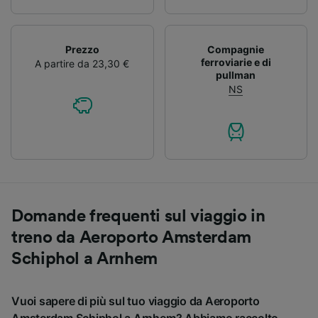
Prezzo
Compagnie
ferroviarie e di
A partire da 23,30 €
pullman
NS
Domande frequenti sul viaggio in
treno da Aeroporto Amsterdam
Schiphol a Arnhem
Vuoi sapere di più sul tuo viaggio da Aeroporto