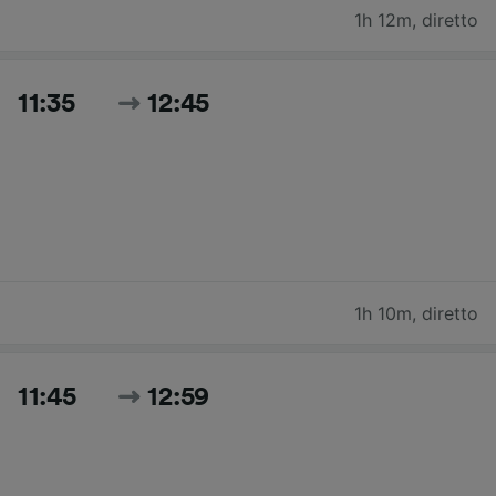
1h 12m
,
diretto
11:35
12:45
1h 10m
,
diretto
11:45
12:59