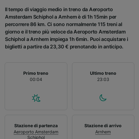
Il tempo di viaggio medio in treno da Aeroporto
Amsterdam Schiphol a Arnhem è di 1h 15min per
percorrere 86 km. Ci sono normalmente 115 treni al
giorno e il treno più veloce da Aeroporto Amsterdam
Schiphol a Arnhem impiega 1h 6min. Puoi acquistare i
biglietti a partire da 23,30 € prenotando in anticipo.
Primo treno
Ultimo treno
00:04
23:03
Stazione di partenza
Stazione di arrivo
Aeroporto Amsterdam
Arnhem
Schiphol