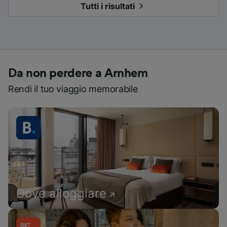
Tutti i risultati
Da non perdere a Arnhem
Rendi il tuo viaggio memorabile
Dove alloggiare