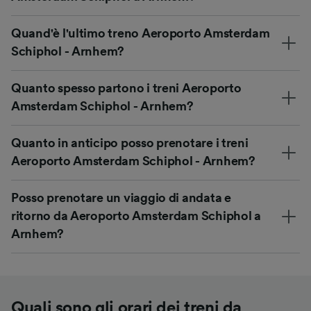
Quand'è l'ultimo treno Aeroporto Amsterdam
Schiphol - Arnhem?
Quanto spesso partono i treni Aeroporto
Amsterdam Schiphol - Arnhem?
Quanto in anticipo posso prenotare i treni
Aeroporto Amsterdam Schiphol - Arnhem?
Posso prenotare un viaggio di andata e
ritorno da Aeroporto Amsterdam Schiphol a
Arnhem?
Quali sono gli orari dei treni da