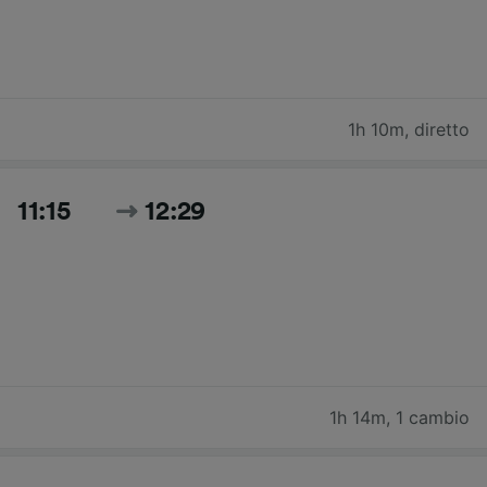
1h 10m
,
diretto
11:15
12:29
1h 14m
,
1 cambio