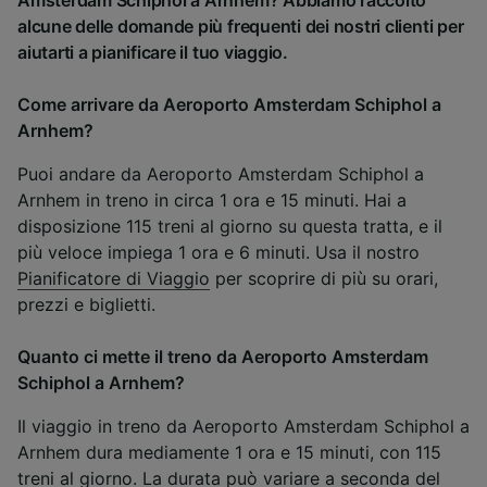
Amsterdam Schiphol a Arnhem? Abbiamo raccolto
alcune delle domande più frequenti dei nostri clienti per
aiutarti a pianificare il tuo viaggio.
Come arrivare da Aeroporto Amsterdam Schiphol a
Arnhem?
Puoi andare da Aeroporto Amsterdam Schiphol a
Arnhem in treno in circa 1 ora e 15 minuti. Hai a
disposizione 115 treni al giorno su questa tratta, e il
più veloce impiega 1 ora e 6 minuti. Usa il nostro
Pianificatore di Viaggio
per scoprire di più su orari,
prezzi e biglietti.
Quanto ci mette il treno da Aeroporto Amsterdam
Schiphol a Arnhem?
Il viaggio in treno da Aeroporto Amsterdam Schiphol a
Arnhem dura mediamente 1 ora e 15 minuti, con 115
treni al giorno. La durata può variare a seconda del