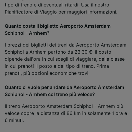
tipo di treno e di eventuali ritardi. Usa il nostro
Pianificatore di Viaggio
per maggiori informazioni.
Quanto costa il biglietto Aeroporto Amsterdam
Schiphol - Arnhem?
I prezzi dei biglietti dei treni da Aeroporto Amsterdam
Schiphol a Arnhem partono da 23,30 €: il costo
dipende dall'ora in cui scegli di viaggiare, dalla classe
in cui prenoti il posto e dal tipo di treno. Prima
prenoti, più opzioni economiche trovi.
Quanto ci vuole per andare da Aeroporto Amsterdam
Schiphol - Arnhem col treno più veloce?
Il treno Aeroporto Amsterdam Schiphol - Arnhem più
veloce copre la distanza di 86 km in solamente 1 ora e
6 minuti.