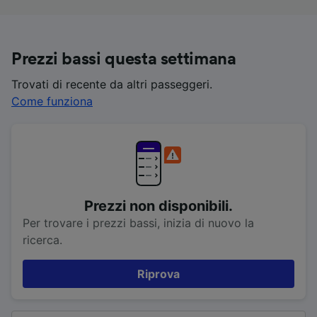
Prezzi bassi questa settimana
Trovati di recente da altri passeggeri.
Come funziona
Prezzi non disponibili.
Per trovare i prezzi bassi, inizia di nuovo la
ricerca.
Riprova