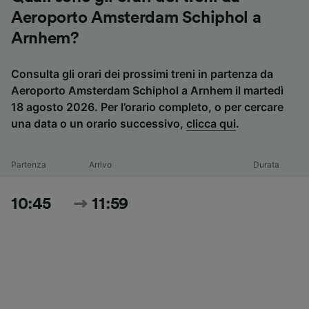
Aeroporto Amsterdam Schiphol a
Arnhem?
Consulta gli orari dei prossimi treni in partenza da
Aeroporto Amsterdam Schiphol a Arnhem il martedì
18 agosto 2026. Per l’orario completo, o per cercare
una data o un orario successivo,
clicca qui
.
Partenza
Arrivo
Durata
10:45
11:59