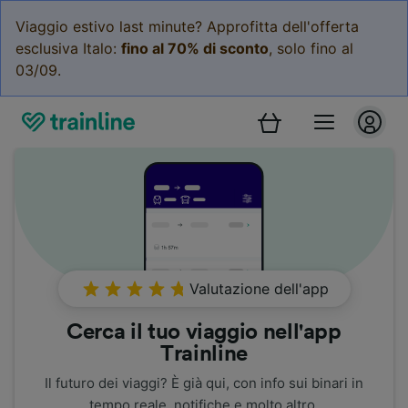
Viaggio estivo last minute? Approfitta dell'offerta
esclusiva Italo:
fino al 70% di sconto
, solo fino al
03/09.
Valutazione dell'app
Cerca il tuo viaggio nell'app
Trainline
Il futuro dei viaggi? È già qui, con info sui binari in
tempo reale, notifiche e molto altro.