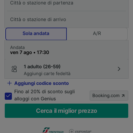
Sola andata
A/R
Andata
1 adulto (26-59)
Aggiungi carte fedeltà
Aggiungi codice sconto
Fino al 20% di sconto sugli
Booking.com
alloggi con Genius
Cerca il miglior prezzo