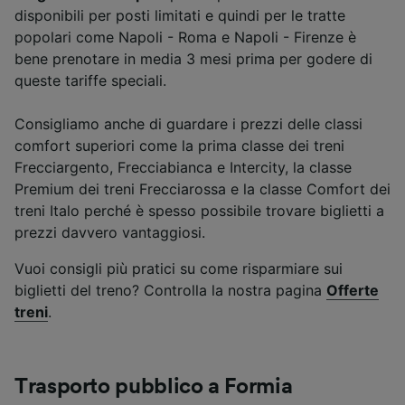
disponibili per posti limitati e quindi per le tratte
popolari come Napoli - Roma e Napoli - Firenze è
bene prenotare in media 3 mesi prima per godere di
queste tariffe speciali.
Consigliamo anche di guardare i prezzi delle classi
comfort superiori come la prima classe dei treni
Frecciargento, Frecciabianca e Intercity, la classe
Premium dei treni Frecciarossa e la classe Comfort dei
treni Italo perché è spesso possibile trovare biglietti a
prezzi davvero vantaggiosi.
Vuoi consigli più pratici su come risparmiare sui
biglietti del treno? Controlla la nostra pagina
Offerte
treni
.
Trasporto pubblico a Formia