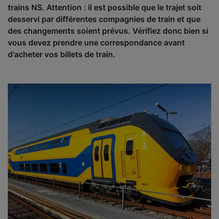
trains NS. Attention : il est possible que le trajet soit
desservi par différentes compagnies de train et que
des changements soient prévus. Vérifiez donc bien si
vous devez prendre une correspondance avant
d'acheter vos billets de train.