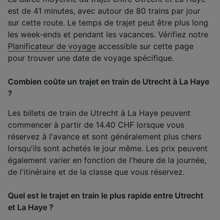
est de 41 minutes, avec autour de 80 trains par jour
sur cette route. Le temps de trajet peut être plus long
les week-ends et pendant les vacances. Vérifiez notre
Planificateur de voyage
accessible sur cette page
pour trouver une date de voyage spécifique.
Combien coûte un trajet en train de Utrecht à La Haye
?
Les billets de train de Utrecht à La Haye peuvent
commencer à partir de 14.40 CHF lorsque vous
réservez à l'avance et sont généralement plus chers
lorsqu'ils sont achetés le jour même. Les prix peuvent
également varier en fonction de l'heure de la journée,
de l'itinéraire et de la classe que vous réservez.
Quel est le trajet en train le plus rapide entre Utrecht
et La Haye ?