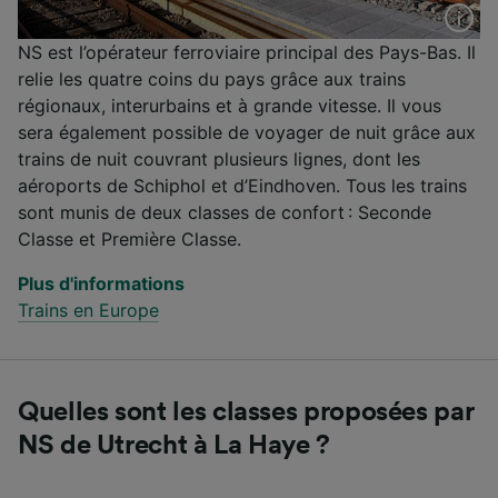
NS est l’opérateur ferroviaire principal des Pays-Bas. Il
relie les quatre coins du pays grâce aux trains
régionaux, interurbains et à grande vitesse. Il vous
sera également possible de voyager de nuit grâce aux
trains de nuit couvrant plusieurs lignes, dont les
aéroports de Schiphol et d’Eindhoven. Tous les trains
sont munis de deux classes de confort : Seconde
Classe et Première Classe.
Plus d'informations
Trains en Europe
Quelles sont les classes proposées par
NS de Utrecht à La Haye ?