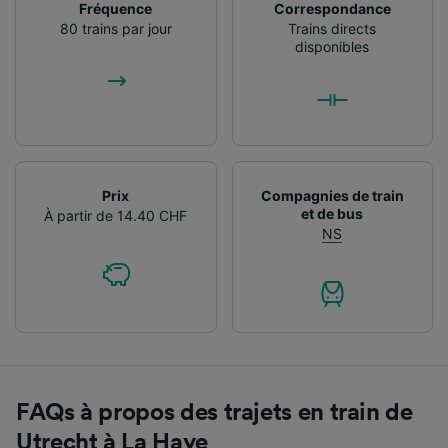
Fréquence
Correspondance
80 trains par jour
Trains directs
disponibles
Prix
Compagnies de train
et de bus
À partir de 14.40 CHF
NS
FAQs à propos des trajets en train de
Utrecht à La Haye