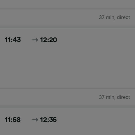
37 min
,
direct
11:43
12:20
37 min
,
direct
11:58
12:35