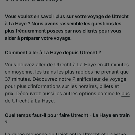
Vous voulez en savoir plus sur votre voyage de Utrecht
à La Haye ? Nous avons rassemblé les questions les
plus fréquemment posées par nos clients pour vous
aider à préparer votre voyage.
Comment aller à La Haye depuis Utrecht ?
Vous pouvez aller de Utrecht à La Haye en 41 minutes
en moyenne, les trains les plus rapides ne prenant que
37 minutes. Découvrez notre
Planificateur de voyage
pour plus d'informations sur les horaires, billets et
prix. Découvrez aussi les autres options comme le
bus
de Utrecht à La Haye
.
Quel temps faut-il pour faire Utrecht - La Haye en train
?
La durée moyenne du trajet entre Utrecht et La Haye