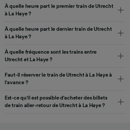
À quelle heure part le premier train de Utrecht
à La Haye ?
À quelle heure part le dernier train de Utrecht
à La Haye ?
À quelle fréquence sont les trains entre
Utrecht et La Haye ?
Faut-il réserver le train de Utrecht à La Haye à
l'avance ?
Est-ce qu'il est possible d'acheter des billets
de train aller-retour de Utrecht à La Haye ?