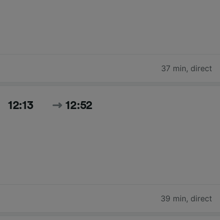
37 min
,
direct
12:13
12:52
39 min
,
direct