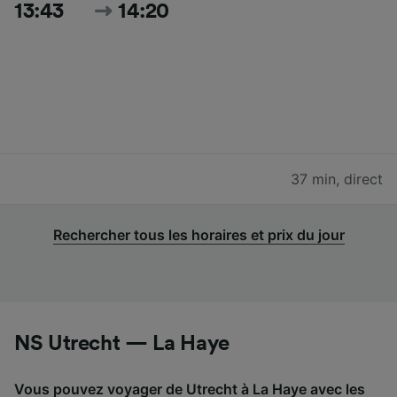
13:43
14:20
37 min
,
direct
Rechercher tous les horaires et prix du jour
NS Utrecht — La Haye
Vous pouvez voyager de Utrecht à La Haye avec les