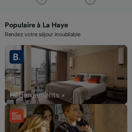
Populaire à La Haye
Rendez votre séjour inoubliable
Hébergements