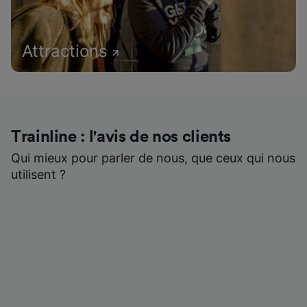
Attractions
Trainline : l'avis de nos clients
Qui mieux pour parler de nous, que ceux qui nous
utilisent ?