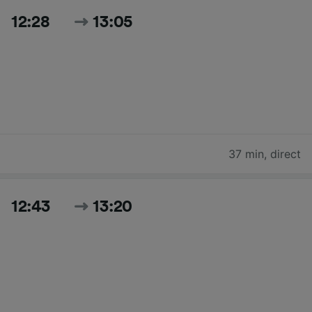
12:28
13:05
37 min
,
direct
12:43
13:20