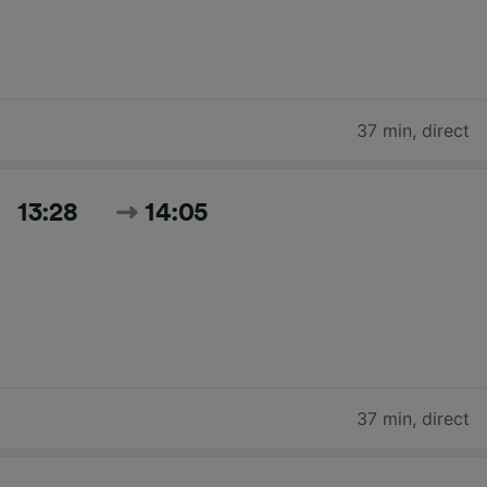
37 min
,
direct
13:28
14:05
37 min
,
direct