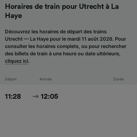
Horaires de train pour Utrecht à La
Haye
Découvrez les horaires de départ des trains
Utrecht — La Haye pour le mardi 11 août 2026. Pour
consulter les horaires complets, ou pour rechercher
des billets de train à une heure ou date ultérieure,
cliquez ici
.
Départ
Arrivée
Durée
11:28
12:05