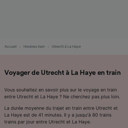
Accueil
Horaires train
Utrecht à La Haye
Voyager de Utrecht à La Haye en train
Vous souhaitez en savoir plus sur le voyage en train
entre Utrecht et La Haye ? Ne cherchez pas plus loin.
La durée moyenne du trajet en train entre Utrecht et
La Haye est de 41 minutes. Il y a jusqu'à 80 trains
trains par jour entre Utrecht et La Haye.