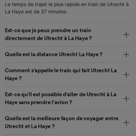
Le temps de trajet le plus rapide en train de Utrecht à
La Haye est de 37 minutes.
Est-ce que je peux prendre un train
directement de Utrecht à La Haye ?
Quelle est la distance Utrecht La Haye ?
Comment s'appelle le train qui fait Utrecht La
Haye ?
Est-ce qu'il est possible d'aller de Utrecht à La
Haye sans prendre l'avion ?
Quelle est la meilleure façon de voyager entre
Utrecht et La Haye ?